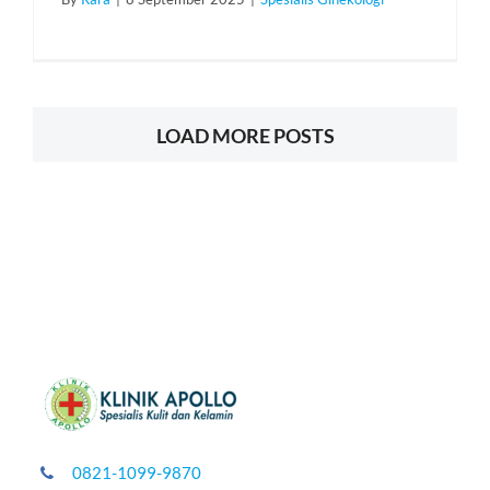
LOAD MORE POSTS
0821-1099-9870