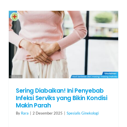
Sering Diabaikan! Ini Penyebab
Infeksi Serviks yang Bikin Kondisi
Makin Parah
By
Rara
|
2 Desember 2025
|
Spesialis Ginekologi