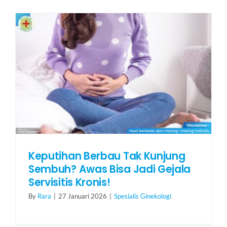
Keputihan Berbau Tak Kunjung
Sembuh? Awas Bisa Jadi Gejala
Servisitis Kronis!
By
Rara
|
27 Januari 2026
|
Spesialis Ginekologi