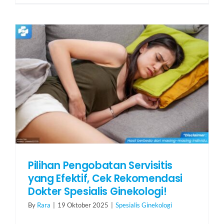
Pilihan Pengobatan Servisitis
yang Efektif, Cek Rekomendasi
Dokter Spesialis Ginekologi!
By
Rara
|
19 Oktober 2025
|
Spesialis Ginekologi