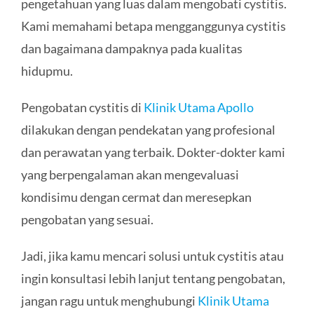
pengetahuan yang luas dalam mengobati cystitis.
Kami memahami betapa mengganggunya cystitis
dan bagaimana dampaknya pada kualitas
hidupmu.
Pengobatan cystitis di
Klinik Utama Apollo
dilakukan dengan pendekatan yang profesional
dan perawatan yang terbaik. Dokter-dokter kami
yang berpengalaman akan mengevaluasi
kondisimu dengan cermat dan meresepkan
pengobatan yang sesuai.
Jadi, jika kamu mencari solusi untuk cystitis atau
ingin konsultasi lebih lanjut tentang pengobatan,
jangan ragu untuk menghubungi
Klinik Utama