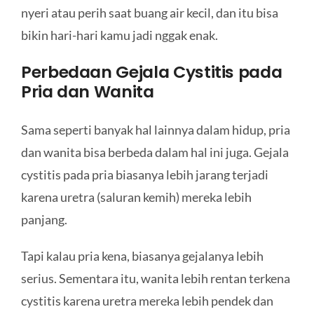
nyeri atau perih saat buang air kecil, dan itu bisa
bikin hari-hari kamu jadi nggak enak.
Perbedaan Gejala Cystitis pada
Pria dan Wanita
Sama seperti banyak hal lainnya dalam hidup, pria
dan wanita bisa berbeda dalam hal ini juga. Gejala
cystitis pada pria biasanya lebih jarang terjadi
karena uretra (saluran kemih) mereka lebih
panjang.
Tapi kalau pria kena, biasanya gejalanya lebih
serius. Sementara itu, wanita lebih rentan terkena
cystitis karena uretra mereka lebih pendek dan