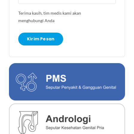
Terima kasih, tim medis kami akan
menghubungi Anda
Kirim Pesan