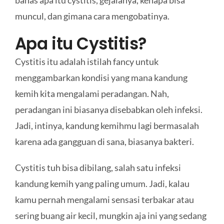
bahas apa itu cystitis, gejalanya, kenapa bisa
muncul, dan gimana cara mengobatinya.
Apa itu Cystitis?
Cystitis itu adalah istilah fancy untuk
menggambarkan kondisi yang mana kandung
kemih kita mengalami peradangan. Nah,
peradangan ini biasanya disebabkan oleh infeksi.
Jadi, intinya, kandung kemihmu lagi bermasalah
karena ada gangguan di sana, biasanya bakteri.
Cystitis tuh bisa dibilang, salah satu infeksi
kandung kemih yang paling umum. Jadi, kalau
kamu pernah mengalami sensasi terbakar atau
sering buang air kecil, mungkin aja ini yang sedang