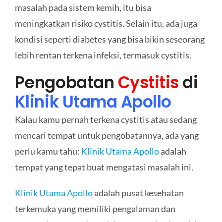
masalah pada sistem kemih, itu bisa
meningkatkan risiko cystitis. Selain itu, ada juga
kondisi seperti diabetes yang bisa bikin seseorang
lebih rentan terkena infeksi, termasuk cystitis.
Pengobatan
Cystitis
di
Klinik Utama Apollo
Kalau kamu pernah terkena cystitis atau sedang
mencari tempat untuk pengobatannya, ada yang
perlu kamu tahu:
Klinik Utama Apollo
adalah
tempat yang tepat buat mengatasi masalah ini.
Klinik Utama Apollo
adalah pusat kesehatan
terkemuka yang memiliki pengalaman dan