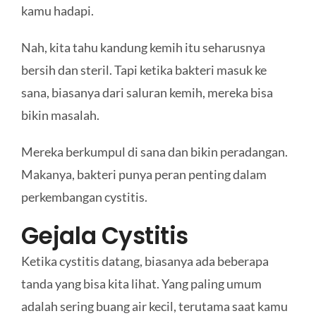
kamu hadapi.
Nah, kita tahu kandung kemih itu seharusnya
bersih dan steril. Tapi ketika bakteri masuk ke
sana, biasanya dari saluran kemih, mereka bisa
bikin masalah.
Mereka berkumpul di sana dan bikin peradangan.
Makanya, bakteri punya peran penting dalam
perkembangan cystitis.
Gejala Cystitis
Ketika cystitis datang, biasanya ada beberapa
tanda yang bisa kita lihat. Yang paling umum
adalah sering buang air kecil, terutama saat kamu