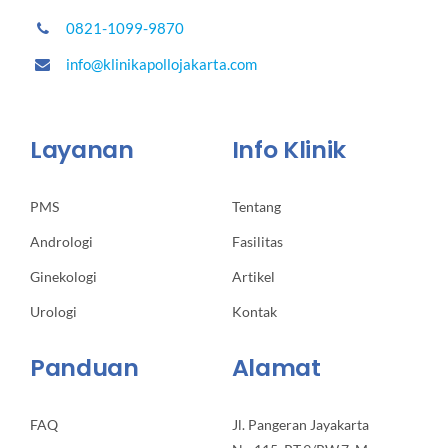
0821-1099-9870
info@klinikapollojakarta.com
Layanan
Info Klinik
PMS
Tentang
Andrologi
Fasilitas
Ginekologi
Artikel
Urologi
Kontak
Panduan
Alamat
FAQ
Jl. Pangeran Jayakarta