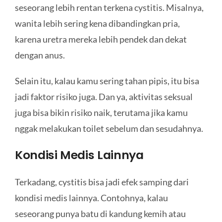
seseorang lebih rentan terkena cystitis. Misalnya,
wanita lebih sering kena dibandingkan pria,
karena uretra mereka lebih pendek dan dekat
dengan anus.
Selain itu, kalau kamu sering tahan pipis, itu bisa
jadi faktor risiko juga. Dan ya, aktivitas seksual
juga bisa bikin risiko naik, terutama jika kamu
nggak melakukan toilet sebelum dan sesudahnya.
Kondisi Medis Lainnya
Terkadang, cystitis bisa jadi efek samping dari
kondisi medis lainnya. Contohnya, kalau
seseorang punya batu di kandung kemih atau