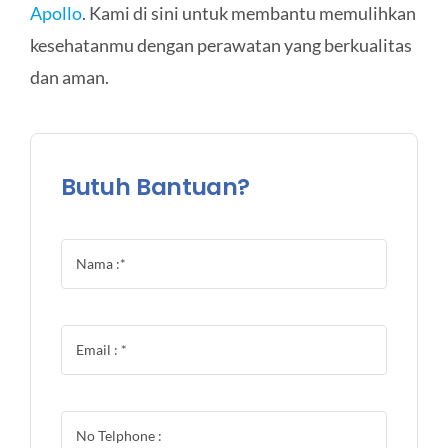
Apollo
. Kami di sini untuk membantu memulihkan
kesehatanmu dengan perawatan yang berkualitas
dan aman.
Butuh Bantuan?