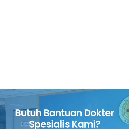
Butuh Bantuan Dokter
Spesialis Kami?