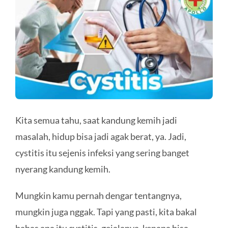
HUBUNGI KAMI
Search
for:
Kita semua tahu, saat kandung kemih jadi
masalah, hidup bisa jadi agak berat, ya. Jadi,
cystitis itu sejenis infeksi yang sering banget
nyerang kandung kemih.
Mungkin kamu pernah dengar tentangnya,
mungkin juga nggak. Tapi yang pasti, kita bakal