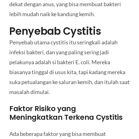
dekat dengan anus, yang bisa membuat bakteri
lebih mudah naik ke kandung kemih.
Penyebab Cystitis
Penyebab utama cystitis itu seringkali adalah
infeksi bakteri, dan yang paling sering jadi
pelakunya adalah si bakteri E. coli. Mereka
biasanya tinggal di usus kita, tapi kadang mereka
suka petualangan ke saluran kemih, dan itulah saat
masalah dimulai.
Faktor Risiko yang
Meningkatkan Terkena Cystitis
Ada beberapa faktor yang bisa membuat