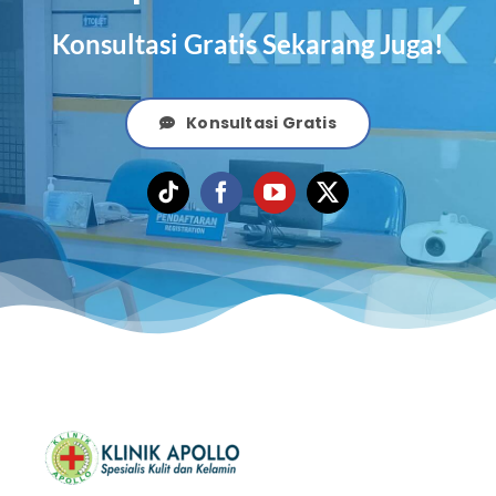
Konsultasi Gratis Sekarang Juga!
Konsultasi Gratis