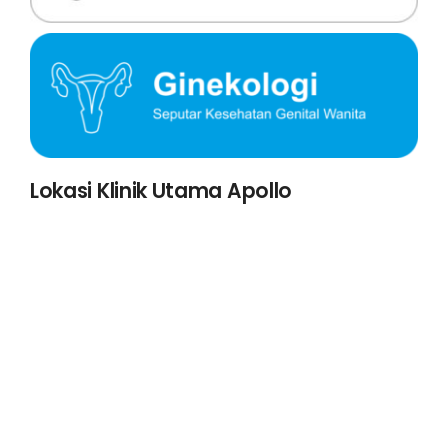
Lokasi Klinik Utama Apollo