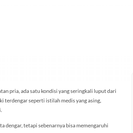
an pria, ada satu kondisi yang seringkali luput dari
ki terdengar seperti istilah medis yang asing,
.
kita dengar, tetapi sebenarnya bisa memengaruhi