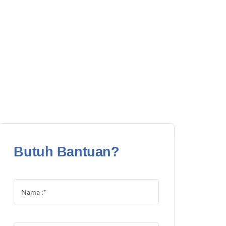
Butuh Bantuan?