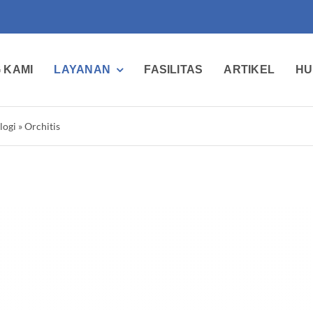
 KAMI
LAYANAN
FASILITAS
ARTIKEL
HU
logi
»
Orchitis