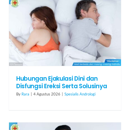
Hubungan Ejakulasi Dini dan
Disfungsi Ereksi Serta Solusinya
By
Rara
|
4 Agustus 2026
|
Spesialis Andrologi