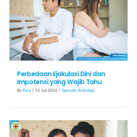
Perbedaan Ejakulasi Dini dan
Impotensi yang Wajib Tahu
By
Rara
|
31 Juli 2026
|
Spesialis Andrologi