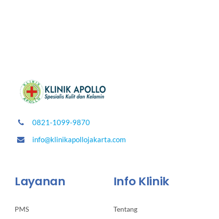
0821-1099-9870
info@klinikapollojakarta.com
Layanan
Info Klinik
PMS
Tentang