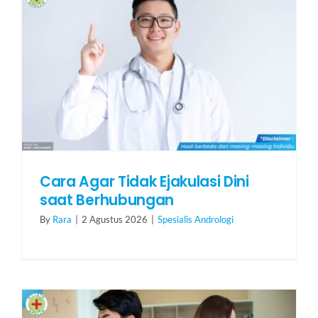
Cara Agar Tidak Ejakulasi Dini
saat Berhubungan
By
Rara
|
2 Agustus 2026
|
Spesialis Andrologi