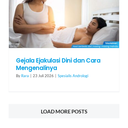
Gejala Ejakulasi Dini dan Cara
Mengenalinya
By
Rara
|
23 Juli 2026
|
Spesialis Andrologi
LOAD MORE POSTS