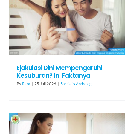
Ejakulasi Dini Mempengaruhi
Kesuburan? Ini Faktanya
By
Rara
|
25 Juli 2026
|
Spesialis Andrologi