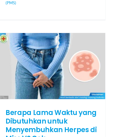
(PMS)
Berapa Lama Waktu yang
Dibutuhkan untuk
Menyembuhkan Herpes di