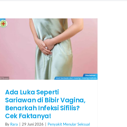
Ada Luka Seperti
Sariawan di Bibir Vagina,
Benarkah Infeksi Sifilis?
Cek Faktanya!
By
Rara
|
29 Juni 2026
|
Penyakit Menular Seksual