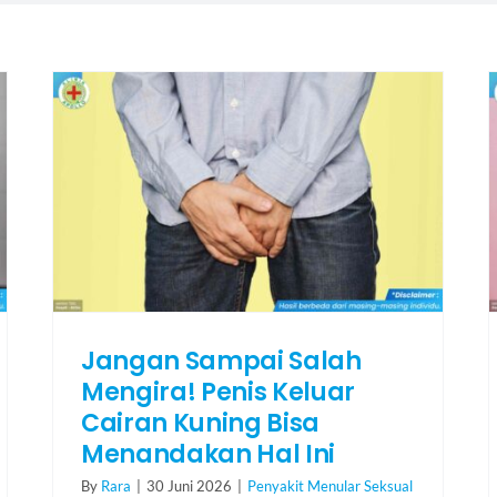
Jangan Sampai Salah
Mengira! Penis Keluar
Cairan Kuning Bisa
Menandakan Hal Ini
By
Rara
|
30 Juni 2026
|
Penyakit Menular Seksual