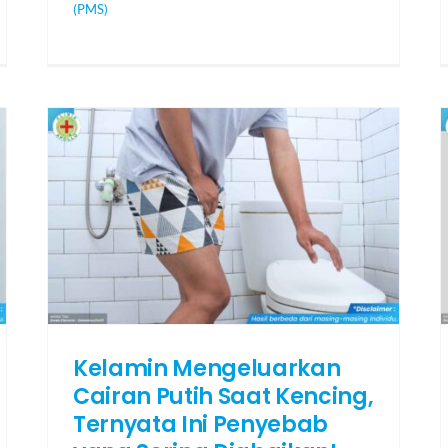
(PMS)
Kelamin Mengeluarkan
Cairan Putih Saat Kencing,
Ternyata Ini Penyebab