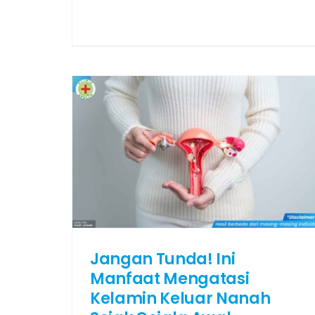
Jangan Tunda! Ini
Manfaat Mengatasi
Kelamin Keluar Nanah