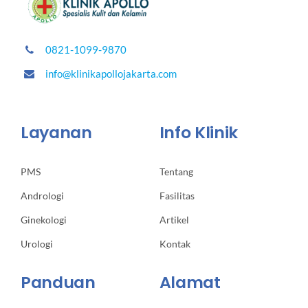
0821-1099-9870
info@klinikapollojakarta.com
Layanan
Info Klinik
PMS
Tentang
Andrologi
Fasilitas
Ginekologi
Artikel
Urologi
Kontak
Panduan
Alamat