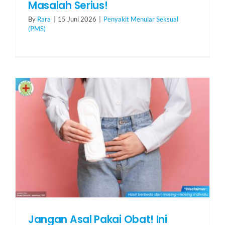
Masalah Serius!
By
Rara
|
15 Juni 2026
|
Penyakit Menular Seksual
(PMS)
Jangan Asal Pakai Obat! Ini