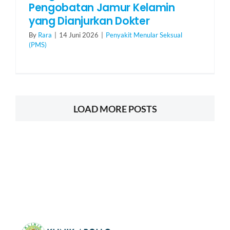
Pengobatan Jamur Kelamin
yang Dianjurkan Dokter
By
Rara
|
14 Juni 2026
|
Penyakit Menular Seksual
(PMS)
LOAD MORE POSTS