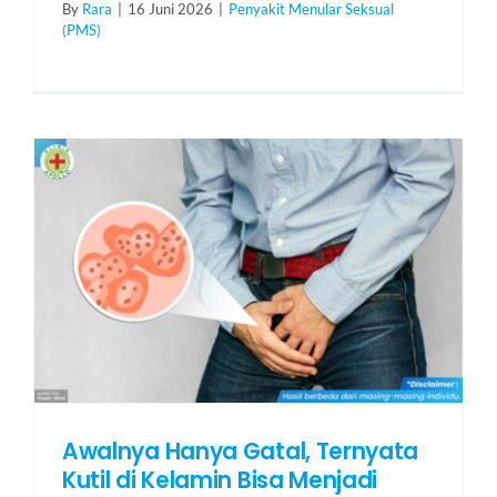
By
Rara
|
16 Juni 2026
|
Penyakit Menular Seksual
(PMS)
Awalnya Hanya Gatal, Ternyata
Kutil di Kelamin Bisa Menjadi