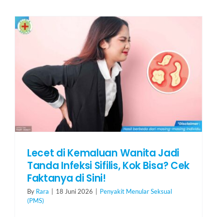
Lecet di Kemaluan Wanita Jadi
Tanda Infeksi Sifilis, Kok Bisa? Cek
Faktanya di Sini!
By
Rara
|
18 Juni 2026
|
Penyakit Menular Seksual
(PMS)