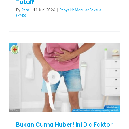
Total?
By
Rara
|
11 Juni 2026
|
Penyakit Menular Seksual
(PMS)
Bukan Cuma Huber! Ini Dia Faktor