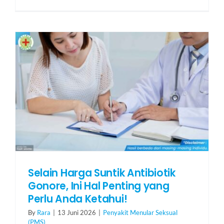
Selain Harga Suntik Antibiotik
Gonore, Ini Hal Penting yang
Perlu Anda Ketahui!
By
Rara
|
13 Juni 2026
|
Penyakit Menular Seksual
(PMS)