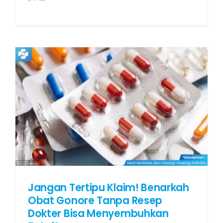
Jangan Tertipu Klaim! Benarkah
Obat Gonore Tanpa Resep
Dokter Bisa Menyembuhkan