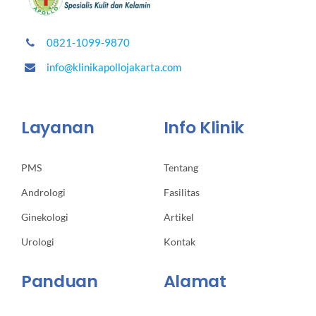
0821-1099-9870
info@klinikapollojakarta.com
Layanan
Info Klinik
PMS
Tentang
Andrologi
Fasilitas
Ginekologi
Artikel
Urologi
Kontak
Panduan
Alamat