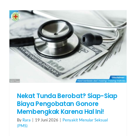
Nekat Tunda Berobat? Siap-Siap
Biaya Pengobatan Gonore
Membengkak Karena Hal Ini!
By
Rara
|
19 Juni 2026
|
Penyakit Menular Seksual
(PMS)