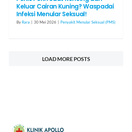
Keluar Cairan Kuning? Waspadai
Infeksi Menular Seksual!
By
Rara
|
30 Mei 2026
|
Penyakit Menular Seksual (PMS)
LOAD MORE POSTS