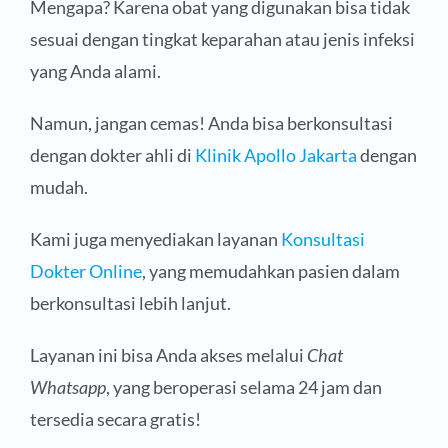
Mengapa? Karena obat yang digunakan bisa tidak
sesuai dengan tingkat keparahan atau jenis infeksi
yang Anda alami.
Namun, jangan cemas! Anda bisa berkonsultasi
dengan dokter ahli di
Klinik Apollo Jakarta
dengan
mudah.
Kami juga menyediakan layanan
Konsultasi
Dokter Online
, yang memudahkan pasien dalam
berkonsultasi lebih lanjut.
Layanan ini bisa Anda akses melalui
Chat
Whatsapp
, yang beroperasi selama 24 jam dan
tersedia secara gratis!