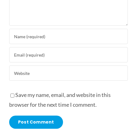
Save my name, email, and website in this
browser for the next time I comment.