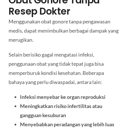
Obat Gonore Tanpa
Resep Dokter
Menggunakan obat gonore tanpa pengawasan
medis, dapat menimbulkan berbagai dampak yang
merugikan.
Selain berisiko gagal mengatasi infeksi,
penggunaan obat yang tidak tepat juga bisa
memperburuk kondisi kesehatan. Beberapa
bahaya yang perlu diwaspadai, antara lain:
Infeksi menyebar ke organ reproduksi
Meningkatkan risiko infertilitas atau
gangguan kesuburan
Menyebabkan peradangan yang lebih luas