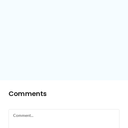
Comments
Comment