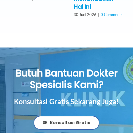
Hal Ini
30 Juni 2026
|
0 Comments
Butuh Bantuan Dokter
Spesialis Kami?
Konsultasi Gratis Sekarang Juga!
Konsultasi Gratis