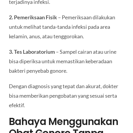
terjadinya infeksi.
2. Pemeriksaan Fisik
– Pemeriksaan dilakukan
untuk melihat tanda-tanda infeksi pada area
kelamin, anus, atau tenggorokan.
3. Tes Laboratorium
– Sampel cairan atau urine
bisa diperiksa untuk memastikan keberadaan
bakteri penyebab gonore.
Dengan diagnosis yang tepat dan akurat, dokter
bisa memberikan pengobatan yang sesuai serta
efektif.
Bahaya Menggunakan