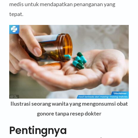
medis untuk mendapatkan penanganan yang
tepat.
Ilustrasi seorang wanita yang mengonsumsi obat
gonore tanpa resep dokter
Pentingnya