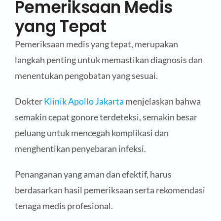
Pemeriksaan Medis
yang Tepat
Pemeriksaan medis yang tepat, merupakan
langkah penting untuk memastikan diagnosis dan
menentukan pengobatan yang sesuai.
Dokter
Klinik Apollo Jakarta
menjelaskan bahwa
semakin cepat gonore terdeteksi, semakin besar
peluang untuk mencegah komplikasi dan
menghentikan penyebaran infeksi.
Penanganan yang aman dan efektif, harus
berdasarkan hasil pemeriksaan serta rekomendasi
tenaga medis profesional.