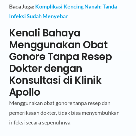
Baca Juga:
Komplikasi Kencing Nanah: Tanda
Infeksi Sudah Menyebar
Kenali Bahaya
Menggunakan Obat
Gonore Tanpa Resep
Dokter dengan
Konsultasi di Klinik
Apollo
Menggunakan obat gonore tanpa resep dan
pemeriksaan dokter, tidak bisa menyembuhkan
infeksi secara sepenuhnya.