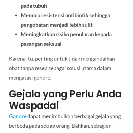
pada tubuh
Memicu resistensi antibiotik sehingga
pengobatan menjadi lebih sulit
Meningkatkan risiko penularan kepada
pasangan seksual
Karena itu, penting untuk tidak mengandalkan
obat tanpa resep sebagai solusi utama dalam
mengatasi gonore.
Gejala yang Perlu Anda
Waspadai
Gonore
dapat menimbulkan berbagai gejala yang
berbeda pada setiap orang. Bahkan, sebagian