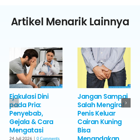
Artikel Menarik Lainnya
Ejakulasi Dini
Jangan Sampai
pada Pria:
Salah Mengira!
Penyebab,
Penis Keluar
Gejala & Cara
Cairan Kuning
Mengatasi
Bisa
Menandakan
24 Juli 2026
|
0 Comments