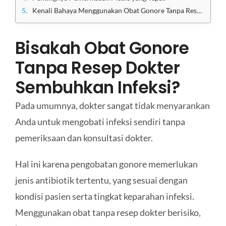
Kenali Bahaya Menggunakan Obat Gonore Tanpa Resep Dokter dengan Konsultasi di Klinik Apollo
Bisakah Obat Gonore
Tanpa Resep Dokter
Sembuhkan Infeksi?
Pada umumnya, dokter sangat tidak menyarankan
Anda untuk mengobati infeksi sendiri tanpa
pemeriksaan dan konsultasi dokter.
Hal ini karena pengobatan gonore memerlukan
jenis antibiotik tertentu, yang sesuai dengan
kondisi pasien serta tingkat keparahan infeksi.
Menggunakan obat tanpa resep dokter berisiko,