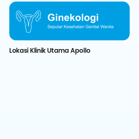
Lokasi Klinik Utama Apollo