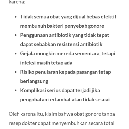
karena:
Tidak semua obat yang dijual bebas efektif
membunuh bakteri penyebab gonore
Penggunaan antibiotik yang tidak tepat
dapat sebabkan resistensi antibiotik
Gejala mungkin mereda sementara, tetapi
infeksi masih tetap ada
Risiko penularan kepada pasangan tetap
berlangsung
Komplikasi serius dapat terjadi jika
pengobatan terlambat atau tidak sesuai
Oleh karena itu, klaim bahwa obat gonore tanpa
resep dokter dapat menyembuhkan secara total