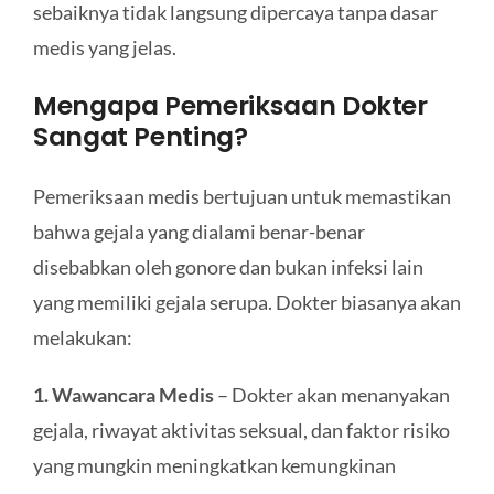
sebaiknya tidak langsung dipercaya tanpa dasar
medis yang jelas.
Mengapa Pemeriksaan Dokter
Sangat Penting?
Pemeriksaan medis bertujuan untuk memastikan
bahwa gejala yang dialami benar-benar
disebabkan oleh gonore dan bukan infeksi lain
yang memiliki gejala serupa. Dokter biasanya akan
melakukan:
1. Wawancara Medis
– Dokter akan menanyakan
gejala, riwayat aktivitas seksual, dan faktor risiko
yang mungkin meningkatkan kemungkinan