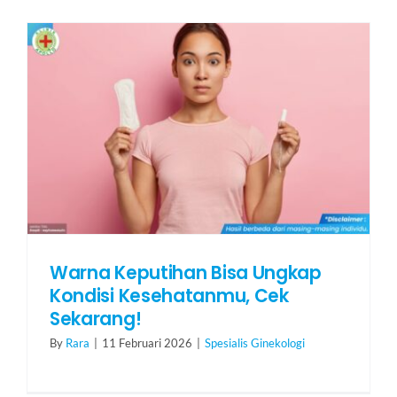
Warna Keputihan Bisa Ungkap
Kondisi Kesehatanmu, Cek
Sekarang!
By
Rara
|
11 Februari 2026
|
Spesialis Ginekologi