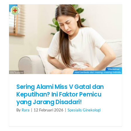
Sering Alami Miss V Gatal dan
Keputihan? Ini Faktor Pemicu
yang Jarang Disadari!
By
Rara
|
12 Februari 2026
|
Spesialis Ginekologi