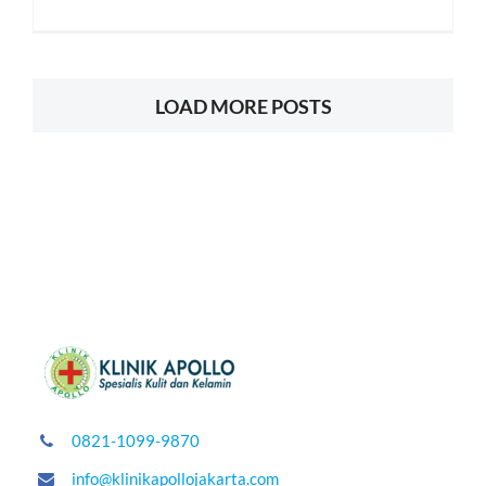
LOAD MORE POSTS
0821-1099-9870
info@klinikapollojakarta.com