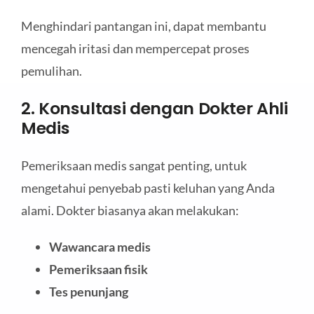
Menghindari pantangan ini, dapat membantu
mencegah iritasi dan mempercepat proses
pemulihan.
2. Konsultasi dengan Dokter Ahli
Medis
Pemeriksaan medis sangat penting, untuk
mengetahui penyebab pasti keluhan yang Anda
alami. Dokter biasanya akan melakukan:
Wawancara medis
Pemeriksaan fisik
Tes penunjang