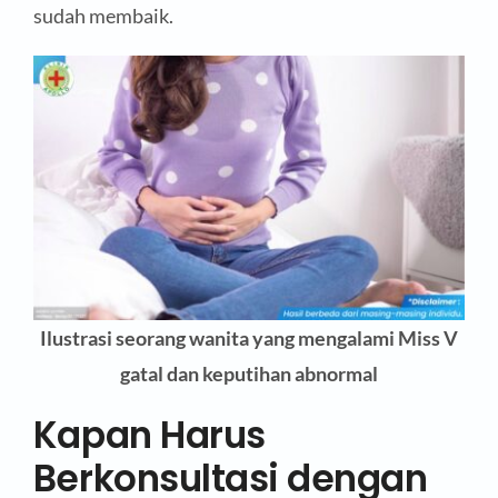
sudah membaik.
Ilustrasi seorang wanita yang mengalami Miss V
gatal dan keputihan abnormal
Kapan Harus
Berkonsultasi dengan