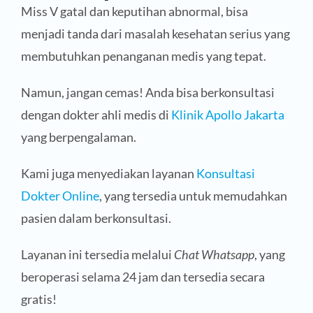
Miss V gatal dan keputihan abnormal, bisa
menjadi tanda dari masalah kesehatan serius yang
membutuhkan penanganan medis yang tepat.
Namun, jangan cemas! Anda bisa berkonsultasi
dengan dokter ahli medis di
Klinik Apollo Jakarta
yang berpengalaman.
Kami juga menyediakan layanan
Konsultasi
Dokter Online
, yang tersedia untuk memudahkan
pasien dalam berkonsultasi.
Layanan ini tersedia melalui
Chat Whatsapp
, yang
beroperasi selama 24 jam dan tersedia secara
gratis!