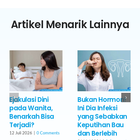
Artikel Menarik Lainnya
Ejakulasi Dini
Bukan Hormon!
pada Wanita,
Ini Dia Infeksi
Benarkah Bisa
yang Sebabkan
Terjadi?
Keputihan Bau
dan Berlebih
12 Juli 2026
|
0 Comments