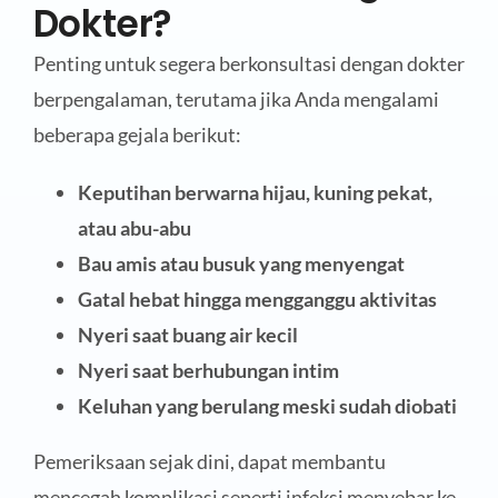
Dokter?
Penting untuk segera berkonsultasi dengan dokter
berpengalaman, terutama jika Anda mengalami
beberapa gejala berikut:
Keputihan berwarna hijau, kuning pekat,
atau abu-abu
Bau amis atau busuk yang menyengat
Gatal hebat hingga mengganggu aktivitas
Nyeri saat buang air kecil
Nyeri saat berhubungan intim
Keluhan yang berulang meski sudah diobati
Pemeriksaan sejak dini, dapat membantu
mencegah komplikasi seperti infeksi menyebar ke