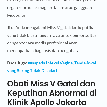
organ reproduksi bagian dalam atau gangguan
kesuburan.
Jika Anda mengalami Miss V gatal dan keputihan
yang tidak biasa, jangan ragu untuk berkonsultasi
dengan tenaga medis profesional agar
mendapatkan diagnosis dan pengobatan.
Baca Juga:
Waspada Infeksi Vagina, Tanda Awal
yang Sering Tidak Disadari
Obati Miss V Gatal dan
Keputihan Abnormal di
Klinik Apollo Jakarta