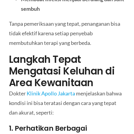
sembuh
Tanpa pemeriksaan yang tepat, penanganan bisa
tidak efektif karena setiap penyebab
membutuhkan terapi yang berbeda.
Langkah Tepat
Mengatasi Keluhan di
Area Kewanitaan
Dokter
Klinik Apollo Jakarta
menjelaskan bahwa
kondisi ini bisa teratasi dengan cara yang tepat
dan akurat, seperti:
1. Perhatikan Berbagai