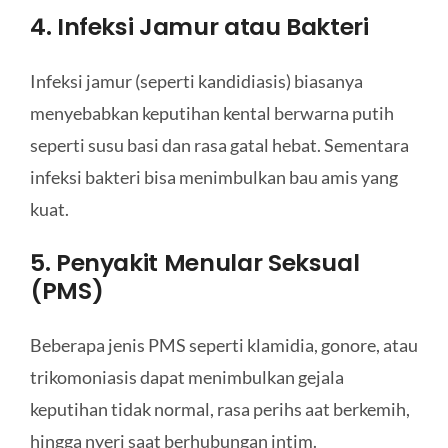
4. Infeksi Jamur atau Bakteri
Infeksi jamur (seperti kandidiasis) biasanya
menyebabkan keputihan kental berwarna putih
seperti susu basi dan rasa gatal hebat. Sementara
infeksi bakteri bisa menimbulkan bau amis yang
kuat.
5. Penyakit Menular Seksual
(PMS)
Beberapa jenis PMS seperti klamidia, gonore, atau
trikomoniasis dapat menimbulkan gejala
keputihan tidak normal, rasa perihs aat berkemih,
hingga nyeri saat berhubungan intim.