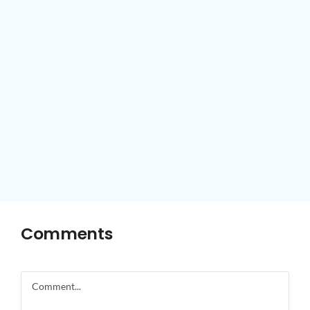
Comments
Comment