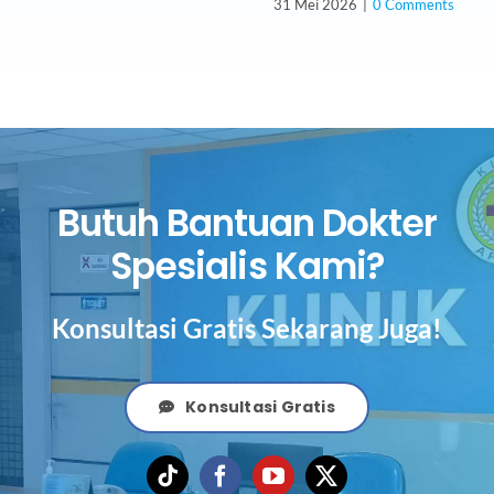
31 Mei 2026
|
0 Comments
Butuh Bantuan Dokter
Spesialis Kami?
Konsultasi Gratis Sekarang Juga!
Konsultasi Gratis