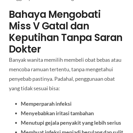
Bahaya Mengobati
Miss V Gatal dan
Keputihan Tanpa Saran
Dokter
Banyak wanita memilih membeli obat bebas atau
mencoba ramuan tertentu, tanpa mengetahui
penyebab pastinya. Padahal, penggunaan obat
yang tidak sesuai bisa:
Memperparah infeksi
Menyebabkan iritasi tambahan
Menutupi gejala penyakit yang lebih serius
Membuat infeksi menjadi berulang dan sulit