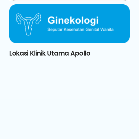
Lokasi Klinik Utama Apollo