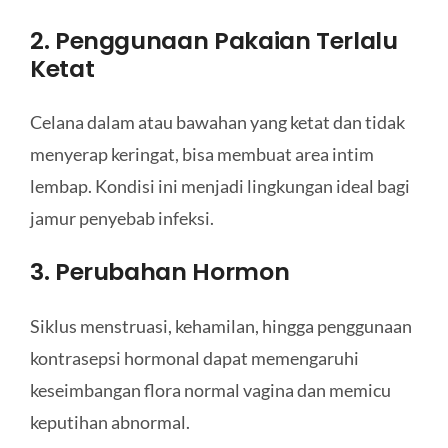
2. Penggunaan Pakaian Terlalu
Ketat
Celana dalam atau bawahan yang ketat dan tidak
menyerap keringat, bisa membuat area intim
lembap. Kondisi ini menjadi lingkungan ideal bagi
jamur penyebab infeksi.
3. Perubahan Hormon
Siklus menstruasi, kehamilan, hingga penggunaan
kontrasepsi hormonal dapat memengaruhi
keseimbangan flora normal vagina dan memicu
keputihan abnormal.