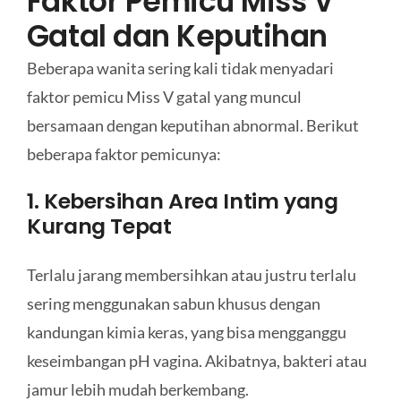
Faktor Pemicu Miss V
Gatal dan Keputihan
Beberapa wanita sering kali tidak menyadari
faktor pemicu Miss V gatal yang muncul
bersamaan dengan keputihan abnormal. Berikut
beberapa faktor pemicunya:
1. Kebersihan Area Intim yang
Kurang Tepat
Terlalu jarang membersihkan atau justru terlalu
sering menggunakan sabun khusus dengan
kandungan kimia keras, yang bisa mengganggu
keseimbangan pH vagina. Akibatnya, bakteri atau
jamur lebih mudah berkembang.