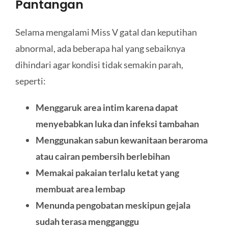
Pantangan
Selama mengalami Miss V gatal dan keputihan
abnormal, ada beberapa hal yang sebaiknya
dihindari agar kondisi tidak semakin parah,
seperti:
Menggaruk area intim karena dapat
menyebabkan luka dan infeksi tambahan
Menggunakan sabun kewanitaan beraroma
atau cairan pembersih berlebihan
M
emakai pakaian terlalu ketat yang
membuat area lembap
Menunda pengobatan meskipun gejala
sudah terasa mengganggu