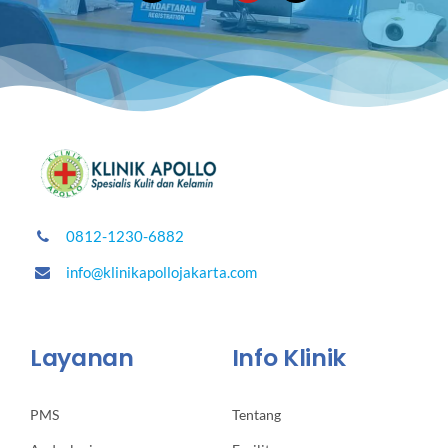
0812-1230-6882
info@klinikapollojakarta.com
Layanan
Info Klinik
PMS
Tentang