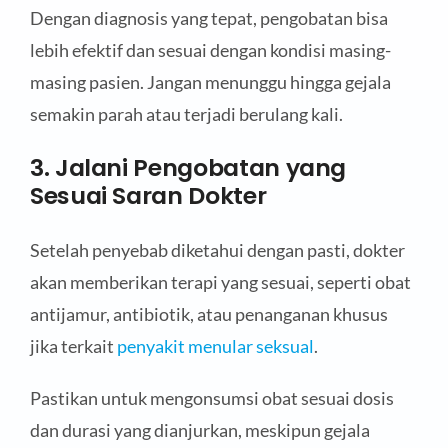
Dengan diagnosis yang tepat, pengobatan bisa
lebih efektif dan sesuai dengan kondisi masing-
masing pasien. Jangan menunggu hingga gejala
semakin parah atau terjadi berulang kali.
3. Jalani Pengobatan yang
Sesuai Saran Dokter
Setelah penyebab diketahui dengan pasti, dokter
akan memberikan terapi yang sesuai, seperti obat
antijamur, antibiotik, atau penanganan khusus
jika terkait
penyakit menular seksual
.
Pastikan untuk mengonsumsi obat sesuai dosis
dan durasi yang dianjurkan, meskipun gejala