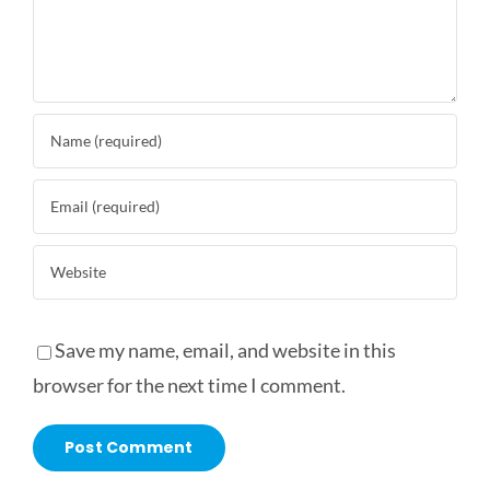
Save my name, email, and website in this
browser for the next time I comment.