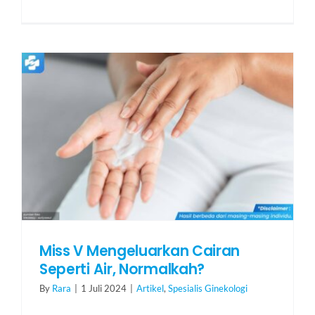
Miss V Mengeluarkan Cairan
Seperti Air, Normalkah?
By
Rara
|
1 Juli 2024
|
Artikel
,
Spesialis Ginekologi