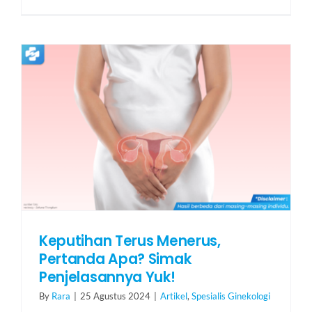
Keputihan Terus Menerus,
Pertanda Apa? Simak
Penjelasannya Yuk!
By
Rara
|
25 Agustus 2024
|
Artikel
,
Spesialis Ginekologi