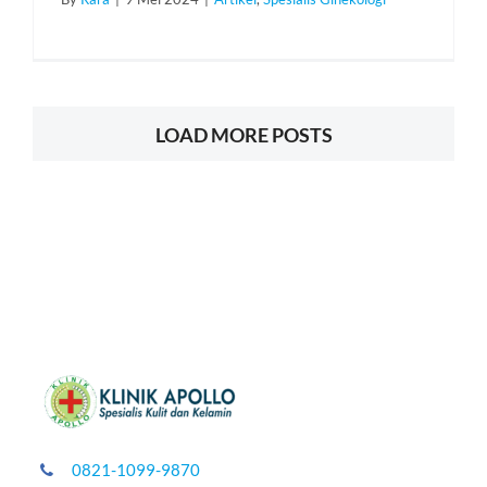
LOAD MORE POSTS
0821-1099-9870