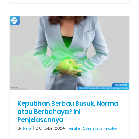
Keputihan Berbau Busuk, Normal
atau Berbahaya? Ini
Penjelasannya
By
Rara
|
2 Oktober 2024
|
Artikel
,
Spesialis Ginekologi