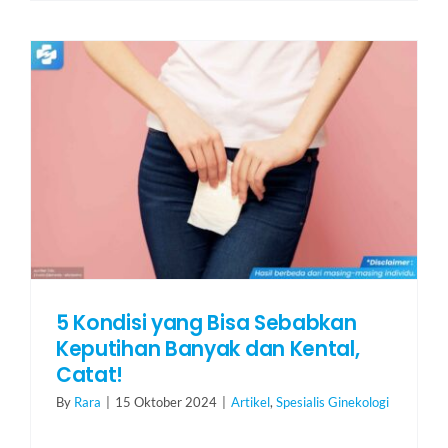
5 Kondisi yang Bisa Sebabkan
Keputihan Banyak dan Kental,
Catat!
By
Rara
|
15 Oktober 2024
|
Artikel
,
Spesialis Ginekologi