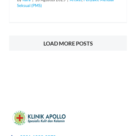
Seksual (PMS)
LOAD MORE POSTS