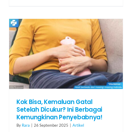
Kok Bisa, Kemaluan Gatal
Setelah Dicukur? Ini Berbagai
Kemungkinan Penyebabnya!
By
Rara
|
26 September 2025
|
Artikel