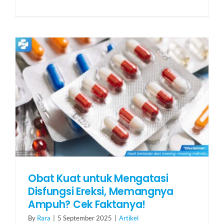
Obat Kuat untuk Mengatasi
Disfungsi Ereksi, Memangnya
Ampuh? Cek Faktanya!
By
Rara
|
5 September 2025
|
Artikel