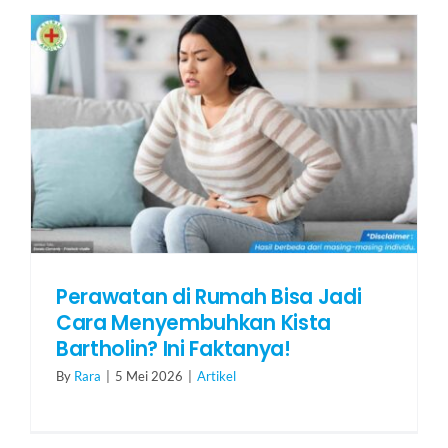
Perawatan di Rumah Bisa Jadi
Cara Menyembuhkan Kista
Bartholin? Ini Faktanya!
By
Rara
|
5 Mei 2026
|
Artikel