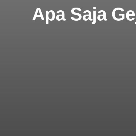
Apa Saja Gej