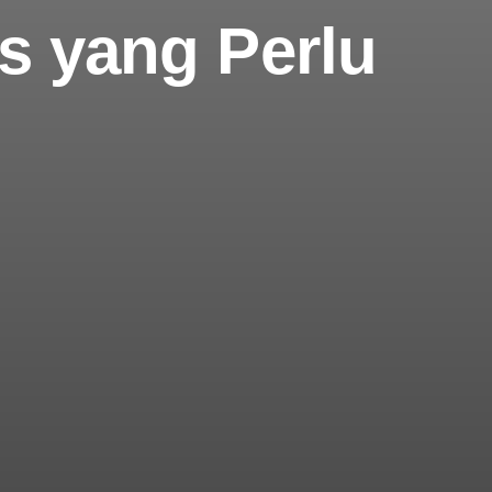
ks yang Perlu