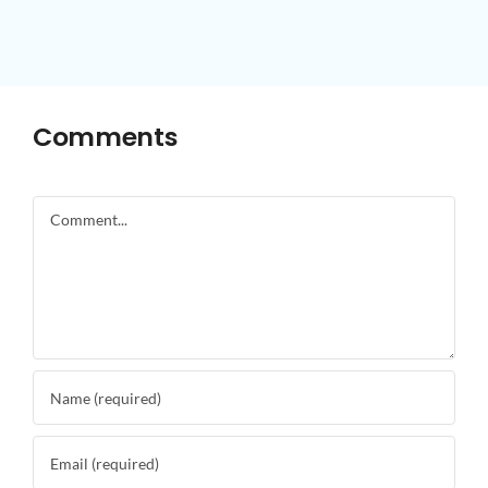
Comments
Comment