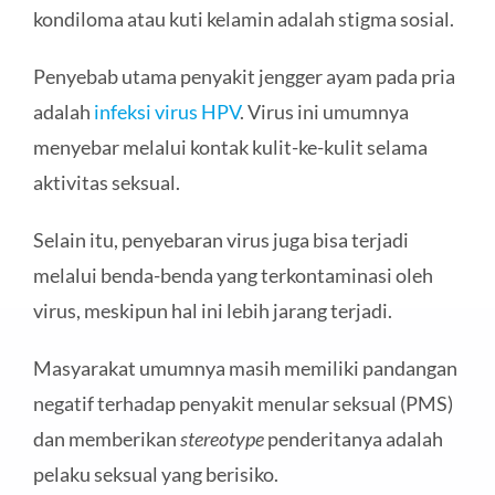
kondiloma atau kuti kelamin adalah stigma sosial.
Penyebab utama penyakit jengger ayam pada pria
adalah
infeksi virus HPV
. Virus ini umumnya
menyebar melalui kontak kulit-ke-kulit selama
aktivitas seksual.
Selain itu, penyebaran virus juga bisa terjadi
melalui benda-benda yang terkontaminasi oleh
virus, meskipun hal ini lebih jarang terjadi.
Masyarakat umumnya masih memiliki pandangan
negatif terhadap penyakit menular seksual (PMS)
dan memberikan
stereotype
penderitanya adalah
pelaku seksual yang berisiko.