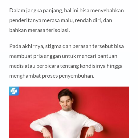
Dalam jangka panjang, hal ini bisa menyebabkan
penderitanya merasa malu, rendah diri, dan
bahkan merasa terisolasi.
Pada akhirnya, stigma dan perasan tersebut bisa
membuat pria enggan untuk mencari bantuan
medis atau berbicara tentang kondisinya hingga
menghambat proses penyembuhan.