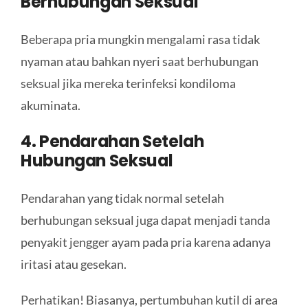
Berhubungan Seksual
Beberapa pria mungkin mengalami rasa tidak
nyaman atau bahkan nyeri saat berhubungan
seksual jika mereka terinfeksi kondiloma
akuminata.
4. Pendarahan Setelah
Hubungan Seksual
Pendarahan yang tidak normal setelah
berhubungan seksual juga dapat menjadi tanda
penyakit jengger ayam pada pria karena adanya
iritasi atau gesekan.
Perhatikan! Biasanya, pertumbuhan kutil di area