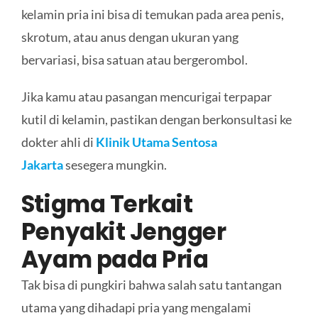
kelamin pria ini bisa di temukan pada area penis,
skrotum, atau anus dengan ukuran yang
bervariasi, bisa satuan atau bergerombol.
Jika kamu atau pasangan mencurigai terpapar
kutil di kelamin, pastikan dengan berkonsultasi ke
dokter ahli di
Klinik Utama Sentosa
Jakarta
sesegera mungkin.
Stigma Terkait
Penyakit Jengger
Ayam pada Pria
Tak bisa di pungkiri bahwa salah satu tantangan
utama yang dihadapi pria yang mengalami