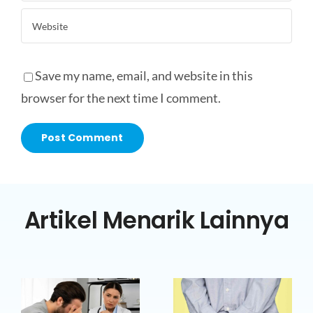
Save my name, email, and website in this
browser for the next time I comment.
Artikel Menarik Lainnya