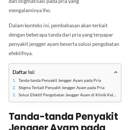
dan stigmatisasi pada pria yang
mengalaminya lho.
Dalam konteks ini, pembahasan akan terkait
dengan beberapa tanda dari pria yang terpapar
penyakit jengger ayam beserta solusi pengobatan
efektifnya.
Daftar Isi:
Tanda-tanda Penyakit Jengger Ayam pada Pria
Stigma Terkait Penyakit Jengger Ayam pada Pria
Solusi Efektif Pengobatan Jengger Ayam di Klinik Kelamin Jakarta
Tanda-tanda Penyakit
Jengger Ayam pada