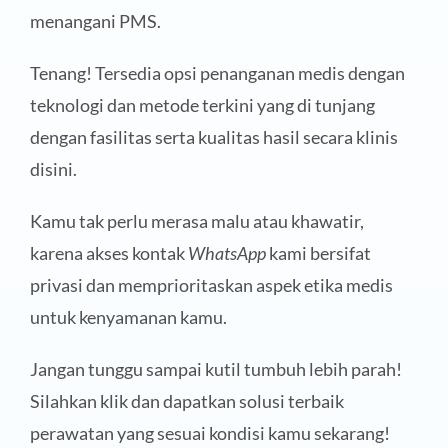
menangani PMS.
Tenang! Tersedia opsi penanganan medis dengan
teknologi dan metode terkini yang di tunjang
dengan fasilitas serta kualitas hasil secara klinis
disini.
Kamu tak perlu merasa malu atau khawatir,
karena akses kontak
WhatsApp
kami bersifat
privasi dan memprioritaskan aspek etika medis
untuk kenyamanan kamu.
Jangan tunggu sampai kutil tumbuh lebih parah!
Silahkan klik dan dapatkan solusi terbaik
perawatan yang sesuai kondisi kamu sekarang!