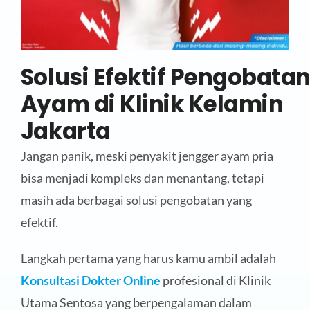
Solusi
Efektif
Pengobata
Ayam di Klinik Kelamin
Jakarta
Jangan panik, meski penyakit jengger ayam pria
bisa menjadi kompleks dan menantang, tetapi
masih ada berbagai solusi pengobatan yang
efektif.
Langkah pertama yang harus kamu ambil adalah
K
onsultasi
Dokter Online
profesional di Klinik
Utama Sentosa yang berpengalaman dalam