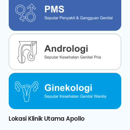
Lokasi Klinik Utama Apollo