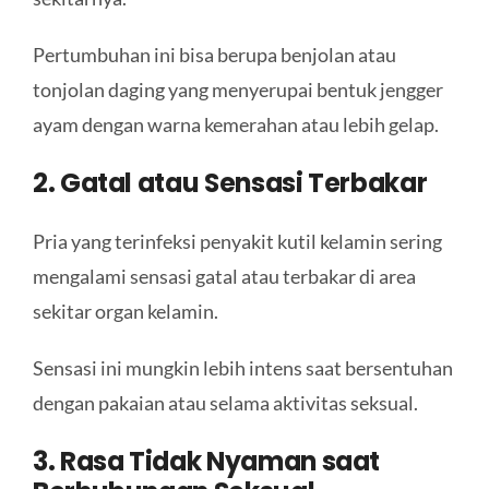
Pertumbuhan ini bisa berupa benjolan atau
X
tonjolan daging yang menyerupai bentuk jengger
ayam dengan warna kemerahan atau lebih gelap.
2. Gatal atau Sensasi Terbakar
Pria yang terinfeksi penyakit kutil kelamin sering
mengalami sensasi gatal atau terbakar di area
sekitar organ kelamin.
Sensasi ini mungkin lebih intens saat bersentuhan
dengan pakaian atau selama aktivitas seksual.
3. Rasa Tidak Nyaman saat