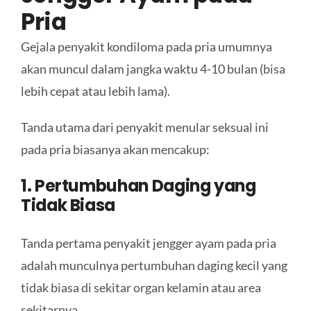
Pria
Gejala penyakit kondiloma pada pria umumnya
akan muncul dalam jangka waktu 4-10 bulan (bisa
lebih cepat atau lebih lama).
Tanda utama dari penyakit menular seksual ini
pada pria biasanya akan mencakup:
1. Pertumbuhan
Daging
yang
Tidak Biasa
Tanda pertama penyakit jengger ayam pada pria
adalah munculnya pertumbuhan daging kecil yang
tidak biasa di sekitar organ kelamin atau area
sekitarnya.