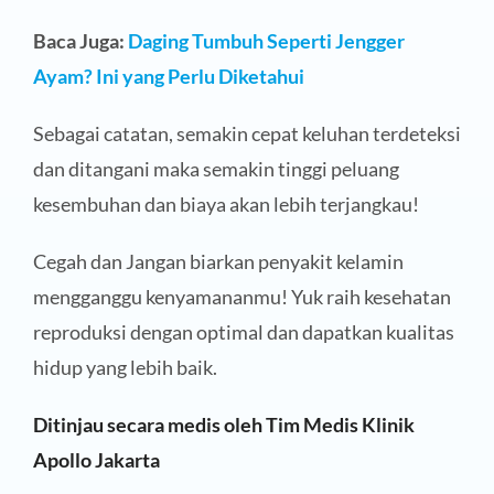
Baca Juga:
Daging Tumbuh Seperti Jengger
Ayam? Ini yang Perlu Diketahui
Sebagai catatan, semakin cepat keluhan terdeteksi
dan ditangani maka semakin tinggi peluang
kesembuhan dan biaya akan lebih terjangkau!
Cegah dan Jangan biarkan penyakit kelamin
mengganggu kenyamananmu! Yuk raih kesehatan
reproduksi dengan optimal dan dapatkan kualitas
hidup yang lebih baik.
Ditinjau secara medis oleh Tim Medis Klinik
Apollo Jakarta