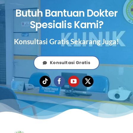
Butuh Bantuan Dokter
Spesialis Kami?
Konsultasi Gratis Sekarang Juga!
Konsultasi Gratis