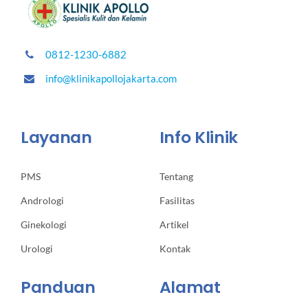
0812-1230-6882
info@klinikapollojakarta.com
Layanan
Info Klinik
PMS
Tentang
Andrologi
Fasilitas
Ginekologi
Artikel
Urologi
Kontak
Panduan
Alamat