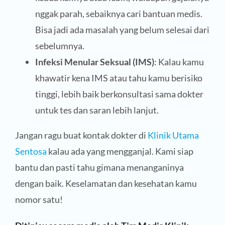
nggak parah, sebaiknya cari bantuan medis.
Bisa jadi ada masalah yang belum selesai dari
sebelumnya.
Infeksi Menular Seksual (IMS)
: Kalau kamu
khawatir kena IMS atau tahu kamu berisiko
tinggi, lebih baik berkonsultasi sama dokter
untuk tes dan saran lebih lanjut.
Jangan ragu buat kontak dokter di
Klinik Utama
Sentosa
kalau ada yang mengganjal. Kami siap
bantu dan pasti tahu gimana menanganinya
dengan baik. Keselamatan dan kesehatan kamu
nomor satu!