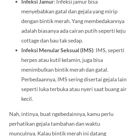
Infeksi Jamur
: Infeksi jamur bisa
menyebabkan gatal dan gejala yang mirip
dengan bintik merah. Yang membedakannya
adalah biasanya ada cairan putih seperti keju
cottage dan bau tak sedap.
Infeksi Menular Seksual (IMS)
: IMS, seperti
herpes atau kutil kelamin, juga bisa
menimbulkan bintik merah dan gatal.
Perbedaannya, IMS sering disertai gejala lain
seperti luka terbuka atau nyeri saat buang air
kecil.
Nah, intinya, buat ngebedainnya, kamu perlu
perhatikan gejala tambahan dan waktu
munculnya. Kalau bintik merah ini datang