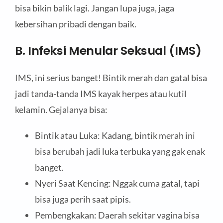
bisa bikin balik lagi. Jangan lupa juga, jaga
kebersihan pribadi dengan baik.
B. Infeksi Menular Seksual (IMS)
IMS, ini serius banget! Bintik merah dan gatal bisa
jadi tanda-tanda IMS kayak herpes atau kutil
kelamin. Gejalanya bisa:
Bintik atau Luka: Kadang, bintik merah ini
bisa berubah jadi luka terbuka yang gak enak
banget.
Nyeri Saat Kencing: Nggak cuma gatal, tapi
bisa juga perih saat pipis.
Pembengkakan: Daerah sekitar vagina bisa