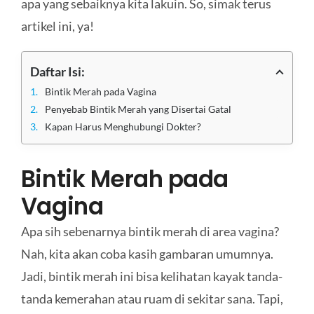
apa yang sebaiknya kita lakuin. So, simak terus
artikel ini, ya!
Daftar Isi:
Bintik Merah pada Vagina
Penyebab Bintik Merah yang Disertai Gatal
Kapan Harus Menghubungi Dokter?
Bintik Merah pada
Vagina
Apa sih sebenarnya bintik merah di area vagina?
Nah, kita akan coba kasih gambaran umumnya.
Jadi, bintik merah ini bisa kelihatan kayak tanda-
tanda kemerahan atau ruam di sekitar sana. Tapi,