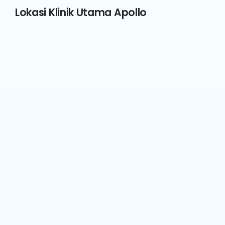
Lokasi Klinik Utama Apollo