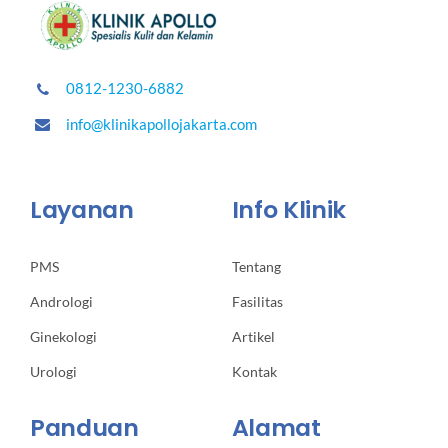
0812-1230-6882
info@klinikapollojakarta.com
Layanan
Info Klinik
PMS
Tentang
Andrologi
Fasilitas
Ginekologi
Artikel
Urologi
Kontak
Panduan
Alamat