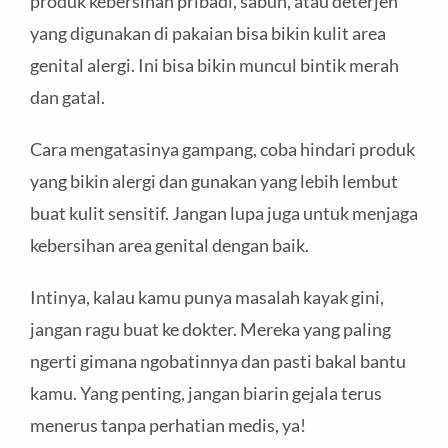
produk kebersihan pribadi, sabun, atau deterjen
yang digunakan di pakaian bisa bikin kulit area
genital alergi. Ini bisa bikin muncul bintik merah
dan gatal.
Cara mengatasinya gampang, coba hindari produk
yang bikin alergi dan gunakan yang lebih lembut
buat kulit sensitif. Jangan lupa juga untuk menjaga
kebersihan area genital dengan baik.
Intinya, kalau kamu punya masalah kayak gini,
jangan ragu buat ke dokter. Mereka yang paling
ngerti gimana ngobatinnya dan pasti bakal bantu
kamu. Yang penting, jangan biarin gejala terus
menerus tanpa perhatian medis, ya!