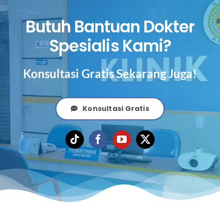
Butuh Bantuan Dokter
Spesialis Kami?
Konsultasi Gratis Sekarang Juga!
Konsultasi Gratis