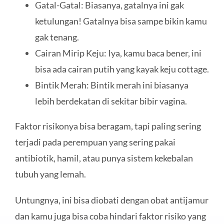
Gatal-Gatal: Biasanya, gatalnya ini gak
ketulungan! Gatalnya bisa sampe bikin kamu
gak tenang.
Cairan Mirip Keju: Iya, kamu baca bener, ini
bisa ada cairan putih yang kayak keju cottage.
Bintik Merah: Bintik merah ini biasanya
lebih berdekatan di sekitar bibir vagina.
Faktor risikonya bisa beragam, tapi paling sering
terjadi pada perempuan yang sering pakai
antibiotik, hamil, atau punya sistem kekebalan
tubuh yang lemah.
Untungnya, ini bisa diobati dengan obat antijamur
dan kamu juga bisa coba hindari faktor risiko yang