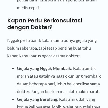
medis cepat.
Kapan Perlu Berkonsultasi
dengan Dokter?
Nggak perlu panik kalau kamu punya gejala yang
belum seberapa, tapi tetap penting buat tahu
kapan kamu harus ngecek sama dokter:
Gejala yang Nggak Membaik
: Kalau bintik
merah atau gatalnya nggak kunjung membaik
dalam beberapa hari, lebih baik periksa sama
dokter. Jangan biarkan masalah makin parah.
Gejala yang Berulang
: Kalau ini udah yang
kedua kalinya atau lebih, walaupun gejalanya