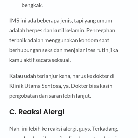
bengkak.
IMS ini ada beberapa jenis, tapi yang umum
adalah herpes dan kutil kelamin. Pencegahan
terbaik adalah menggunakan kondom saat
berhubungan seks dan menjalani tes rutin jika
kamu aktif secara seksual.
Kalau udah terlanjur kena, harus ke dokter di
Klinik Utama Sentosa, ya. Dokter bisa kasih
pengobatan dan saran lebih lanjut.
C. Reaksi Alergi
Nah, ini lebih ke reaksi alergi, guys. Terkadang,