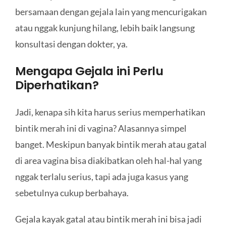
bersamaan dengan gejala lain yang mencurigakan
atau nggak kunjung hilang, lebih baik langsung
konsultasi dengan dokter, ya.
Mengapa Gejala ini Perlu
Diperhatikan?
Jadi, kenapa sih kita harus serius memperhatikan
bintik merah ini di vagina? Alasannya simpel
banget. Meskipun banyak bintik merah atau gatal
di area vagina bisa diakibatkan oleh hal-hal yang
nggak terlalu serius, tapi ada juga kasus yang
sebetulnya cukup berbahaya.
Gejala kayak gatal atau bintik merah ini bisa jadi