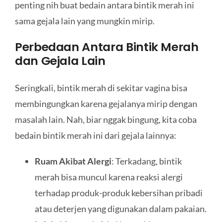
penting nih buat bedain antara bintik merah ini
sama gejala lain yang mungkin mirip.
Perbedaan Antara Bintik Merah
dan Gejala Lain
Seringkali, bintik merah di sekitar vagina bisa
membingungkan karena gejalanya mirip dengan
masalah lain. Nah, biar nggak bingung, kita coba
bedain bintik merah ini dari gejala lainnya:
Ruam Akibat Alergi
: Terkadang, bintik
merah bisa muncul karena reaksi alergi
terhadap produk-produk kebersihan pribadi
atau deterjen yang digunakan dalam pakaian.