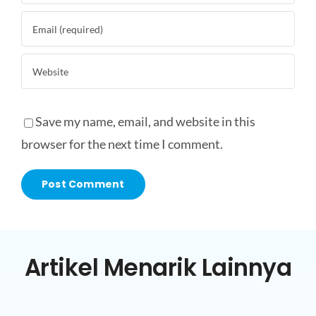
Save my name, email, and website in this
browser for the next time I comment.
Artikel Menarik Lainnya