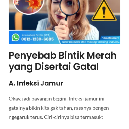
Penyebab Bintik Merah
yang Disertai Gatal
A. Infeksi Jamur
Okay, jadi bayangin begini. Infeksi jamur ini
gatalnya bikin kita gak tahan, rasanya pengen
ngegaruk terus. Ciri-cirinya bisa termasuk: