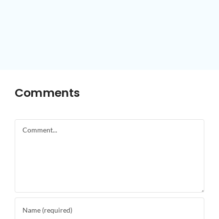
Comments
Comment