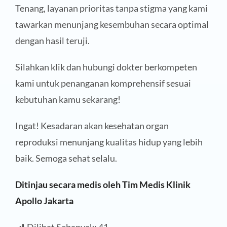
Tenang, layanan prioritas tanpa stigma yang kami
tawarkan menunjang kesembuhan secara optimal
dengan hasil teruji.
Silahkan klik dan hubungi dokter berkompeten
kami untuk penanganan komprehensif sesuai
kebutuhan kamu sekarang!
Ingat! Kesadaran akan kesehatan organ
reproduksi menunjang kualitas hidup yang lebih
baik. Semoga sehat selalu.
Ditinjau secara medis oleh Tim Medis Klinik
Apollo Jakarta