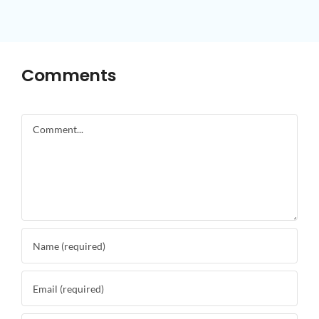
Comments
Comment