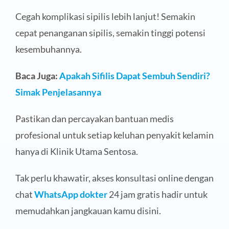
Cegah komplikasi sipilis lebih lanjut! Semakin
cepat penanganan sipilis, semakin tinggi potensi
kesembuhannya.
Baca Juga:
Apakah Sifilis Dapat Sembuh Sendiri?
Simak Penjelasannya
Pastikan dan percayakan bantuan medis
profesional untuk setiap keluhan penyakit kelamin
hanya di Klinik Utama Sentosa.
Tak perlu khawatir, akses konsultasi online dengan
chat
WhatsApp dokter
24 jam gratis hadir untuk
memudahkan jangkauan kamu disini.