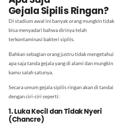
Gejala
Sipilis
Ringan
?
Di stadium awal ini banyak orang mungkin tidak
bisa menyadari bahwa dirinya telah
terkontaminasi bakteri sipilis.
Bahkan sebagian orang justru tidak mengetahui
apa saja tanda gejala yang di alami dan mungkin
kamu salah satunya.
Secara umum gejala sipilis ringan akan di tandai
dengan ciri-ciri seperti:
1. Luka Kecil dan Tidak Nyeri
(Chancre)