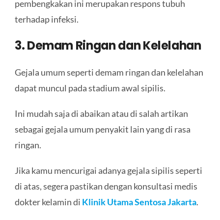
pembengkakan ini merupakan respons tubuh
terhadap infeksi.
3. Demam Ringan dan Kelelahan
Gejala umum seperti demam ringan dan kelelahan
dapat muncul pada stadium awal sipilis.
Ini mudah saja di abaikan atau di salah artikan
sebagai gejala umum penyakit lain yang di rasa
ringan.
Jika kamu mencurigai adanya gejala sipilis seperti
di atas, segera pastikan dengan konsultasi medis
dokter kelamin di
Klinik Utama Sentosa Jakarta
.