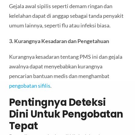
Gejala awal sipilis seperti demam ringan dan
kelelahan dapat di anggap sebagai tanda penyakit
umum lainnya, seperti flu atau infeksi biasa.
3. Kurangnya Kesadaran dan Pengetahuan
Kurangnya kesadaran tentang PMS ini dan gejala
awalnya dapat menyebabkan kurangnya
pencarian bantuan medis dan menghambat
pengobatan sifilis
.
Pentingnya Deteksi
Dini
Untuk Pengobatan
Tepat