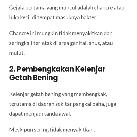
Gejala pertama yang muncul adalah chancre atau
luka kecil di tempat masuknya bakteri.
Chancre ini mungkin tidak menyakitkan dan
seringkali terletak di area genital, anus, atau
mulut.
2. Pembengkakan Kelenjar
Getah Bening
Kelenjar getah bening yang membengkak,
terutama di daerah sekitar pangkal paha, juga
dapat menjadi tanda awal.
Meskipun sering tidak menyakitkan,