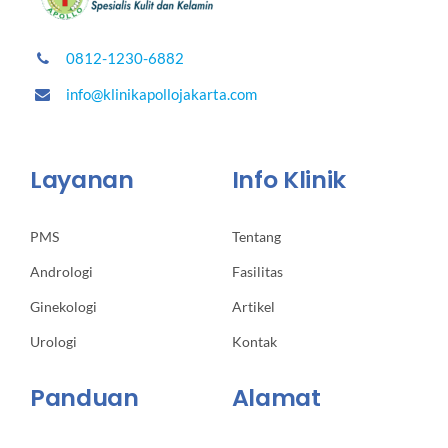
0812-1230-6882
info@klinikapollojakarta.com
Layanan
Info Klinik
PMS
Tentang
Andrologi
Fasilitas
Ginekologi
Artikel
Urologi
Kontak
Panduan
Alamat