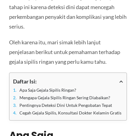
tahap ini karena deteksi dini dapat mencegah
perkembangan penyakit dan komplikasi yang lebih
serius.
Oleh karena itu, mari simak lebih lanjut
penjelasan berikut untuk pemahaman terhadap
gejala sipilis ringan yang perlu kamu tahu.
Daftar Isi:
Apa Saja Gejala Sipilis Ringan?
Mengapa Gejala Sipilis Ringan Sering Diabaikan?
Pentingnya Deteksi Dini Untuk Pengobatan Tepat
Cegah Gejala Sipilis, Konsultasi Dokter Kelamin Gratis
Apa Saja