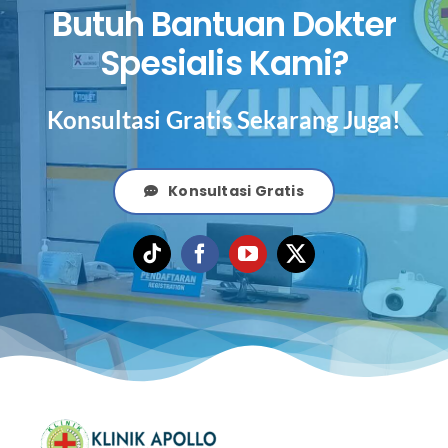
Butuh Bantuan Dokter
Spesialis Kami?
Konsultasi Gratis Sekarang Juga!
Konsultasi Gratis