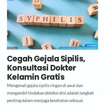
Cegah Gejala Sipilis,
Konsultasi Dokter
Kelamin Gratis
Mengenali gejala sipilis ringan di awal dan
mengambil tindakan deteksi dini adalah langkah
penting dalam menjaga kesehatan seksual.