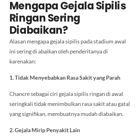
Mengapa Gejala Sipilis
Ringan
Sering
Diabaikan
?
Alasan mengapa gejala sipilis pada stadium awal
ini sering di abaikan oleh penderitanya di
karenakan:
1. Tidak Menyebabkan Rasa Sakit yang Parah
Chancre sebagai ciri gejala sipilis ringan di awal
seringkali tidak menimbulkan rasa sakit atau gatal
yang signifikan, membuatnya mudah diabaikan.
2. Gejala Mirip Penyakit Lain