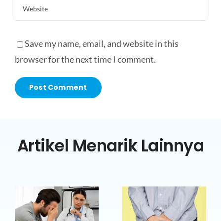
Save my name, email, and website in this
browser for the next time I comment.
Artikel Menarik Lainnya