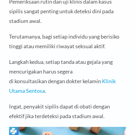
Pemeriksaan rutin dan uji klinis dalam kasus
sipilis sangat penting untuk deteksi dini pada
stadium awal.
Terutamanya, bagi setiap individu yang berisiko
tinggi atau memiliki riwayat seksual aktif.
Langkah kedua, setiap tanda atau gejala yang
mencurigakan harus segera
di konsultasikan dengan dokter kelamin
Klinik
Utama Sentosa
.
Ingat, penyakit sipilis dapat di obati dengan
efektif jika terdeteksi pada stadium awal.