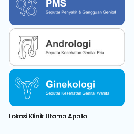
Lokasi Klinik Utama Apollo