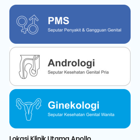
Lokasi Klinik Utama Apollo