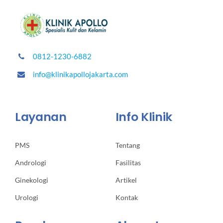
0812-1230-6882
info@klinikapollojakarta.com
Layanan
Info Klinik
PMS
Tentang
Andrologi
Fasilitas
Ginekologi
Artikel
Urologi
Kontak