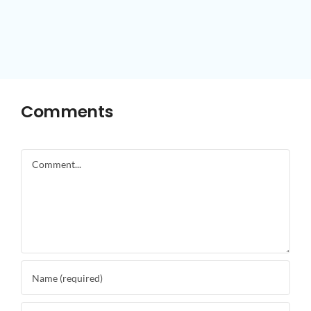
Comments
Comment