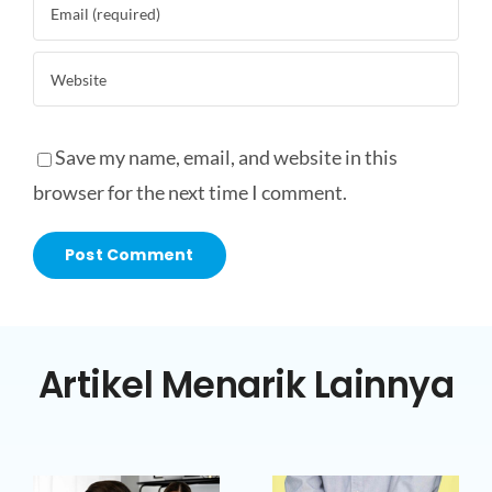
Save my name, email, and website in this
browser for the next time I comment.
Artikel Menarik Lainnya