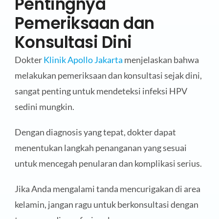
Pentingnya
Pemeriksaan dan
Konsultasi Dini
Dokter
Klinik Apollo Jakarta
menjelaskan bahwa
melakukan pemeriksaan dan konsultasi sejak dini,
sangat penting untuk mendeteksi infeksi HPV
sedini mungkin.
Dengan diagnosis yang tepat, dokter dapat
menentukan langkah penanganan yang sesuai
untuk mencegah penularan dan komplikasi serius.
Jika Anda mengalami tanda mencurigakan di area
kelamin, jangan ragu untuk berkonsultasi dengan