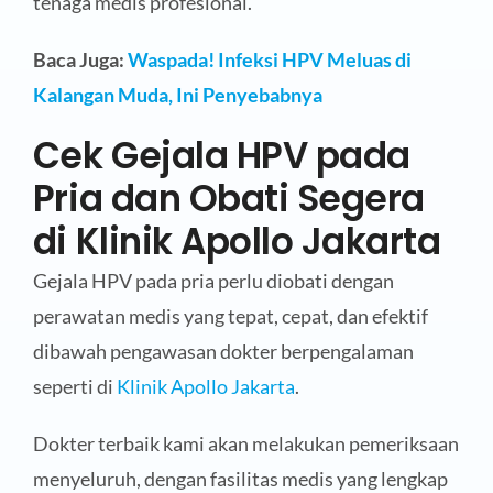
tenaga medis profesional.
Baca Juga:
Waspada! Infeksi HPV Meluas di
Kalangan Muda, Ini Penyebabnya
Cek Gejala HPV pada
Pria dan Obati Segera
di Klinik Apollo Jakarta
Gejala HPV pada pria perlu diobati dengan
perawatan medis yang tepat, cepat, dan efektif
dibawah pengawasan dokter berpengalaman
seperti di
Klinik Apollo Jakarta
.
Dokter terbaik kami akan melakukan pemeriksaan
menyeluruh, dengan fasilitas medis yang lengkap