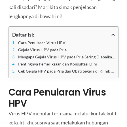
kali disadari? Mari kita simak penjelasan
lengkapnya di bawah ini!
Daftar Isi:
Cara Penularan Virus HPV
Gejala Virus HPV pada Pria
Mengapa Gejala Virus HPV pada Pria Sering Diabaikan?
Pentingnya Pemeriksaan dan Konsultasi Dini
Cek Gejala HPV pada Pria dan Obati Segera di Klinik Apollo Jakarta
Cara Penularan Virus
HPV
Virus HPV menular terutama melalui kontak kulit
ke kulit, khususnya saat melakukan hubungan