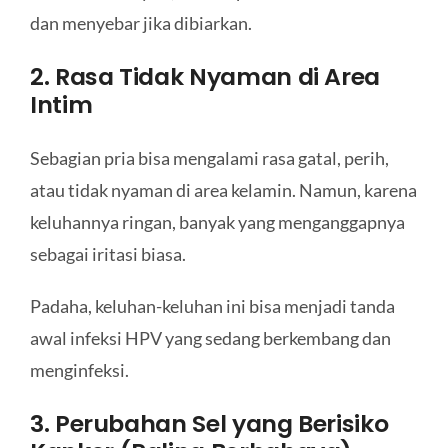
dan menyebar jika dibiarkan.
2. Rasa Tidak Nyaman di Area
Intim
Sebagian pria bisa mengalami rasa gatal, perih,
atau tidak nyaman di area kelamin. Namun, karena
keluhannya ringan, banyak yang menganggapnya
sebagai iritasi biasa.
Padaha, keluhan-keluhan ini bisa menjadi tanda
awal infeksi HPV yang sedang berkembang dan
menginfeksi.
3. Perubahan Sel yang Berisiko