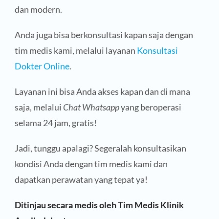
dan modern.
Anda juga bisa berkonsultasi kapan saja dengan
tim medis kami, melalui layanan
Konsultasi
Dokter Online
.
Layanan ini bisa Anda akses kapan dan di mana
saja, melalui
Chat Whatsapp
yang beroperasi
selama 24 jam, gratis!
Jadi, tunggu apalagi? Segeralah konsultasikan
kondisi Anda dengan tim medis kami dan
dapatkan perawatan yang tepat ya!
Ditinjau secara medis oleh Tim Medis Klinik