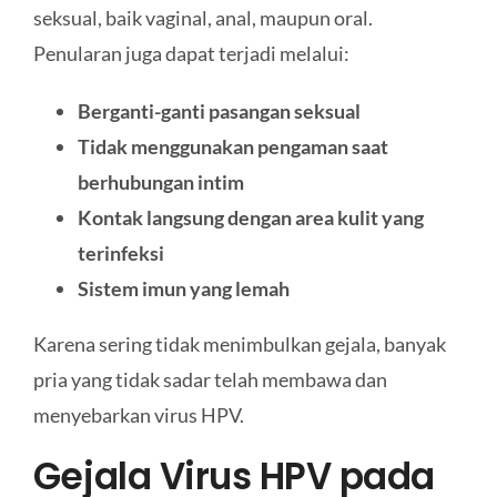
seksual, baik vaginal, anal, maupun oral.
Penularan juga dapat terjadi melalui:
Berganti-ganti pasangan seksual
Tidak menggunakan pengaman saat
berhubungan intim
Kontak langsung dengan area kulit yang
terinfeksi
Sistem imun yang lemah
Karena sering tidak menimbulkan gejala, banyak
pria yang tidak sadar telah membawa dan
menyebarkan virus HPV.
Gejala Virus HPV pada