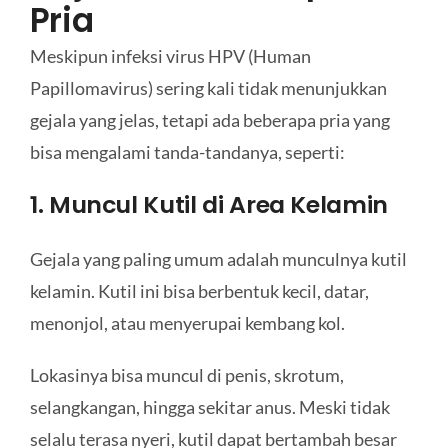
Pria
Meskipun infeksi virus HPV (Human
Papillomavirus) sering kali tidak menunjukkan
gejala yang jelas, tetapi ada beberapa pria yang
bisa mengalami tanda-tandanya, seperti:
1. Muncul Kutil di Area Kelamin
Gejala yang paling umum adalah munculnya kutil
kelamin. Kutil ini bisa berbentuk kecil, datar,
menonjol, atau menyerupai kembang kol.
Lokasinya bisa muncul di penis, skrotum,
selangkangan, hingga sekitar anus. Meski tidak
selalu terasa nyeri, kutil dapat bertambah besar