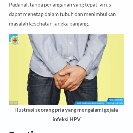
Padahal, tanpa penanganan yang tepat, virus
dapat menetap dalam tubuh dan menimbulkan
masalah kesehatan jangka panjang.
Ilustrasi seorang pria yang mengalami gejala
infeksi HPV