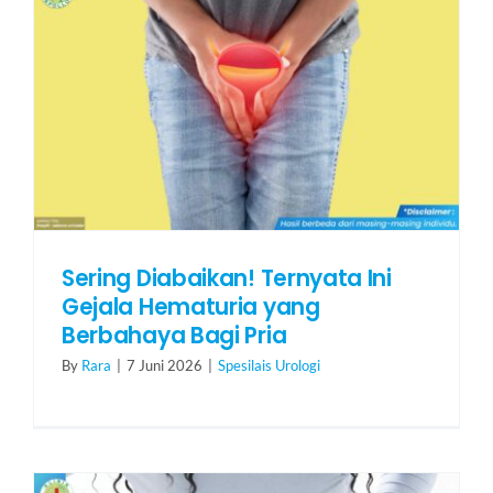
Sering Diabaikan! Ternyata Ini
Gejala Hematuria yang
Berbahaya Bagi Pria
By
Rara
|
7 Juni 2026
|
Spesilais Urologi