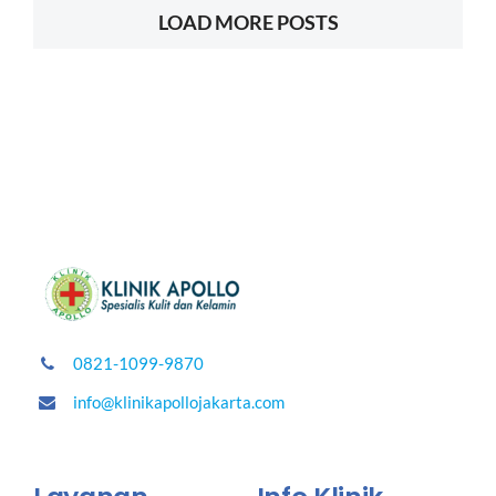
LOAD MORE POSTS
0821-1099-9870
info@klinikapollojakarta.com