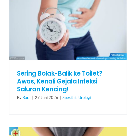
Sering Bolak-Balik ke Toilet?
Awas, Kenali Gejala Infeksi
Saluran Kencing!
By
Rara
|
27 Juni 2026
|
Spesilais Urologi