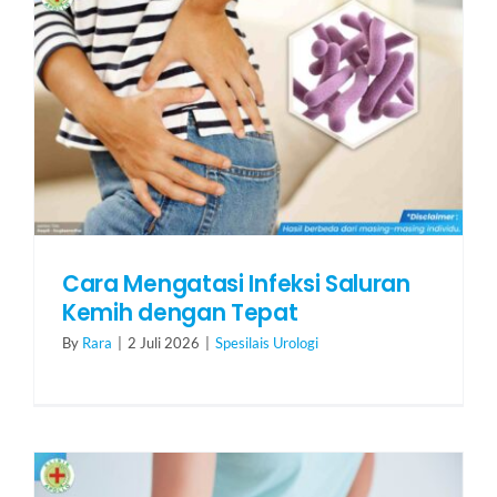
Cara Mengatasi Infeksi Saluran
Kemih dengan Tepat
By
Rara
|
2 Juli 2026
|
Spesilais Urologi