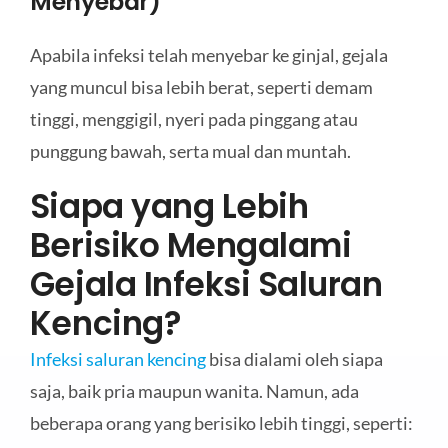
Menyebar)
Apabila infeksi telah menyebar ke ginjal, gejala
yang muncul bisa lebih berat, seperti demam
tinggi, menggigil, nyeri pada pinggang atau
punggung bawah, serta mual dan muntah.
Siapa yang Lebih
Berisiko Mengalami
Gejala Infeksi Saluran
Kencing?
Infeksi saluran kencing
bisa dialami oleh siapa
saja, baik pria maupun wanita. Namun, ada
beberapa orang yang berisiko lebih tinggi, seperti: