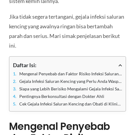
sistem kemih lainnya.
Jika tidak segera tertangani, gejala infeksi saluran
kencing yang awalnya ringan bisa bertambah
parah dan serius. Mari simak penjelasan berikut
ini.
Daftar Isi:
Mengenal Penyebab dan Faktor Risiko Infeksi Saluran Kencing
Gejala Infeksi Saluran Kencing yang Perlu Anda Waspadai
Siapa yang Lebih Berisiko Mengalami Gejala Infeksi Saluran Kencing?
Pentingnya Berkonsultasi dengan Dokter Ahli
Cek Gejala Infeksi Saluran Kencing dan Obati di Klinik Apollo Jakarta
Mengenal Penyebab