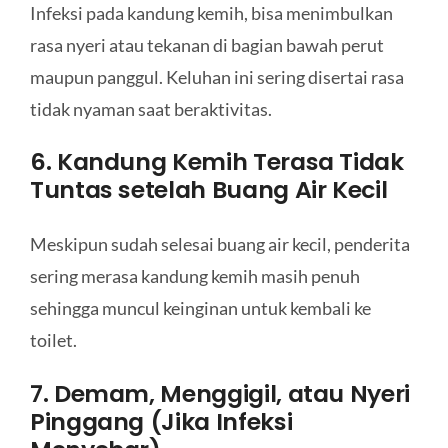
Infeksi pada kandung kemih, bisa menimbulkan
rasa nyeri atau tekanan di bagian bawah perut
maupun panggul. Keluhan ini sering disertai rasa
tidak nyaman saat beraktivitas.
6. Kandung Kemih Terasa Tidak
Tuntas setelah Buang Air Kecil
Meskipun sudah selesai buang air kecil, penderita
sering merasa kandung kemih masih penuh
sehingga muncul keinginan untuk kembali ke
toilet.
7. Demam, Menggigil, atau Nyeri
Pinggang (Jika Infeksi