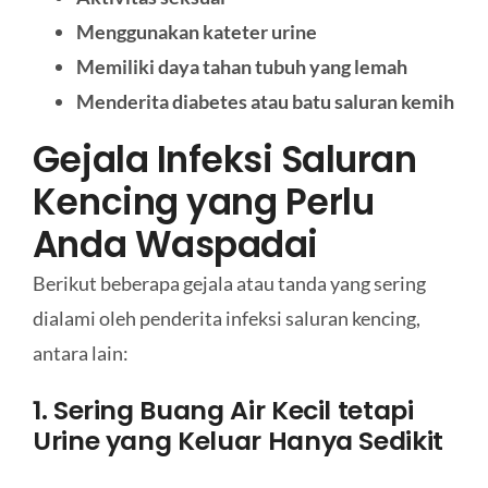
Menggunakan kateter urine
Memiliki daya tahan tubuh yang lemah
Menderita diabetes atau batu saluran kemih
Gejala Infeksi Saluran
Kencing yang Perlu
Anda Waspadai
Berikut beberapa gejala atau tanda yang sering
dialami oleh penderita infeksi saluran kencing,
antara lain:
1. Sering Buang Air Kecil tetapi
Urine yang Keluar Hanya Sedikit