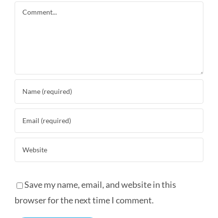
Comment
Save my name, email, and website in this
browser for the next time I comment.