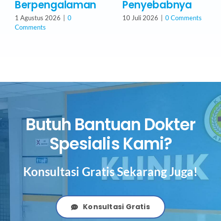
Berpengalaman
Penyebabnya
1 Agustus 2026
|
0
10 Juli 2026
|
0 Comments
Comments
Butuh Bantuan Dokter
Spesialis Kami?
Konsultasi Gratis Sekarang Juga!
Konsultasi Gratis