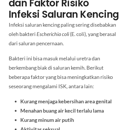
dan Faktor Risiko
Infeksi Saluran Kencing
Infeksi saluran kencing paling sering disebabkan
oleh bakteri
Escherichia coli
(E. coli), yang berasal
dari saluran pencernaan.
Bakteri ini bisa masuk melalui uretra dan
berkembang biak di saluran kemih. Berikut
beberapa faktor yang bisa meningkatkan risiko
seseorang mengalami ISK, antara lain:
Kurang menjaga kebersihan area genital
Menahan buang air kecil terlalu lama
Kurang minum air putih
Aktivitas seksual