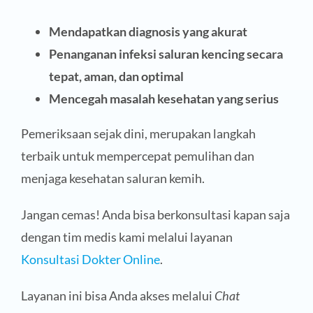
Mendapatkan diagnosis yang akurat
Penanganan infeksi saluran kencing secara
tepat, aman, dan optimal
Mencegah masalah kesehatan yang serius
Pemeriksaan sejak dini, merupakan langkah
terbaik untuk mempercepat pemulihan dan
menjaga kesehatan saluran kemih.
Jangan cemas! Anda bisa berkonsultasi kapan saja
dengan tim medis kami melalui layanan
Konsultasi Dokter Online
.
Layanan ini bisa Anda akses melalui
Chat