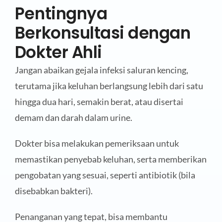
Pentingnya
Berkonsultasi dengan
Dokter Ahli
Jangan abaikan gejala infeksi saluran kencing,
terutama jika keluhan berlangsung lebih dari satu
hingga dua hari, semakin berat, atau disertai
demam dan darah dalam urine.
Dokter bisa melakukan pemeriksaan untuk
memastikan penyebab keluhan, serta memberikan
pengobatan yang sesuai, seperti antibiotik (bila
disebabkan bakteri).
Penanganan yang tepat, bisa membantu