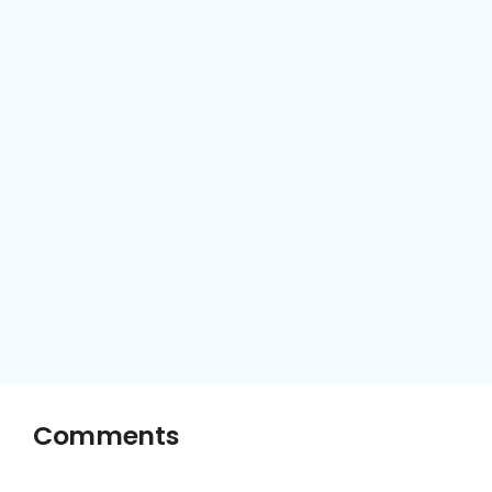
Comments