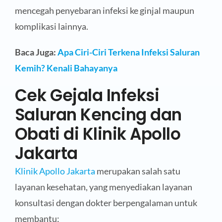
mencegah penyebaran infeksi ke ginjal maupun
komplikasi lainnya.
Baca Juga:
Apa Ciri-Ciri Terkena Infeksi Saluran
Kemih? Kenali Bahayanya
Cek Gejala Infeksi
Saluran Kencing dan
Obati di Klinik Apollo
Jakarta
Klinik Apollo Jakarta
merupakan salah satu
layanan kesehatan, yang menyediakan layanan
konsultasi dengan dokter berpengalaman untuk
membantu: