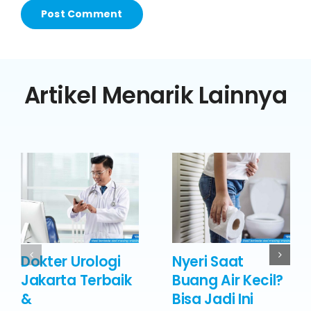
Artikel Menarik Lainnya
Dokter Urologi
Nyeri Saat
Jakarta Terbaik
Buang Air Kecil?
&
Bisa Jadi Ini