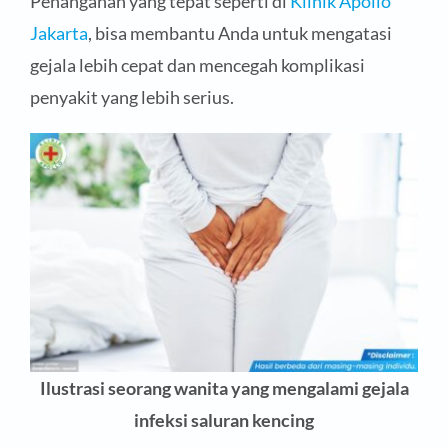
Penanganan yang tepat seperti di
Klinik Apollo
Jakarta
, bisa membantu Anda untuk mengatasi
gejala lebih cepat dan mencegah komplikasi
penyakit yang lebih serius.
Ilustrasi seorang wanita yang mengalami gejala
infeksi saluran kencing