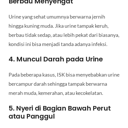
Berbau Menyengat
Urine yang sehat umumnya berwarna jernih
hingga kuning muda. Jika urine tampak keruh,
berbau tidak sedap, atau lebih pekat dari biasanya,
kondisi ini bisa menjadi tanda adanya infeksi.
4. Muncul Darah pada Urine
Pada beberapa kasus, ISK bisa menyebabkan urine
bercampur darah sehingga tampak berwarna
merah muda, kemerahan, atau kecokelatan.
5. Nyeri di Bagian Bawah Perut
atau Panggul