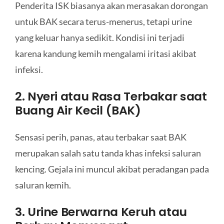
Penderita ISK biasanya akan merasakan dorongan
untuk BAK secara terus-menerus, tetapi urine
yang keluar hanya sedikit. Kondisi ini terjadi
karena kandung kemih mengalami iritasi akibat
infeksi.
2. Nyeri atau Rasa Terbakar saat
Buang Air Kecil (BAK)
Sensasi perih, panas, atau terbakar saat BAK
merupakan salah satu tanda khas infeksi saluran
kencing. Gejala ini muncul akibat peradangan pada
saluran kemih.
3. Urine Berwarna Keruh atau