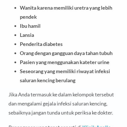
Wanita karena memiliki uretra yang lebih
pendek
Ibu hamil
Lansia
Penderita diabetes
Orang dengan gangguan daya tahan tubuh
Pasien yang menggunakan kateter urine
Seseorang yang memiliki riwayat infeksi
saluran kencing berulang
Jika Anda termasuk ke dalam kelompok tersebut
dan mengalami gejala infeksi saluran kencing,
sebaiknya jangan tunda untuk periksa ke dokter.