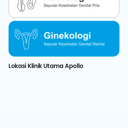
Lokasi Klinik Utama Apollo