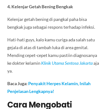
4. Kelenjar Getah Bening Bengkak
Kelenjar getah bening di pangkal paha bisa
bengkak juga sebagai respons terhadap infeksi.
Hati-hati guys, kalo kamu curiga ada salah satu
gejala di atas di tambah luka di area genital.
Mending cepet-cepet kamu pastiin diagnosanya
ke dokter kelamin
Klinik Utama Sentosa Jakarta
aja
ya.
Baca Juga:
Penyakit Herpes Kelamin, Inilah
Penjelasan Lengkapnya!
Cara Mengobati