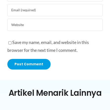
Save my name, email, and website in this
browser for the next time I comment.
Artikel Menarik Lainnya