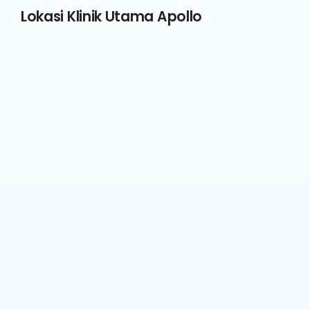
Lokasi Klinik Utama Apollo