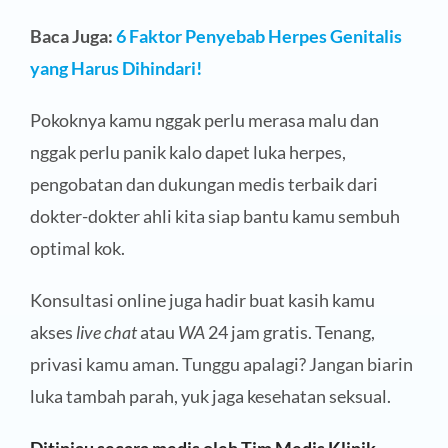
Baca Juga:
6 Faktor Penyebab Herpes Genitalis
yang Harus Dihindari!
Pokoknya kamu nggak perlu merasa malu dan
nggak perlu panik kalo dapet luka herpes,
pengobatan dan dukungan medis terbaik dari
dokter-dokter ahli kita siap bantu kamu sembuh
optimal kok.
Konsultasi online juga hadir buat kasih kamu
akses
live chat
atau
WA
24 jam gratis. Tenang,
privasi kamu aman. Tunggu apalagi? Jangan biarin
luka tambah parah, yuk jaga kesehatan seksual.