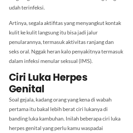
udah terinfeksi.
Artinya, segala aktifitas yang menyangkut kontak
kulit ke kulit langsung itu bisa jadi jalur
penularannya, termasuk aktivitas ranjang dan
seks oral. Nggak heran kalo penyakitnya termasuk
dalam infeksi menular seksual (IMS).
Ciri Luka Herpes
Genital
Soal gejala, kadang orang yang kena di wabah
pertama itu bakal lebih berat ciri lukanya di
banding luka kambuhan. Inilah beberapa ciri luka
herpes genital yang perlu kamu waspadai