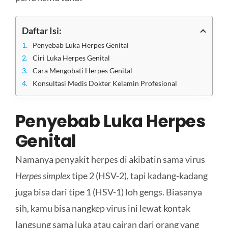
Daftar Isi:
Penyebab Luka Herpes Genital
Ciri Luka Herpes Genital
Cara Mengobati Herpes Genital
Konsultasi Medis Dokter Kelamin Profesional
Penyebab Luka Herpes
Genital
Namanya penyakit herpes di akibatin sama virus
H
erpes simplex
tipe 2 (HSV-2), tapi kadang-kadang
juga bisa dari tipe 1 (HSV-1) loh gengs. Biasanya
sih, kamu bisa nangkep virus ini lewat kontak
langsung sama luka atau cairan dari orang yang