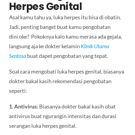
Herpes Genital
Asal kamu tahu ya, luka herpes itu bisa di obatin.
Jadi, penting banget buat kamu pengobatan
dini oke? Pokoknya kalo kamu merasa ada gejala,
langsung aja ke dokter kelamin
Klinik Utama
Sentosa
buat dapet pengobatan yang tepat.
Soal cara mengobati luka herpes genital, biasanya
dokter bakal kasih rekomendasi pengobatan
seperti:
1. Antivirus:
Biasanya dokter bakal kasih obat
antivirus buat ngurangin intensitas dan durasi
serangan luka herpes genital.