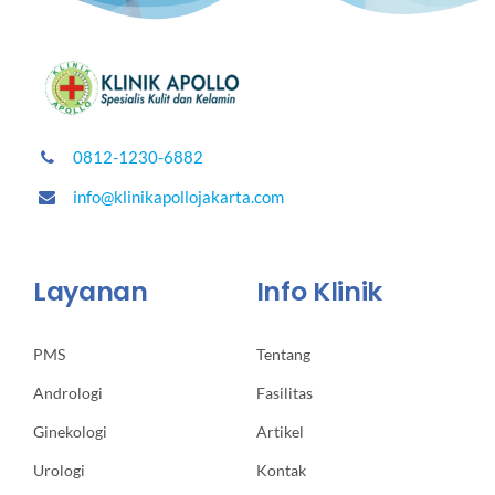
0812-1230-6882
info@klinikapollojakarta.com
Layanan
Info Klinik
PMS
Tentang
Andrologi
Fasilitas
Ginekologi
Artikel
Urologi
Kontak