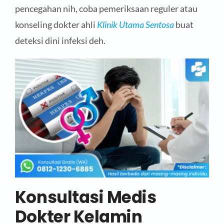
pencegahan nih, coba pemeriksaan reguler atau
konseling dokter ahli
Klinik Utama Sentosa
buat
deteksi dini infeksi deh.
Konsultasi Medis
Dokter Kelamin