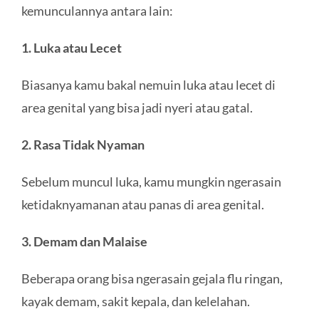
kemunculannya antara lain:
1. Luka atau Lecet
Biasanya kamu bakal nemuin luka atau lecet di
area genital yang bisa jadi nyeri atau gatal.
2. Rasa Tidak Nyaman
Sebelum muncul luka, kamu mungkin ngerasain
ketidaknyamanan atau panas di area genital.
3. Demam dan Malaise
Beberapa orang bisa ngerasain gejala flu ringan,
kayak demam, sakit kepala, dan kelelahan.