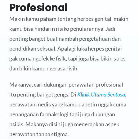
Profesional
Makin kamu paham tentang herpes genital, makin
kamu bisa hindarin risiko penularannya. Jadi,
penting banget buat nambah pengetahuan dan
pendidikan seksual. Apalagi luka herpes genital
gak cuma ngefek ke fisik, tapi juga bisa bikin stres
dan bikin kamu ngerasa risih.
Makanya, cari dukungan perawatan profesional
itu penting banget gengs. Di
Klinik Utama Sentosa
,
perawatan medis yang kamu dapetin nggak cuma
penanganan farmakologi tapi juga dukungan
psikis. Makanya disini juga menerapkan aspek
perawatan tanpa stigma.