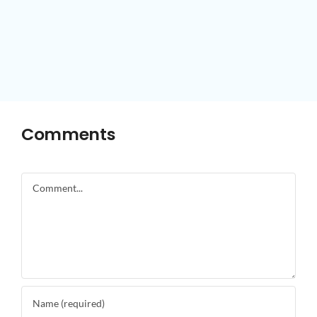
Comments
Comment