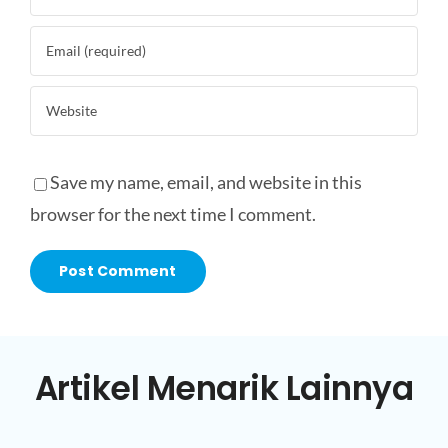
Save my name, email, and website in this
browser for the next time I comment.
Artikel Menarik Lainnya