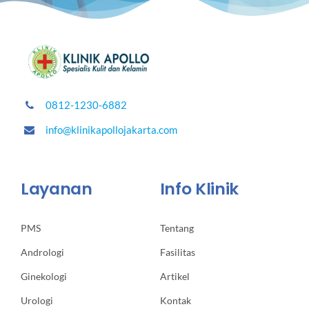
0812-1230-6882
info@klinikapollojakarta.com
Layanan
Info Klinik
PMS
Tentang
Andrologi
Fasilitas
Ginekologi
Artikel
Urologi
Kontak