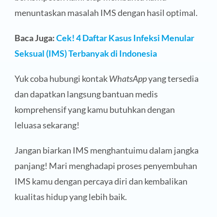
menuntaskan masalah IMS dengan hasil optimal.
Baca Juga:
Cek! 4 Daftar Kasus Infeksi Menular
Seksual (IMS) Terbanyak di Indonesia
Yuk coba hubungi kontak
WhatsApp
yang tersedia
dan dapatkan langsung bantuan medis
komprehensif yang kamu butuhkan dengan
leluasa sekarang!
Jangan biarkan IMS menghantuimu dalam jangka
panjang! Mari menghadapi proses penyembuhan
IMS kamu dengan percaya diri dan kembalikan
kualitas hidup yang lebih baik.