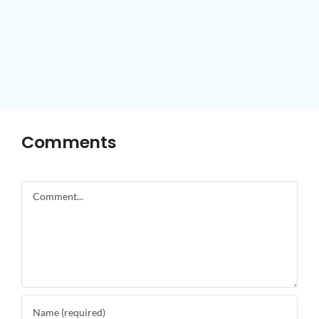
Comments
Comment