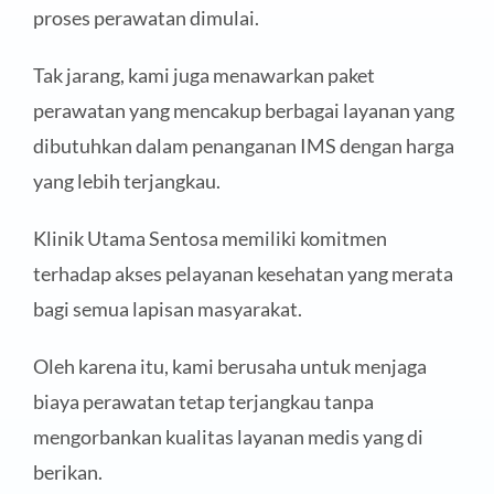
proses perawatan dimulai.
Tak jarang, kami juga menawarkan paket
perawatan yang mencakup berbagai layanan yang
dibutuhkan dalam penanganan IMS dengan harga
yang lebih terjangkau.
Klinik Utama Sentosa memiliki komitmen
terhadap akses pelayanan kesehatan yang merata
bagi semua lapisan masyarakat.
Oleh karena itu, kami berusaha untuk menjaga
biaya perawatan tetap terjangkau tanpa
mengorbankan kualitas layanan medis yang di
berikan.