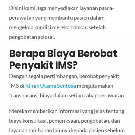
Disini kami juga menyediakan layanan pasca-
perawatan yang membantu pasien dalam
mengelola kondisi mereka bahkan setelah
pengobatan selesai.
Berapa Biaya Berobat
Penyakit IMS?
Dengan segala pertimbangan, berobat penyakit
IMS di
Klinik Utama Sentosa
mengutamakan
transparansi biaya dalam setiap tahap perawatan.
Mereka memberikan informasi yang jelas tentang
biaya konsultasi, pemeriksaan, pengobatan, dan
layanan tambahan lainnya kepada pasien sebelum