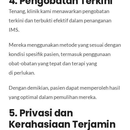
4. Pengobatan Terkini
Tenang, klinik kami menawarkan pengobatan
terkini dan terbukti efektif dalam penanganan
IMS.
Mereka menggunakan metode yang sesuai dengan
kondisi spesifik pasien, termasuk penggunaan
obat-obatan yang tepat dan terapi yang
di perlukan.
Dengan demikian, pasien dapat memperoleh hasil
yang optimal dalam pemulihan mereka.
5. Privasi dan
Kerahasiaan Terjamin