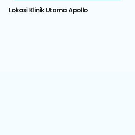
Lokasi Klinik Utama Apollo