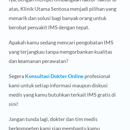
atas, Klinik Utama Sentosa menjadi pilihan yang
menarik dan solusi bagi banyak orang untuk
berobat penyakit IMS dengan tepat.
Apakah kamu sedang mencari pengobatan IMS
yang terjangkau tanpa mengorbankan kualitas
dan keamanan perawatan?
Segera
Konsultasi Dokter Online
profesional
kami untuk setiap informasi maupun diskusi
medis yang kamu butuhkan terkait IMS gratis di
sini!
Jangan tunda lagi, dokter dan tim medis
berkompeten kami siap membantu kamu