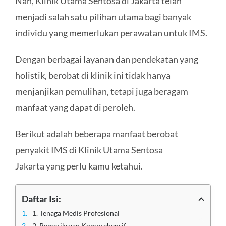
Nah, Klinik Utama Sentosa di Jakarta telah
menjadi salah satu pilihan utama bagi banyak
individu yang memerlukan perawatan untuk IMS.
Dengan berbagai layanan dan pendekatan yang
holistik, berobat di klinik ini tidak hanya
menjanjikan pemulihan, tetapi juga beragam
manfaat yang dapat di peroleh.
Berikut adalah beberapa manfaat berobat
penyakit IMS di Klinik Utama Sentosa
Jakarta yang perlu kamu ketahui.
Daftar Isi:
1. Tenaga Medis Profesional
2. Pemeriksaan Komprehensif