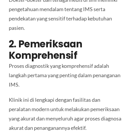
pengetahuan mendalam tentang IMS serta
pendekatan yang sensitif terhadap kebutuhan
pasien.
2. Pemeriksaan
Komprehensif
Proses diagnostik yang komprehensif adalah
langkah pertama yang penting dalam penanganan
IMS.
Klinik ini di lengkapi dengan fasilitas dan
peralatan modern untuk melakukan pemeriksaan
yang akurat dan menyeluruh agar proses diagnosa
akurat dan penanganannya efektif.