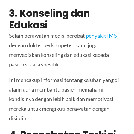
3. Konseling dan
Edukasi
Selain perawatan medis, berobat
penyakit IMS
dengan dokter berkompeten kami juga
menyediakan konseling dan edukasi kepada
pasien secara spesifik.
Ini mencakup informasi tentang keluhan yang di
alami guna membantu pasien memahami
kondisinya dengan lebih baik dan memotivasi
mereka untuk mengikuti perawatan dengan
disiplin.