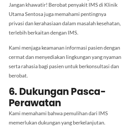
Jangan khawatir! Berobat penyakit IMS di Klinik
Utama Sentosa juga memahami pentingnya
privasi dan kerahasiaan dalam masalah kesehatan,
terlebih berkaitan dengan IMS.
Kami menjaga keamanan informasi pasien dengan
cermat dan menyediakan lingkungan yang nyaman
serta rahasia bagi pasien untuk berkonsultasi dan
berobat.
6. Dukungan Pasca-
Perawatan
Kami memahami bahwa pemulihan dari IMS
memerlukan dukungan yang berkelanjutan.