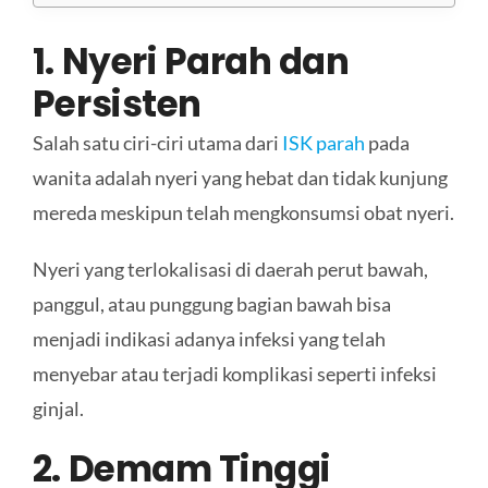
1. Nyeri Parah dan
Persisten
Salah satu ciri-ciri utama dari
ISK parah
pada
wanita adalah nyeri yang hebat dan tidak kunjung
mereda meskipun telah mengkonsumsi obat nyeri.
Nyeri yang terlokalisasi di daerah perut bawah,
panggul, atau punggung bagian bawah bisa
menjadi indikasi adanya infeksi yang telah
menyebar atau terjadi komplikasi seperti infeksi
ginjal.
2. Demam Tinggi