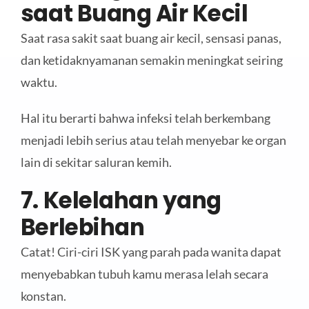
saat Buang Air Kecil
Saat rasa sakit saat buang air kecil, sensasi panas,
dan ketidaknyamanan semakin meningkat seiring
waktu.
Hal itu berarti bahwa infeksi telah berkembang
menjadi lebih serius atau telah menyebar ke organ
lain di sekitar saluran kemih.
7. Kelelahan yang
Berlebihan
Catat! Ciri-ciri ISK yang parah pada wanita dapat
menyebabkan tubuh kamu merasa lelah secara
konstan.