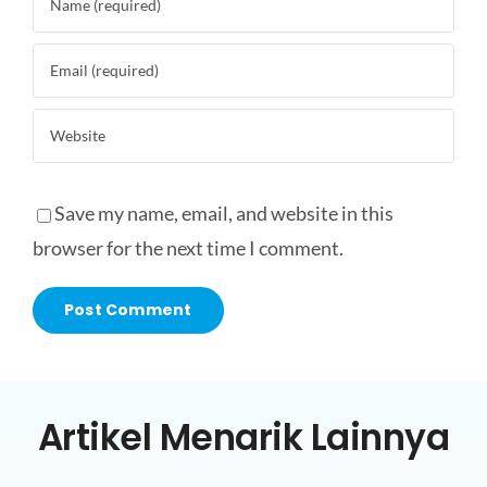
Save my name, email, and website in this
browser for the next time I comment.
Artikel Menarik Lainnya