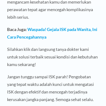
mengancam kesehatan kamu dan memerlukan
perawatan tepat agar mencegah komplikasinya
lebih serius.
Baca Juga:
Waspada! Gejala ISK pada Wanita, Ini
Cara Pencegahannya
Silahkan klik dan langsung tanya dokter kami
untuk solusi terbaik sesuai kondisi dan kebutuhan
kamu sekarang!
Jangan tunggu sampai ISK parah! Pengobatan
yang tepat waktu adalah kunci untuk mengatasi
ISK dengan efektif dan mencegah terjadinya
kerusakan jangka panjang. Semoga sehat selalu.