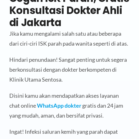
Konsultasi Dokter Ahli
di Jakarta
Jika kamu mengalami salah satu atau beberapa
dari ciri-ciri ISK parah pada wanita seperti di atas.
Hindari penundaan! Sangat penting untuk segera
berkonsultasi dengan dokter berkompeten di
Klinik Utama Sentosa.
Disini kamu akan mendapatkan akses layanan
chat online
WhatsApp dokter
gratis dan 24 jam
yang mudah, aman, dan bersifat privasi.
Ingat! Infeksi saluran kemih yang parah dapat