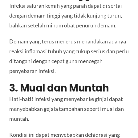
Infeksi saluran kemih yang parah dapat di sertai
dengan demam tinggi yang tidak kunjung turun,
bahkan setelah minum obat penurun demam.
Demam yang terus menerus menandakan adanya
reaksi inflamasi tubuh yang cukup serius dan perlu
ditangani dengan cepat guna mencegah
penyebaran infeksi.
3. Mual dan Muntah
Hati-hati! Infeksi yang menyebar ke ginjal dapat
menyebabkan gejala tambahan seperti mual dan
muntah.
Kondisi ini dapat menyebabkan dehidrasi yang