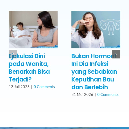
Ejakulasi Dini
Bukan Hormon!
pada Wanita,
Ini Dia Infeksi
Benarkah Bisa
yang Sebabkan
Terjadi?
Keputihan Bau
dan Berlebih
12 Juli 2026
|
0 Comments
31 Mei 2026
|
0 Comments