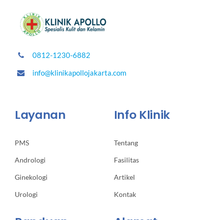
0812-1230-6882
info@klinikapollojakarta.com
Layanan
Info Klinik
PMS
Tentang
Andrologi
Fasilitas
Ginekologi
Artikel
Urologi
Kontak