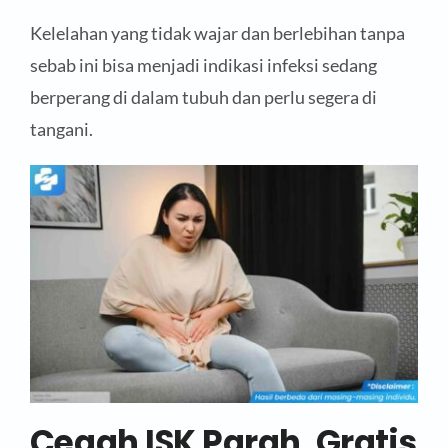
Kelelahan yang tidak wajar dan berlebihan tanpa
sebab ini bisa menjadi indikasi infeksi sedang
berperang di dalam tubuh dan perlu segera di
tangani.
Cegah ISK Parah, Gratis