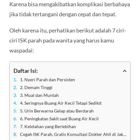
Karena bisa mengakibatkan komplikasi berbahaya
jika tidak tertangani dengan cepat dan tepat.
Oleh karena itu, perhatikan berikut adalah 7 ciri-
ciri ISK parah pada wanita yang harus kamu
waspadai:
Daftar Isi:
1. Nyeri Parah dan Persisten
2. Demam Tinggi
3. Mual dan Muntah
4. Seringnya Buang Air Kecil Tetapi Sedikit
5. Urin Berwarna Gelap atau Berdarah
6. Peningkatan Sakit saat Buang Air Kecil
7. Kelelahan yang Berlebihan
Cegah ISK Parah, Gratis Konsultasi Dokter Ahli di Jakarta