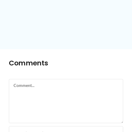
Comments
Comment