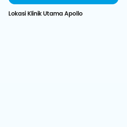
Lokasi Klinik Utama Apollo