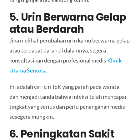
5. Urin Berwarna Gelap
atau Berdarah
Jika melihat perubahan urin kamu berwarna gelap
atau terdapat darah di dalamnya, segera
konsultasikan dengan profesional medis
Klinik
Utama Sentosa
.
Ini adalah ciri-ciri ISK yang parah pada wanita
dan menjadi tanda bahwa infeksi telah mencapai
tingkat yang serius dan perlu penanganan medis
sesegera mungkin.
6. Peningkatan Sakit