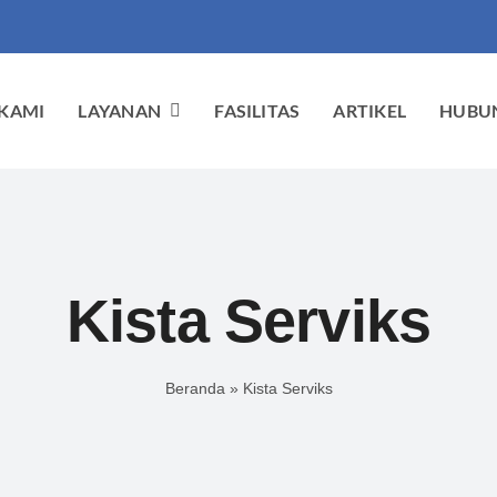
KAMI
LAYANAN
FASILITAS
ARTIKEL
HUBUN
Kista Serviks
Beranda
»
Kista Serviks