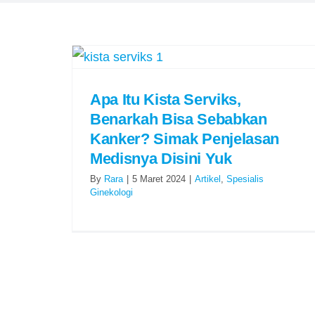
Apa Itu Kista Serviks,
Benarkah Bisa Sebabkan
Kanker? Simak Penjelasan
Medisnya Disini Yuk
By
Rara
|
5 Maret 2024
|
Artikel
,
Spesialis
Ginekologi