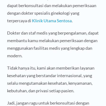
dapat berkonsultasi dan melakukan pemeriksaan
dengan dokter spesialis ginekologi yang
terpercaya di
Klinik Utama Sentosa
.
Dokter dan staf medis yang berpengalaman, dapat
membantu kamu melakukan pemeriksaan dengan
menggunakan fasilitas medis yang lengkap dan
modern.
Tidak hanya itu, kami akan memberikan layanan
kesehatan yang berstandar internasional, yang
selalu mengutamakan kesehatan, kenyamanan,
kebutuhan, dan privasi setiap pasien.
Jadi, jangan ragu untuk berkonsultasi dengan