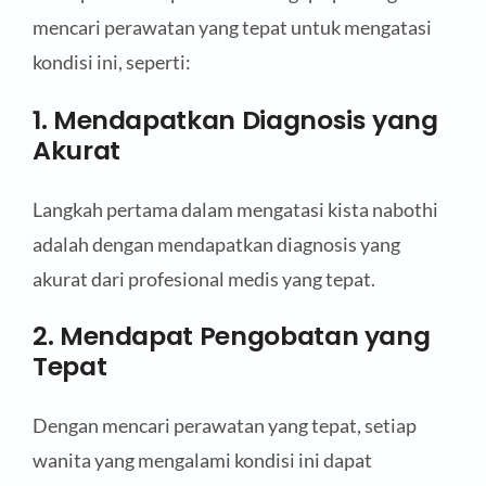
mencari perawatan yang tepat untuk mengatasi
kondisi ini, seperti:
1. Mendapatkan Diagnosis yang
Akurat
Langkah pertama dalam mengatasi kista nabothi
adalah dengan mendapatkan diagnosis yang
akurat dari profesional medis yang tepat.
2. Mendapat Pengobatan yang
Tepat
Dengan mencari perawatan yang tepat, setiap
wanita yang mengalami kondisi ini dapat