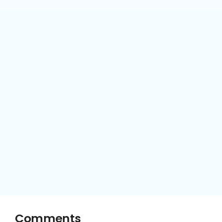
Comments