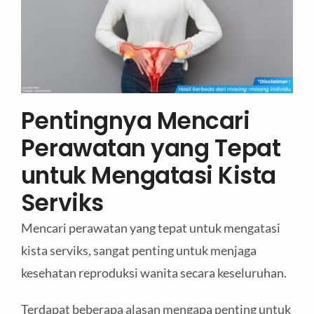
Pentingnya Mencari
Perawatan yang Tepat
untuk Mengatasi Kista
Serviks
Mencari perawatan yang tepat untuk mengatasi
kista serviks, sangat penting untuk menjaga
kesehatan reproduksi wanita secara keseluruhan.
Terdapat beberapa alasan mengapa penting untuk