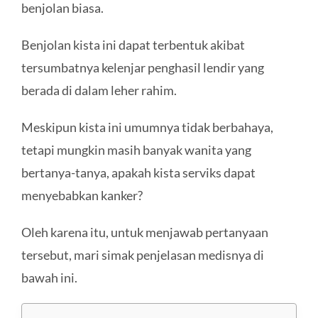
benjolan biasa.
Benjolan kista ini dapat terbentuk akibat
tersumbatnya kelenjar penghasil lendir yang
berada di dalam leher rahim.
Meskipun kista ini umumnya tidak berbahaya,
tetapi mungkin masih banyak wanita yang
bertanya-tanya, apakah kista serviks dapat
menyebabkan kanker?
Oleh karena itu, untuk menjawab pertanyaan
tersebut, mari simak penjelasan medisnya di
bawah ini.