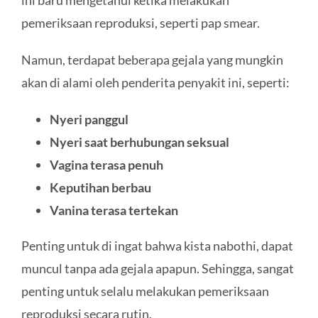
pemeriksaan reproduksi, seperti pap smear.
Namun, terdapat beberapa gejala yang mungkin
akan di alami oleh penderita penyakit ini, seperti:
Nyeri panggul
Nyeri saat berhubungan seksual
Vagina terasa penuh
Keputihan berbau
Vanina terasa tertekan
Penting untuk di ingat bahwa kista nabothi, dapat
muncul tanpa ada gejala apapun. Sehingga, sangat
penting untuk selalu melakukan pemeriksaan
reproduksi secara rutin.