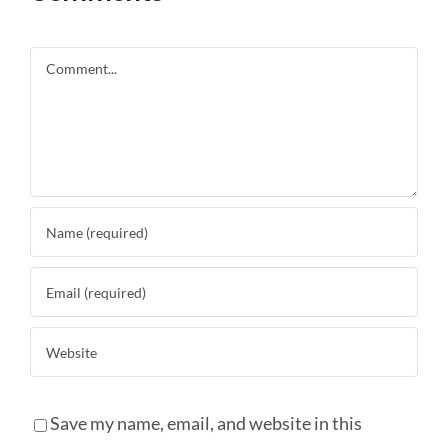
Comment
Save my name, email, and website in this