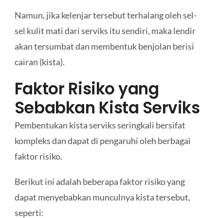
Namun, jika kelenjar tersebut terhalang oleh sel-
sel kulit mati dari serviks itu sendiri, maka lendir
akan tersumbat dan membentuk benjolan berisi
cairan (kista).
Faktor Risiko yang
Sebabkan Kista Serviks
Pembentukan kista serviks seringkali bersifat
kompleks dan dapat di pengaruhi oleh berbagai
faktor risiko.
Berikut ini adalah beberapa faktor risiko yang
dapat menyebabkan munculnya kista tersebut,
seperti: