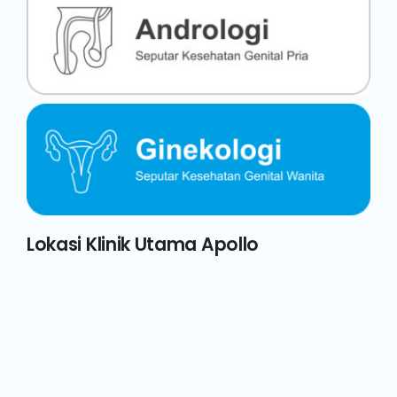
Lokasi Klinik Utama Apollo