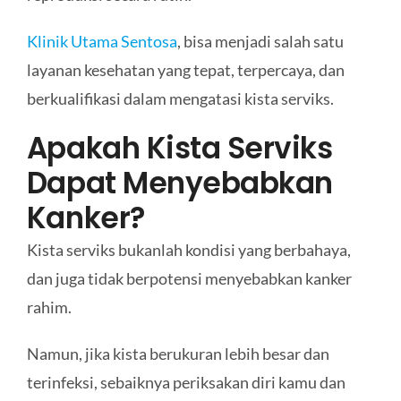
Klinik Utama Sentosa
, bisa menjadi salah satu
layanan kesehatan yang tepat, terpercaya, dan
berkualifikasi dalam mengatasi kista serviks.
Apakah Kista Serviks
Dapat Menyebabkan
Kanker?
Kista serviks bukanlah kondisi yang berbahaya,
dan juga tidak berpotensi menyebabkan kanker
rahim.
Namun, jika kista berukuran lebih besar dan
terinfeksi, sebaiknya periksakan diri kamu dan