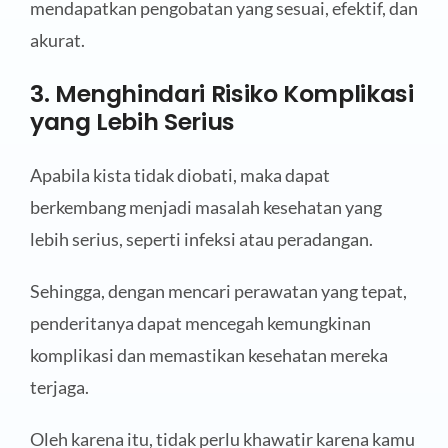
mendapatkan pengobatan yang sesuai, efektif, dan
akurat.
3. Menghindari Risiko Komplikasi
yang Lebih Serius
Apabila kista tidak diobati, maka dapat
berkembang menjadi masalah kesehatan yang
lebih serius, seperti infeksi atau peradangan.
Sehingga, dengan mencari perawatan yang tepat,
penderitanya dapat mencegah kemungkinan
komplikasi dan memastikan kesehatan mereka
terjaga.
Oleh karena itu, tidak perlu khawatir karena kamu