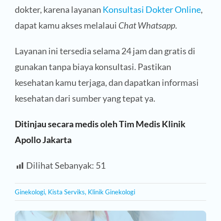
dokter, karena layanan
Konsultasi Dokter Online
,
dapat kamu akses melalaui
Chat Whatsapp
.
Layanan ini tersedia selama 24 jam dan gratis di
gunakan tanpa biaya konsultasi. Pastikan
kesehatan kamu terjaga, dan dapatkan informasi
kesehatan dari sumber yang tepat ya.
Ditinjau secara medis oleh Tim Medis Klinik
Apollo Jakarta
Dilihat Sebanyak:
51
Ginekologi
,
Kista Serviks
,
Klinik Ginekologi