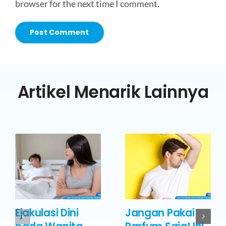
browser for the next time I comment.
Artikel Menarik Lainnya
Ejakulasi Dini
Jangan Pakai