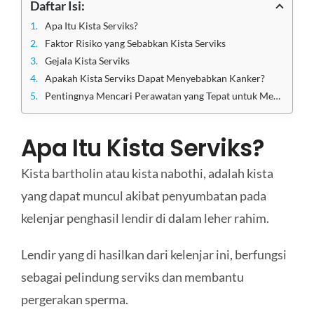
Daftar Isi:
Apa Itu Kista Serviks?
Faktor Risiko yang Sebabkan Kista Serviks
Gejala Kista Serviks
Apakah Kista Serviks Dapat Menyebabkan Kanker?
Pentingnya Mencari Perawatan yang Tepat untuk Mengatasi Kista Serviks
Apa Itu Kista Serviks?
Kista bartholin atau kista nabothi, adalah kista
yang dapat muncul akibat penyumbatan pada
kelenjar penghasil lendir di dalam leher rahim.
Lendir yang di hasilkan dari kelenjar ini, berfungsi
sebagai pelindung serviks dan membantu
pergerakan sperma.