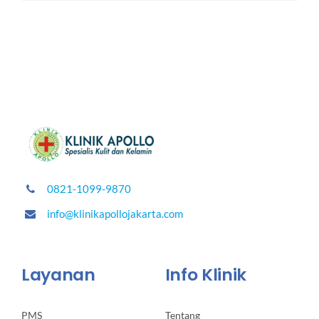
0821-1099-9870
info@klinikapollojakarta.com
Layanan
Info Klinik
PMS
Tentang