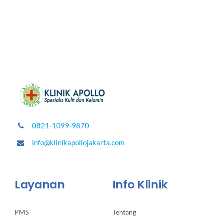
0821-1099-9870
info@klinikapollojakarta.com
Layanan
Info Klinik
PMS
Tentang