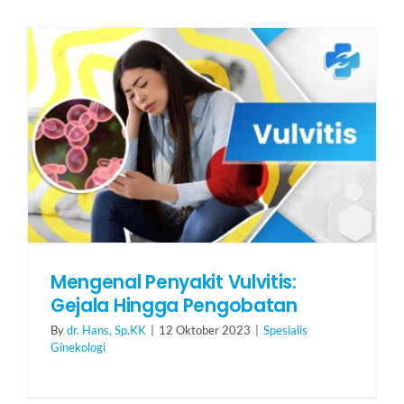
Mengenal Penyakit Vulvitis:
Gejala Hingga Pengobatan
By
dr. Hans, Sp.KK
|
12 Oktober 2023
|
Spesialis
Ginekologi