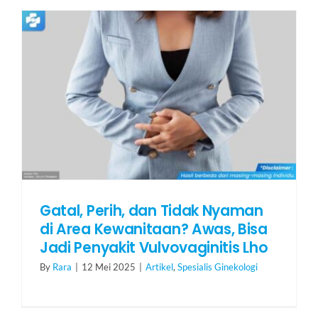
Gatal, Perih, dan Tidak Nyaman
di Area Kewanitaan? Awas, Bisa
Jadi Penyakit Vulvovaginitis Lho
By
Rara
|
12 Mei 2025
|
Artikel
,
Spesialis Ginekologi