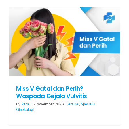
Miss V Gatal dan Perih?
Waspada Gejala Vulvitis
By
Rara
|
2 November 2023
|
Artikel
,
Spesialis
Ginekologi