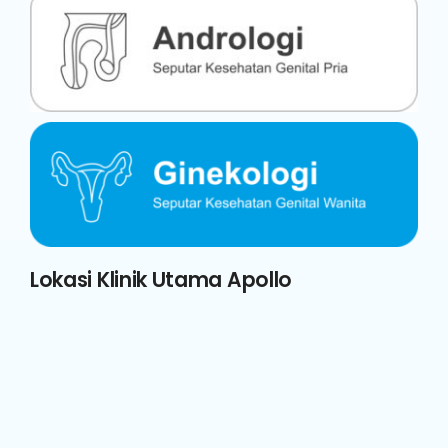
Lokasi Klinik Utama Apollo