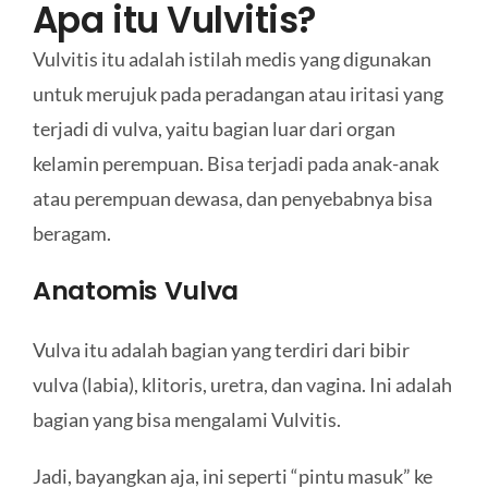
Apa itu Vulvitis?
Vulvitis itu adalah istilah medis yang digunakan
untuk merujuk pada peradangan atau iritasi yang
terjadi di vulva, yaitu bagian luar dari organ
kelamin perempuan. Bisa terjadi pada anak-anak
atau perempuan dewasa, dan penyebabnya bisa
beragam.
Anatomis Vulva
Vulva itu adalah bagian yang terdiri dari bibir
vulva (labia), klitoris, uretra, dan vagina. Ini adalah
bagian yang bisa mengalami Vulvitis.
Jadi, bayangkan aja, ini seperti “pintu masuk” ke