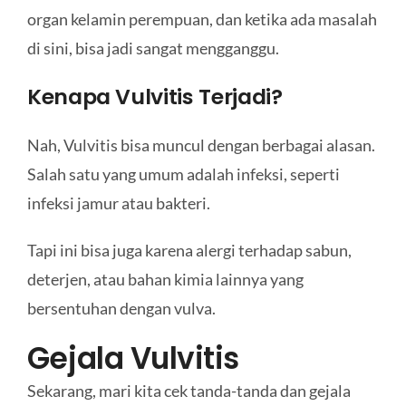
organ kelamin perempuan, dan ketika ada masalah
di sini, bisa jadi sangat mengganggu.
Kenapa Vulvitis Terjadi?
Nah, Vulvitis bisa muncul dengan berbagai alasan.
Salah satu yang umum adalah infeksi, seperti
infeksi jamur atau bakteri.
Tapi ini bisa juga karena alergi terhadap sabun,
deterjen, atau bahan kimia lainnya yang
bersentuhan dengan vulva.
Gejala Vulvitis
Sekarang, mari kita cek tanda-tanda dan gejala