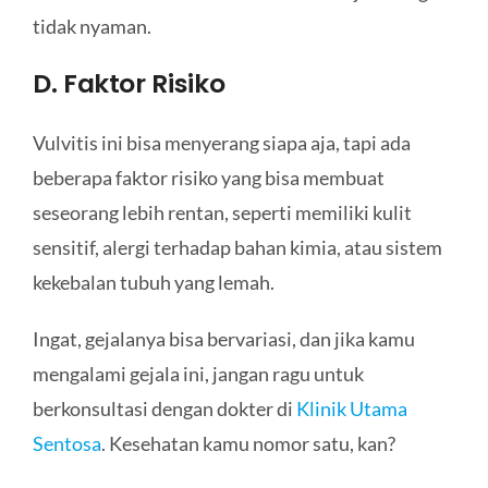
tidak nyaman.
D. Faktor Risiko
Vulvitis ini bisa menyerang siapa aja, tapi ada
beberapa faktor risiko yang bisa membuat
seseorang lebih rentan, seperti memiliki kulit
sensitif, alergi terhadap bahan kimia, atau sistem
kekebalan tubuh yang lemah.
Ingat, gejalanya bisa bervariasi, dan jika kamu
mengalami gejala ini, jangan ragu untuk
berkonsultasi dengan dokter di
Klinik Utama
Sentosa
. Kesehatan kamu nomor satu, kan?