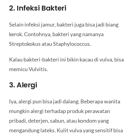
2. Infeksi Bakteri
Selain infeksi jamur, bakteri juga bisa jadi biang
kerok. Contohnya, bakteri yang namanya
Streptokokus atau Staphylococcus.
Kalau bakteri-bakteri ini bikin kacau di vulva, bisa
memicu Vulvitis.
3. Alergi
Iya, alergi pun bisa jadi dalang. Beberapa wanita
mungkin alergi terhadap produk perawatan
pribadi, deterjen, sabun, atau kondom yang
mengandung lateks. Kulit vulva yang sensitif bisa