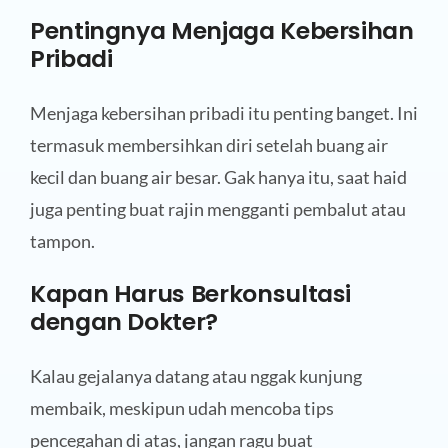
Pentingnya Menjaga Kebersihan
Pribadi
Menjaga kebersihan pribadi itu penting banget. Ini
termasuk membersihkan diri setelah buang air
kecil dan buang air besar. Gak hanya itu, saat haid
juga penting buat rajin mengganti pembalut atau
tampon.
Kapan Harus Berkonsultasi
dengan Dokter?
Kalau gejalanya datang atau nggak kunjung
membaik, meskipun udah mencoba tips
pencegahan di atas, jangan ragu buat