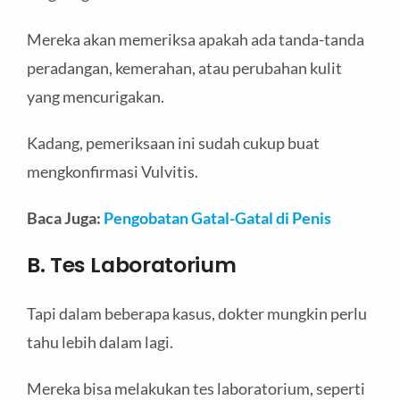
Mereka akan memeriksa apakah ada tanda-tanda
peradangan, kemerahan, atau perubahan kulit
yang mencurigakan.
Kadang, pemeriksaan ini sudah cukup buat
mengkonfirmasi Vulvitis.
Baca Juga:
Pengobatan Gatal-Gatal di Penis
B. Tes Laboratorium
Tapi dalam beberapa kasus, dokter mungkin perlu
tahu lebih dalam lagi.
Mereka bisa melakukan tes laboratorium, seperti