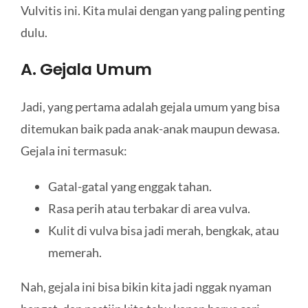
Vulvitis ini. Kita mulai dengan yang paling penting
dulu.
A. Gejala Umum
Jadi, yang pertama adalah gejala umum yang bisa
ditemukan baik pada anak-anak maupun dewasa.
Gejala ini termasuk:
Gatal-gatal yang enggak tahan.
Rasa perih atau terbakar di area vulva.
Kulit di vulva bisa jadi merah, bengkak, atau
memerah.
Nah, gejala ini bisa bikin kita jadi nggak nyaman