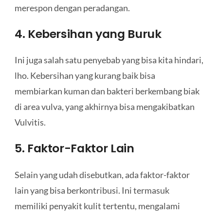
merespon dengan peradangan.
4. Kebersihan yang Buruk
Ini juga salah satu penyebab yang bisa kita hindari,
lho. Kebersihan yang kurang baik bisa
membiarkan kuman dan bakteri berkembang biak
di area vulva, yang akhirnya bisa mengakibatkan
Vulvitis.
5. Faktor-Faktor Lain
Selain yang udah disebutkan, ada faktor-faktor
lain yang bisa berkontribusi. Ini termasuk
memiliki penyakit kulit tertentu, mengalami