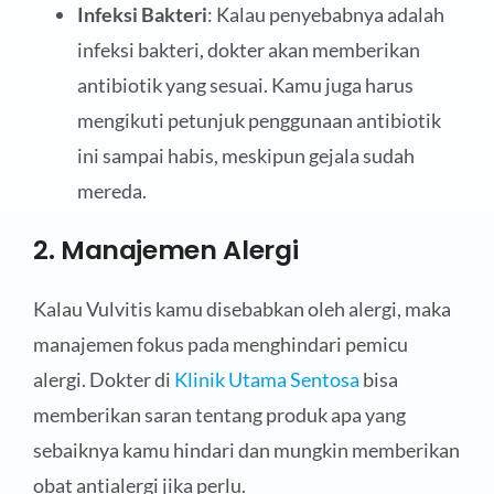
Infeksi Bakteri
: Kalau penyebabnya adalah
infeksi bakteri, dokter akan memberikan
antibiotik yang sesuai. Kamu juga harus
mengikuti petunjuk penggunaan antibiotik
ini sampai habis, meskipun gejala sudah
mereda.
2. Manajemen Alergi
Kalau Vulvitis kamu disebabkan oleh alergi, maka
manajemen fokus pada menghindari pemicu
alergi. Dokter di
Klinik Utama Sentosa
bisa
memberikan saran tentang produk apa yang
sebaiknya kamu hindari dan mungkin memberikan
obat antialergi jika perlu.