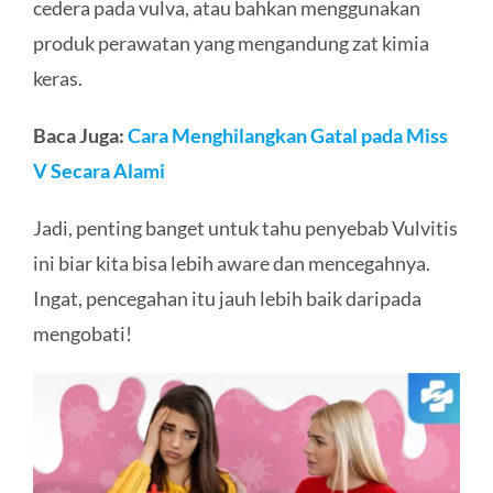
cedera pada vulva, atau bahkan menggunakan
produk perawatan yang mengandung zat kimia
keras.
Baca Juga:
Cara Menghilangkan Gatal pada Miss
V Secara Alami
Jadi, penting banget untuk tahu penyebab Vulvitis
ini biar kita bisa lebih aware dan mencegahnya.
Ingat, pencegahan itu jauh lebih baik daripada
mengobati!