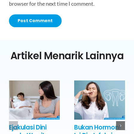
browser for the next time I comment.
Artikel Menarik Lainnya
Ejakulasi Dini
Bukan Hormon!