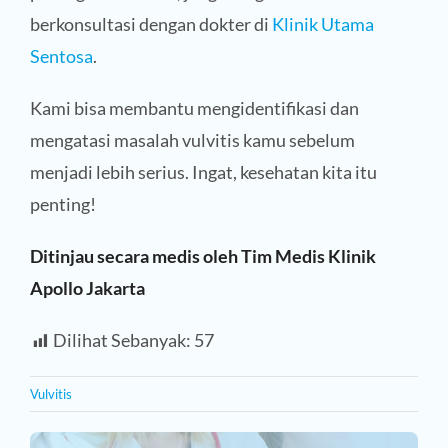
berkonsultasi dengan dokter di
Klinik Utama
Sentosa
.
Kami bisa membantu mengidentifikasi dan
mengatasi masalah vulvitis kamu sebelum
menjadi lebih serius. Ingat, kesehatan kita itu
penting!
Ditinjau secara medis oleh Tim Medis Klinik
Apollo Jakarta
Dilihat Sebanyak:
57
Vulvitis