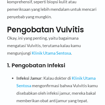
komprehensif, seperti biopsi kulit atau
pemeriksaan yang lebih mendalam untuk mencari
penyebab yang mungkin.
Pengobatan Vulvitis
Okay, ini yang penting, yaitu bagaimana
mengatasi Vulvitis, terutama kalau kamu
mengunjungi
Klinik Utama Sentosa
.
1. Pengobatan Infeksi
Infeksi Jamur
: Kalau dokter di
Klinik Utama
Sentosa
mengonfirmasi bahwa Vulvitis kamu
disebabkan oleh infeksi jamur, mereka bakal
memberikan obat antijamur yang tepat.