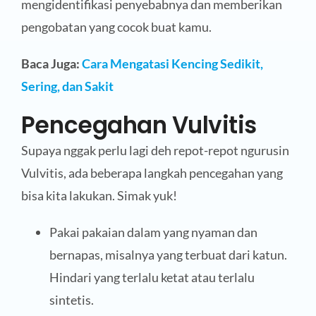
mengidentifikasi penyebabnya dan memberikan
pengobatan yang cocok buat kamu.
Baca Juga:
Cara Mengatasi Kencing Sedikit,
Sering, dan Sakit
Pencegahan Vulvitis
Supaya nggak perlu lagi deh repot-repot ngurusin
Vulvitis, ada beberapa langkah pencegahan yang
bisa kita lakukan. Simak yuk!
Pakai pakaian dalam yang nyaman dan
bernapas, misalnya yang terbuat dari katun.
Hindari yang terlalu ketat atau terlalu
sintetis.