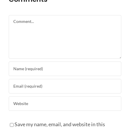
Comment
Save my name, email, and website in this