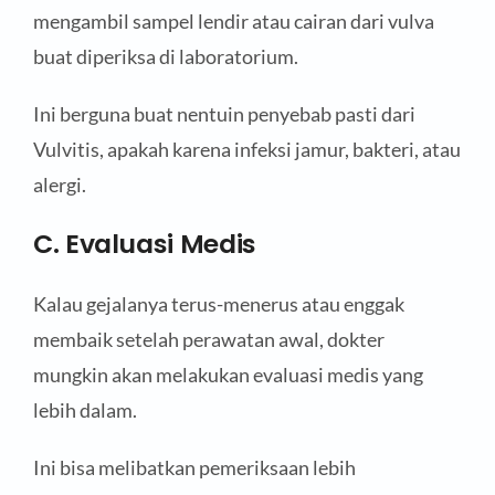
mengambil sampel lendir atau cairan dari vulva
buat diperiksa di laboratorium.
Ini berguna buat nentuin penyebab pasti dari
Vulvitis, apakah karena infeksi jamur, bakteri, atau
alergi.
C. Evaluasi Medis
Kalau gejalanya terus-menerus atau enggak
membaik setelah perawatan awal, dokter
mungkin akan melakukan evaluasi medis yang
lebih dalam.
Ini bisa melibatkan pemeriksaan lebih