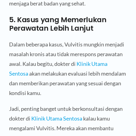
menjaga berat badan yang sehat.
5. Kasus yang Memerlukan
Perawatan Lebih Lanjut
Dalam beberapa kasus, Vulvitis mungkin menjadi
masalah kronis atau tidak merespons perawatan
awal. Kalau begitu, dokter di
Klinik Utama
Sentosa
akan melakukan evaluasi lebih mendalam
dan memberikan perawatan yang sesuai dengan
kondisi kamu.
Jadi, penting banget untuk berkonsultasi dengan
dokter di
Klinik Utama Sentosa
kalau kamu
mengalami Vulvitis. Mereka akan membantu