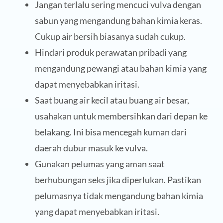
Jangan terlalu sering mencuci vulva dengan
sabun yang mengandung bahan kimia keras.
Cukup air bersih biasanya sudah cukup.
Hindari produk perawatan pribadi yang
mengandung pewangi atau bahan kimia yang
dapat menyebabkan iritasi.
Saat buang air kecil atau buang air besar,
usahakan untuk membersihkan dari depan ke
belakang. Ini bisa mencegah kuman dari
daerah dubur masuk ke vulva.
Gunakan pelumas yang aman saat
berhubungan seks jika diperlukan. Pastikan
pelumasnya tidak mengandung bahan kimia
yang dapat menyebabkan iritasi.