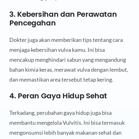
3. Kebersihan dan Perawatan
Pencegahan
Dokter juga akan memberikan tips tentang cara
menjaga kebersihan vulva kamu. Ini bisa
mencakup menghindari sabun yang mengandung
bahan kimia keras, merawat vulva dengan lembut,
dan memastikan area tersebut tetap kering.
4. Peran Gaya Hidup Sehat
Terkadang, perubahan gaya hidup juga bisa
membantu mengelola Vulvitis. Ini bisa termasuk
mengonsumsi lebih banyak makanan sehat dan