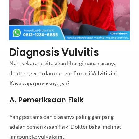
Diagnosis Vulvitis
Nah, sekarang kita akan lihat gimana caranya
dokter ngecek dan mengonfirmasi Vulvitis ini.
Kayak apa prosesnya, ya?
A. Pemeriksaan Fisik
Yang pertama dan biasanya paling gampang
adalah pemeriksaan fisik. Dokter bakal melihat
langsung ke vulva kamu.