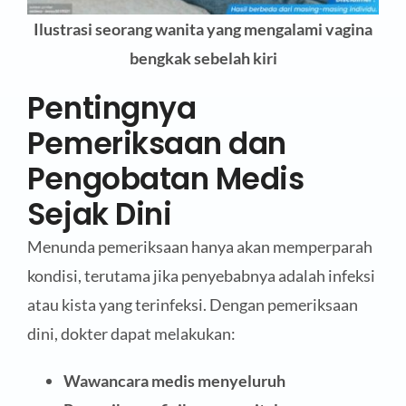
Ilustrasi seorang wanita yang mengalami vagina
bengkak sebelah kiri
Pentingnya
Pemeriksaan dan
Pengobatan Medis
Sejak Dini
Menunda pemeriksaan hanya akan memperparah
kondisi, terutama jika penyebabnya adalah infeksi
atau kista yang terinfeksi. Dengan pemeriksaan
dini, dokter dapat melakukan:
Wawancara medis menyeluruh