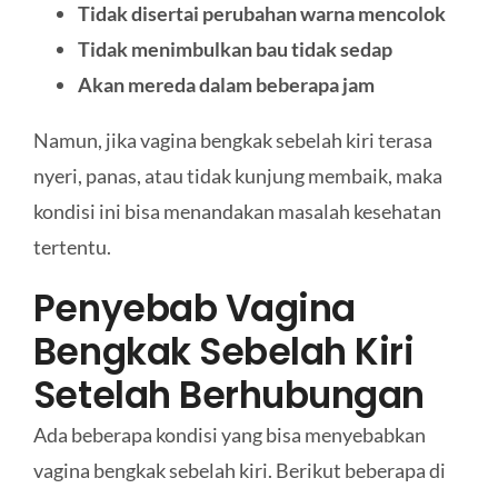
Tidak disertai perubahan warna mencolok
Tidak menimbulkan bau tidak sedap
Akan mereda dalam beberapa jam
Namun, jika vagina bengkak sebelah kiri terasa
nyeri, panas, atau tidak kunjung membaik, maka
kondisi ini bisa menandakan masalah kesehatan
tertentu.
Penyebab Vagina
Bengkak Sebelah Kiri
Setelah Berhubungan
Ada beberapa kondisi yang bisa menyebabkan
vagina bengkak sebelah kiri. Berikut beberapa di