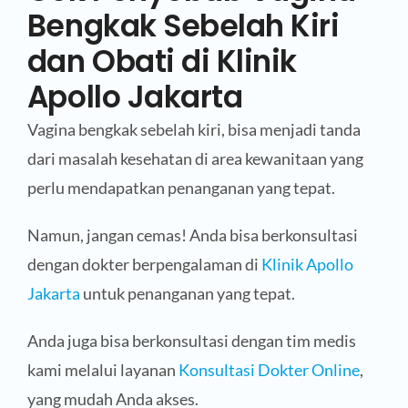
Bengkak Sebelah Kiri
dan Obati di Klinik
Apollo Jakarta
Vagina bengkak sebelah kiri, bisa menjadi tanda
dari masalah kesehatan di area kewanitaan yang
perlu mendapatkan penanganan yang tepat.
Namun, jangan cemas! Anda bisa berkonsultasi
dengan dokter berpengalaman di
Klinik Apollo
Jakarta
untuk penanganan yang tepat.
Anda juga bisa berkonsultasi dengan tim medis
kami melalui layanan
Konsultasi Dokter Online
,
yang mudah Anda akses.