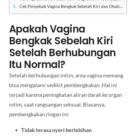
Cek Penyebab Vagina Bengkak Sebelah Kiri dan Obati di Klinik Apollo Jakarta
Apakah Vagina
Bengkak Sebelah Kiri
Setelah Berhubungan
Itu Normal?
Setelah berhubungan intim, area vagina memang
bisa mengalami sedikit pembengkakan. Hal ini
terjadi karena peningkatan aliran darah ke organ
intim, saat rangsangan seksual. Biasanya,
pembengkakan ringan ini:
Tidak terasa nyeri berlebihan