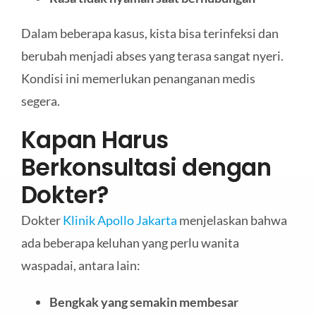
Dalam beberapa kasus, kista bisa terinfeksi dan
berubah menjadi abses yang terasa sangat nyeri.
Kondisi ini memerlukan penanganan medis
segera.
Kapan Harus
Berkonsultasi dengan
Dokter?
Dokter
Klinik Apollo Jakarta
menjelaskan bahwa
ada beberapa keluhan yang perlu wanita
waspadai, antara lain:
Bengkak yang semakin membesar