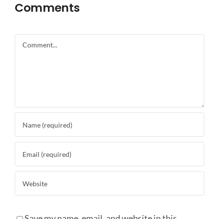
Comments
Comment
Save my name, email, and website in this