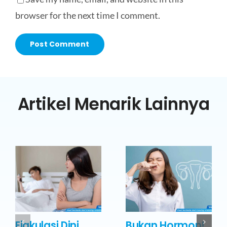
browser for the next time I comment.
Artikel Menarik Lainnya
Ejakulasi Dini
Bukan Hormon!