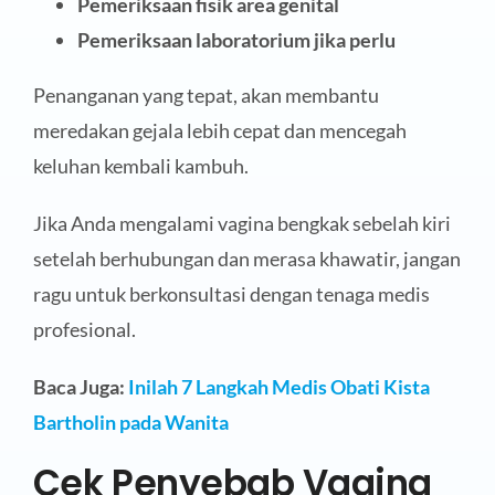
Pemeriksaan fisik area genital
Pemeriksaan laboratorium jika perlu
Penanganan yang tepat, akan membantu
meredakan gejala lebih cepat dan mencegah
keluhan kembali kambuh.
Jika Anda mengalami vagina bengkak sebelah kiri
setelah berhubungan dan merasa khawatir, jangan
ragu untuk berkonsultasi dengan tenaga medis
profesional.
Baca Juga:
Inilah 7 Langkah Medis Obati Kista
Bartholin pada Wanita
Cek Penyebab Vagina