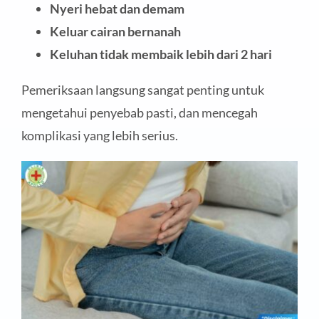
Nyeri hebat dan demam
Keluar cairan bernanah
Keluhan tidak membaik lebih dari 2 hari
Pemeriksaan langsung sangat penting untuk
mengetahui penyebab pasti, dan mencegah
komplikasi yang lebih serius.