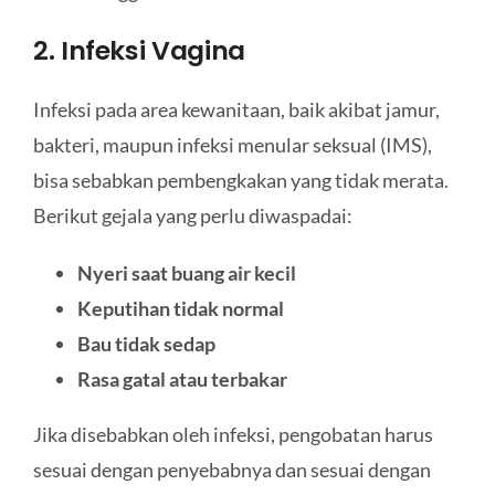
2. Infeksi Vagina
Infeksi pada area kewanitaan, baik akibat jamur,
bakteri, maupun infeksi menular seksual (IMS),
bisa sebabkan pembengkakan yang tidak merata.
Berikut gejala yang perlu diwaspadai:
Nyeri saat buang air kecil
Keputihan tidak normal
Bau tidak sedap
Rasa gatal atau terbakar
Jika disebabkan oleh infeksi, pengobatan harus
sesuai dengan penyebabnya dan sesuai dengan