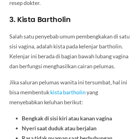
resep dokter.
3. Kista Bartholin
Salah satu penyebab umum pembengkakan di satu
sisi vagina, adalah kista pada kelenjar bartholin.
Kelenjar ini berada di bagian bawah lubang vagina
dan berfungsi menghasilkan cairan pelumas.
Jika saluran pelumas wanita ini tersumbat, hal ini
bisa membentuk
kista bartholin
yang
menyebabkan keluhan berikut:
Bengkak di sisi kiri atau kanan vagina
Nyeri saat duduk atau berjalan
Rasa tidak nyaman saat berhubungan