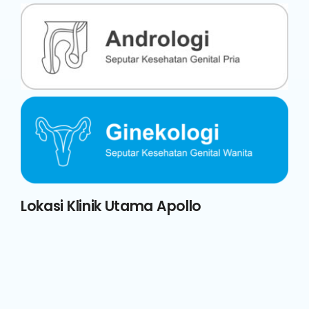
Lokasi Klinik Utama Apollo