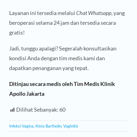
Layanan ini tersedia melalui
Chat Whatsapp
, yang
beroperasi selama 24 jam dan tersedia secara
gratis!
Jadi, tunggu apalagi? Segeralah konsultasikan
kondisi Anda dengan tim medis kami dan
dapatkan penanganan yang tepat.
Ditinjau secara medis oleh Tim Medis Klinik
Apollo Jakarta
Dilihat Sebanyak:
60
Infeksi Vagina
,
Kista Bartholin
,
Vaginitis