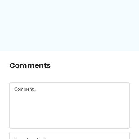
Comments
Comment