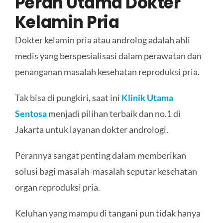
Peran Utama Dokter
Kelamin Pria
Dokter kelamin pria atau androlog adalah ahli
medis yang berspesialisasi dalam perawatan dan
penanganan masalah kesehatan reproduksi pria.
Tak bisa di pungkiri, saat ini
Klinik Utama
Sentosa
menjadi pilihan terbaik dan no.1 di
Jakarta untuk layanan dokter andrologi.
Perannya sangat penting dalam memberikan
solusi bagi masalah-masalah seputar kesehatan
organ reproduksi pria.
Keluhan yang mampu di tangani pun tidak hanya