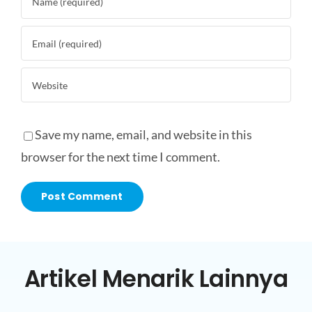
Save my name, email, and website in this
browser for the next time I comment.
Artikel Menarik Lainnya