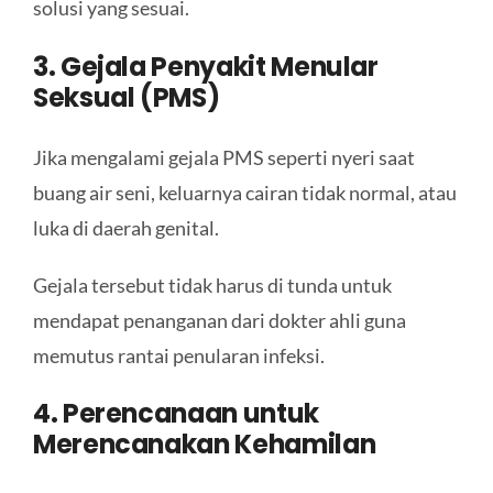
solusi yang sesuai.
3. Gejala Penyakit Menular
Seksual (PMS)
Jika mengalami gejala PMS seperti nyeri saat
buang air seni, keluarnya cairan tidak normal, atau
luka di daerah genital.
Gejala tersebut tidak harus di tunda untuk
mendapat penanganan dari dokter ahli guna
memutus rantai penularan infeksi.
4. Perencanaan untuk
Merencanakan Kehamilan