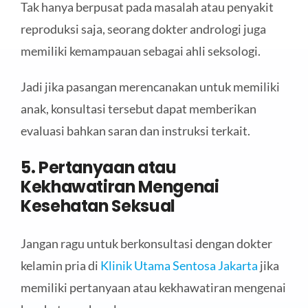
Tak hanya berpusat pada masalah atau penyakit
reproduksi saja, seorang dokter andrologi juga
memiliki kemampauan sebagai ahli seksologi.
Jadi jika pasangan merencanakan untuk memiliki
anak, konsultasi tersebut dapat memberikan
evaluasi bahkan saran dan instruksi terkait.
5. Pertanyaan atau
Kekhawatiran Mengenai
Kesehatan Seksual
Jangan ragu untuk berkonsultasi dengan dokter
kelamin pria di
Klinik Utama Sentosa Jakarta
jika
memiliki pertanyaan atau kekhawatiran mengenai