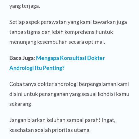
yang terjaga.
Setiap aspek perawatan yang kami tawarkan juga
tanpa stigma dan lebih komprehensif untuk
menunjang kesembuhan secara optimal.
Baca Juga:
Mengapa Konsultasi Dokter
Andrologi Itu Penting?
Coba tanya dokter andrologi berpengalaman kami
disini untuk penanganan yang sesuai kondisi kamu
sekarang!
Jangan biarkan keluhan sampai parah! Ingat,
kesehatan adalah prioritas utama.