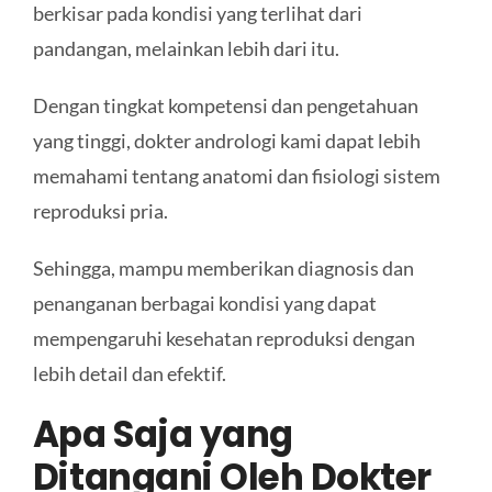
berkisar pada kondisi yang terlihat dari
pandangan, melainkan lebih dari itu.
Dengan tingkat kompetensi dan pengetahuan
yang tinggi, dokter andrologi kami dapat lebih
memahami tentang anatomi dan fisiologi sistem
reproduksi pria.
Sehingga, mampu memberikan diagnosis dan
penanganan berbagai kondisi yang dapat
mempengaruhi kesehatan reproduksi dengan
lebih detail dan efektif.
Apa Saja yang
Ditangani Oleh Dokter