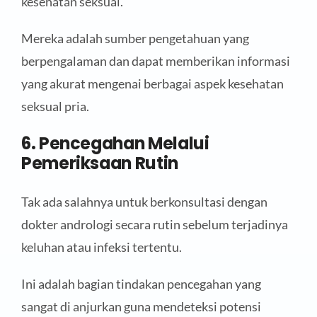
kesehatan seksual.
Mereka adalah sumber pengetahuan yang
berpengalaman dan dapat memberikan informasi
yang akurat mengenai berbagai aspek kesehatan
seksual pria.
6. Pencegahan Melalui
Pemeriksaan Rutin
Tak ada salahnya untuk berkonsultasi dengan
dokter andrologi secara rutin sebelum terjadinya
keluhan atau infeksi tertentu.
Ini adalah bagian tindakan pencegahan yang
sangat di anjurkan guna mendeteksi potensi