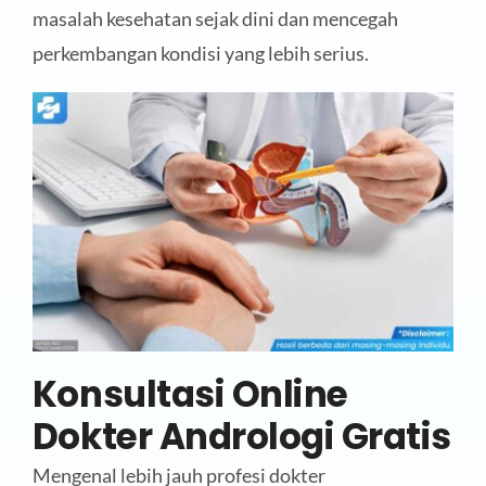
masalah kesehatan sejak dini dan mencegah
perkembangan kondisi yang lebih serius.
Konsultasi Online
Dokter Andrologi Gratis
Mengenal lebih jauh profesi dokter