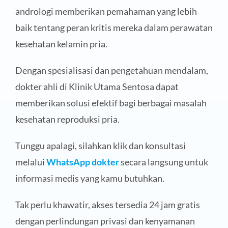
andrologi memberikan pemahaman yang lebih
baik tentang peran kritis mereka dalam perawatan
kesehatan kelamin pria.
Dengan spesialisasi dan pengetahuan mendalam,
dokter ahli di Klinik Utama Sentosa dapat
memberikan solusi efektif bagi berbagai masalah
kesehatan reproduksi pria.
Tunggu apalagi, silahkan klik dan konsultasi
melalui
WhatsApp dokter
secara langsung untuk
informasi medis yang kamu butuhkan.
Tak perlu khawatir, akses tersedia 24 jam gratis
dengan perlindungan privasi dan kenyamanan