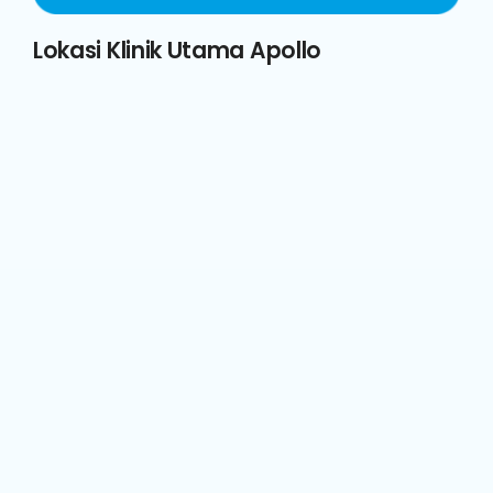
Lokasi Klinik Utama Apollo