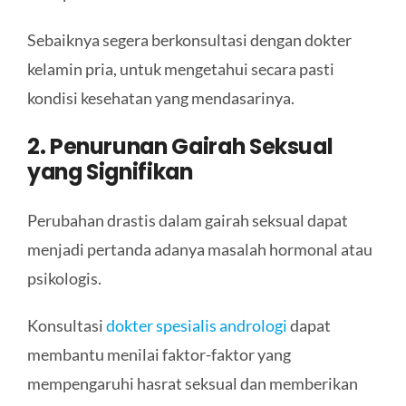
Sebaiknya segera berkonsultasi dengan dokter
kelamin pria, untuk mengetahui secara pasti
kondisi kesehatan yang mendasarinya.
2. Penurunan Gairah Seksual
yang Signifikan
Perubahan drastis dalam gairah seksual dapat
menjadi pertanda adanya masalah hormonal atau
psikologis.
Konsultasi
dokter spesialis andrologi
dapat
membantu menilai faktor-faktor yang
mempengaruhi hasrat seksual dan memberikan