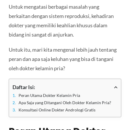
Untuk mengatasi berbagai masalah yang
berkaitan dengan sistem reproduksi, kehadiran
dokter yang memiliki keahlian khusus dalam
bidang ini sangat di anjurkan.
Untuk itu, mari kita mengenal lebih jauh tentang
peran dan apa saja keluhan yang bisa di tangani
oleh dokter kelamin pria?
Daftar Isi:
Peran Utama Dokter Kelamin Pria
Apa Saja yang Ditangani Oleh Dokter Kelamin Pria?
Konsultasi Online Dokter Andrologi Gratis