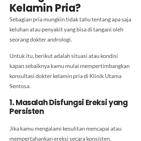
Kelamin Pria?
Sebagian pria mungkin tidak tahu tentang apa saja
keluhan atau penyakit yang bisa di tangani oleh
seorang dokter andrologi.
Untuk itu, berikut adalah situasi atau kondisi
kapan sebaiknya kamu mulai mempertimbangkan
konsultasi dokter kelamin pria di Klinik Utama
Sentosa.
1. Masalah Disfungsi Ereksi yang
Persisten
Jika kamu mengalami kesulitan mencapai atau
mempertahankan ereksi secara konsisten.