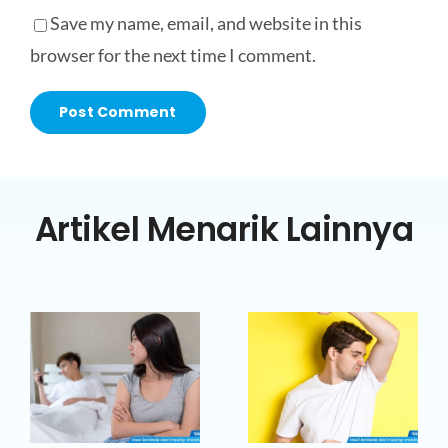
Save my name, email, and website in this
browser for the next time I comment.
Artikel Menarik Lainnya