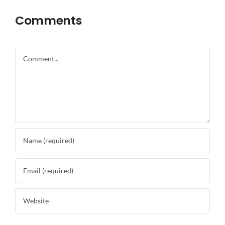
Comments
Comment