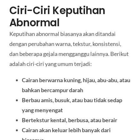
Ciri-Ciri Keputihan
Abnormal
Keputihan abnormal biasanya akan ditandai
dengan perubahan warna, tekstur, konsistensi,
dan beberapa gejala mengganggu lainnya. Berikut
adalah ciri-ciri yang umum terjadi:
Cairan berwarna kuning, hijau, abu-abu, atau
bahkan bercampur darah
Berbau amis, busuk, atau bau tidak sedap
yang menyengat
Bertekstur kental, berbusa, atau berair
Cairan akan keluar lebih banyak dari
biasanya