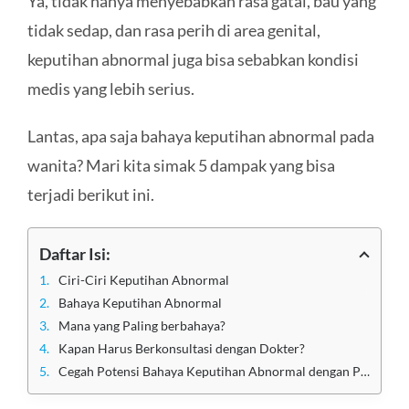
Ya, tidak hanya menyebabkan rasa gatal, bau yang
tidak sedap, dan rasa perih di area genital,
keputihan abnormal juga bisa sebabkan kondisi
medis yang lebih serius.
Lantas, apa saja bahaya keputihan abnormal pada
wanita? Mari kita simak 5 dampak yang bisa
terjadi berikut ini.
Daftar Isi:
Ciri-Ciri Keputihan Abnormal
Bahaya Keputihan Abnormal
Mana yang Paling berbahaya?
Kapan Harus Berkonsultasi dengan Dokter?
Cegah Potensi Bahaya Keputihan Abnormal dengan Pengobatan Terbaik di Klinik Utama Sentosa