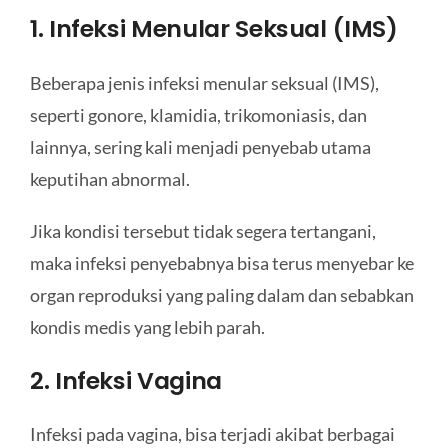
1. Infeksi Menular Seksual (IMS)
Beberapa jenis infeksi menular seksual (IMS),
seperti gonore, klamidia, trikomoniasis, dan
lainnya, sering kali menjadi penyebab utama
keputihan abnormal.
Jika kondisi tersebut tidak segera tertangani,
maka infeksi penyebabnya bisa terus menyebar ke
organ reproduksi yang paling dalam dan sebabkan
kondis medis yang lebih parah.
2. Infeksi Vagina
Infeksi pada vagina, bisa terjadi akibat berbagai