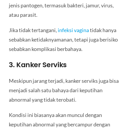
jenis pantogen, termasuk bakteri, jamur, virus,
atau parasit.
Jika tidak tertangani,
infeksi vagina
tidak hanya
sebabkan ketidaknyamanan, tetapi juga berisiko
sebabkan komplikasi berbahaya.
3. Kanker Serviks
Meskipun jarang terjadi, kanker serviks juga bisa
menjadi salah satu bahaya dari keputihan
abnormal yang tidak terobati.
Kondisi ini biasanya akan muncul dengan
keputihan abnormal yang bercampur dengan