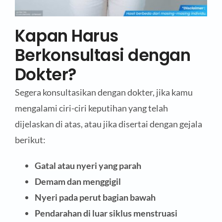
Kapan Harus
Berkonsultasi dengan
Dokter?
Segera konsultasikan dengan dokter, jika kamu
mengalami ciri-ciri keputihan yang telah
dijelaskan di atas, atau jika disertai dengan gejala
berikut:
Gatal atau nyeri yang parah
Demam dan menggigil
Nyeri pada perut bagian bawah
Pendarahan di luar siklus menstruasi