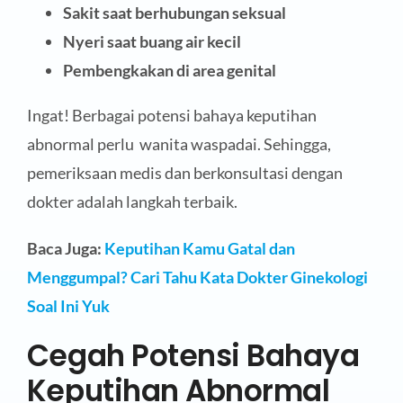
Sakit saat berhubungan seksual
Nyeri saat buang air kecil
Pembengkakan di area genital
Ingat! Berbagai potensi bahaya keputihan
abnormal perlu wanita waspadai. Sehingga,
pemeriksaan medis dan berkonsultasi dengan
dokter adalah langkah terbaik.
Baca Juga:
Keputihan Kamu Gatal dan
Menggumpal? Cari Tahu Kata Dokter Ginekologi
Soal Ini Yuk
Cegah Potensi Bahaya
Keputihan Abnormal