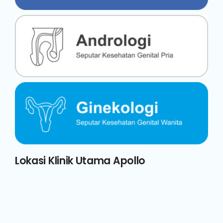
Lokasi Klinik Utama Apollo