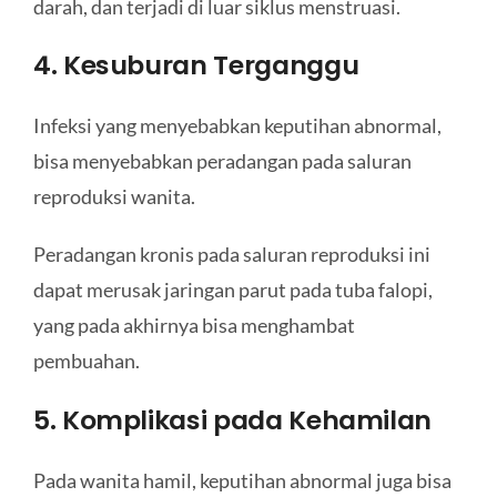
darah, dan terjadi di luar siklus menstruasi.
4. Kesuburan Terganggu
Infeksi yang menyebabkan keputihan abnormal,
bisa menyebabkan peradangan pada saluran
reproduksi wanita.
Peradangan kronis pada saluran reproduksi ini
dapat merusak jaringan parut pada tuba falopi,
yang pada akhirnya bisa menghambat
pembuahan.
5. Komplikasi pada Kehamilan
Pada wanita hamil, keputihan abnormal juga bisa