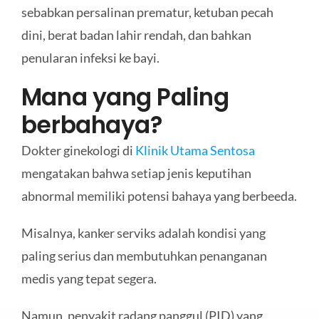
sebabkan persalinan prematur, ketuban pecah
dini, berat badan lahir rendah, dan bahkan
penularan infeksi ke bayi.
Mana yang Paling
berbahaya?
Dokter ginekologi di
Klinik Utama Sentosa
mengatakan bahwa setiap jenis keputihan
abnormal memiliki potensi bahaya yang berbeeda.
Misalnya, kanker serviks adalah kondisi yang
paling serius dan membutuhkan penanganan
medis yang tepat segera.
Namun, penyakit radang panggul (PID) yang