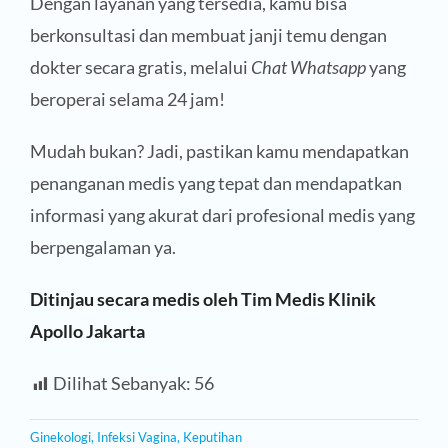
Dengan layanan yang tersedia, kamu bisa
berkonsultasi dan membuat janji temu dengan
dokter secara gratis, melalui
Chat Whatsapp
yang
beroperai selama 24 jam!
Mudah bukan? Jadi, pastikan kamu mendapatkan
penanganan medis yang tepat dan mendapatkan
informasi yang akurat dari profesional medis yang
berpengalaman ya.
Ditinjau secara medis oleh Tim Medis Klinik
Apollo Jakarta
Dilihat Sebanyak:
56
Ginekologi
,
Infeksi Vagina
,
Keputihan