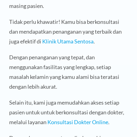
masing pasien.
Tidak perlu khawatir! Kamu bisa berkonsultasi
dan mendapatkan penanganan yang terbaik dan
juga efektif di
Klinik Utama Sentosa
.
Dengan penanganan yang tepat, dan
menggunakan fasilitas yang lengkap, setiap
masalah kelamin yang kamu alami bisa teratasi
dengan lebih akurat.
Selain itu, kami juga memudahkan akses setiap
pasien untuk untuk berkonsultasi dengan dokter,
melalui layanan
Konsultasi Dokter Online
.