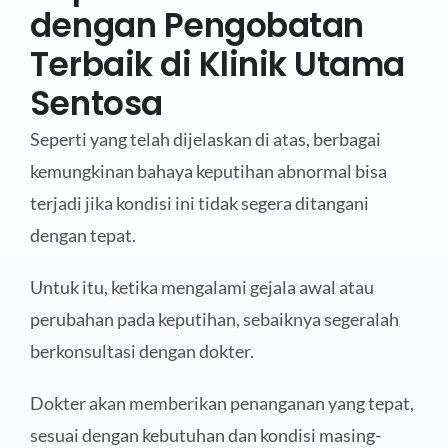
dengan Pengobatan
Terbaik di Klinik Utama
Sentosa
Seperti yang telah dijelaskan di atas, berbagai
kemungkinan bahaya keputihan abnormal bisa
terjadi jika kondisi ini tidak segera ditangani
dengan tepat.
Untuk itu, ketika mengalami gejala awal atau
perubahan pada keputihan, sebaiknya segeralah
berkonsultasi dengan dokter.
Dokter akan memberikan penanganan yang tepat,
sesuai dengan kebutuhan dan kondisi masing-