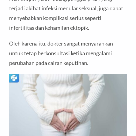
terjadi akibat infeksi menular seksual, juga dapat
menyebabkan komplikasi serius seperti
infertilitas dan kehamilan ektopik.
Oleh karena itu, dokter sangat menyarankan
untuk tetap berkonsultasi ketika mengalami
perubahan pada cairan keputihan.