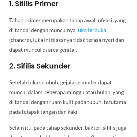
1. Sifilis Primer
Tahap primer merupakan tahap awal infeksi, yang
di tandai dengan munculnya
luka terbuka
(chancre), luka ini biasanya tidak terasa nyeri dan
dapat muncul di area genital.
2. Sifilis Sekunder
Setelah luka sembuh, gejala sekunder dapat
muncul dalam beberapa minggu atau bulan, yang
di tandai dengan ruam kulit pada tubuh, terutama
pada telapak tangan dan kaki.
Selain itu, pada tahap sekunder, bakteri sifilis juga