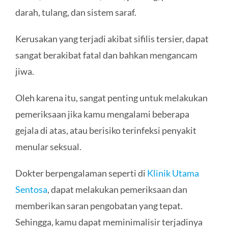
darah, tulang, dan sistem saraf.
Kerusakan yang terjadi akibat sifilis tersier, dapat
sangat berakibat fatal dan bahkan mengancam
jiwa.
Oleh karena itu, sangat penting untuk melakukan
pemeriksaan jika kamu mengalami beberapa
gejala di atas, atau berisiko terinfeksi penyakit
menular seksual.
Dokter berpengalaman seperti di
Klinik Utama
Sentosa
, dapat melakukan pemeriksaan dan
memberikan saran pengobatan yang tepat.
Sehingga, kamu dapat meminimalisir terjadinya