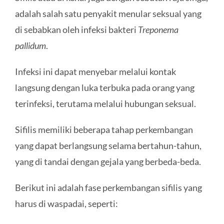
adalah salah satu penyakit menular seksual yang
di sebabkan oleh infeksi bakteri
Treponema
pallidum
.
Infeksi ini dapat menyebar melalui kontak
langsung dengan luka terbuka pada orang yang
terinfeksi, terutama melalui hubungan seksual.
Sifilis memiliki beberapa tahap perkembangan
yang dapat berlangsung selama bertahun-tahun,
yang di tandai dengan gejala yang berbeda-beda.
Berikut ini adalah fase perkembangan sifilis yang
harus di waspadai, seperti: