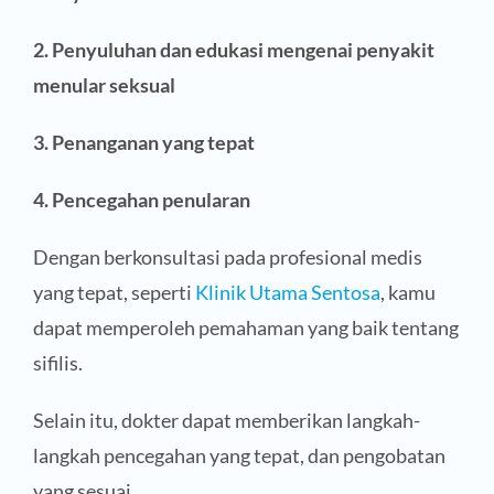
2. Penyuluhan dan edukasi mengenai penyakit
menular seksual
3. Penanganan yang tepat
4. Pencegahan penularan
Dengan berkonsultasi pada profesional medis
yang tepat, seperti
Klinik Utama Sentosa
, kamu
dapat memperoleh pemahaman yang baik tentang
sifilis.
Selain itu, dokter dapat memberikan langkah-
langkah pencegahan yang tepat, dan pengobatan
yang sesuai.