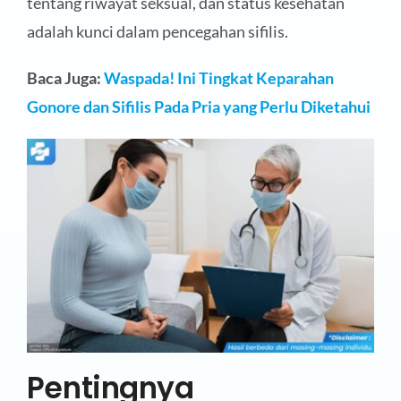
tentang riwayat seksual, dan status kesehatan
adalah kunci dalam pencegahan sifilis.
Baca Juga:
Waspada! Ini Tingkat Keparahan
Gonore dan Sifilis Pada Pria yang Perlu Diketahui
Pentingnya