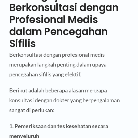
Berkonsultasi dengan
Profesional Medis
dalam Pencegahan
Sifilis
Berkonsultasi dengan profesional medis
merupakan langkah penting dalam upaya
pencegahan sifilis yang efektif.
Berikut adalah beberapa alasan mengapa
konsultasi dengan dokter yang berpengalaman
sangat di perlukan:
1. Pemeriksaan dan tes kesehatan secara
menyeluruh