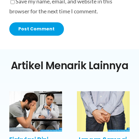
Save my name, email, and website in this
browser for the next time I comment.
Artikel Menarik Lainnya