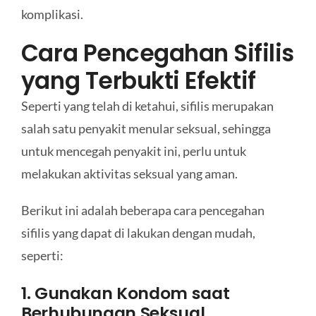
komplikasi.
Cara Pencegahan Sifilis
yang Terbukti Efektif
Seperti yang telah di ketahui, sifilis merupakan
salah satu penyakit menular seksual, sehingga
untuk mencegah penyakit ini, perlu untuk
melakukan aktivitas seksual yang aman.
Berikut ini adalah beberapa cara pencegahan
sifilis yang dapat di lakukan dengan mudah,
seperti:
1. Gunakan Kondom saat
Berhubungan Seksual