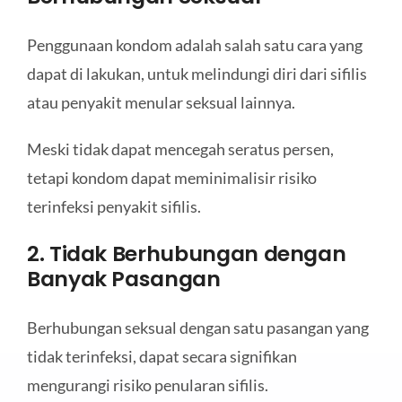
Penggunaan kondom adalah salah satu cara yang
dapat di lakukan, untuk melindungi diri dari sifilis
atau penyakit menular seksual lainnya.
Meski tidak dapat mencegah seratus persen,
tetapi kondom dapat meminimalisir risiko
terinfeksi penyakit sifilis.
2. Tidak Berhubungan dengan
Banyak Pasangan
Berhubungan seksual dengan satu pasangan yang
tidak terinfeksi, dapat secara signifikan
mengurangi risiko penularan sifilis.