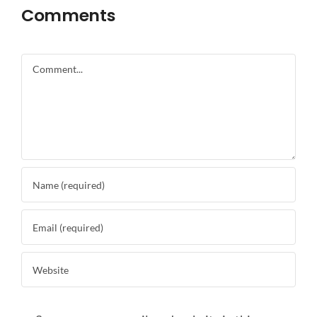
Comments
Comment