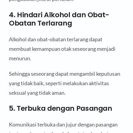
4. Hindari Alkohol dan Obat-
Obatan Terlarang
Alkohol dan obat-obatan terlarang dapat
membuat kemampuan otak seseorang menjadi
menurun.
Sehingga seseorang dapat mengambil keputusan
yang tidak baik, seperti melakukan aktivitas
seksual yang tidak aman.
5. Terbuka dengan Pasangan
Komunikasi terbuka dan jujur dengan pasangan