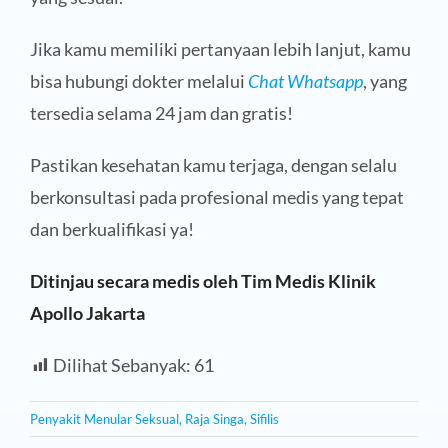
Jika kamu memiliki pertanyaan lebih lanjut, kamu
bisa hubungi dokter melalui
Chat Whatsapp
, yang
tersedia selama 24 jam dan gratis!
Pastikan kesehatan kamu terjaga, dengan selalu
berkonsultasi pada profesional medis yang tepat
dan berkualifikasi ya!
Ditinjau secara medis oleh Tim Medis Klinik
Apollo Jakarta
Dilihat Sebanyak:
61
Penyakit Menular Seksual
,
Raja Singa
,
Sifilis