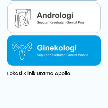
Lokasi Klinik Utama Apollo