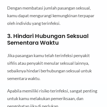
Dengan membatasi jumlah pasangan seksual,
kamu dapat mengurangi kemungkinan terpapar
oleh individu yang terinfeksi.
3. Hindari Hubungan Seksual
Sementara Waktu
Jika pasangan kamu telah terinfeksi penyakit
sifilis atau penyakit menular seksual lainnya,
sebaiknya hindari berhubungan seksual untuk
sementara waktu.
Apabila memiliki risiko terinfeksi, sangat penting
untuk kamu melakukan pemeriksaan, dan
pengobatan jika di perlukan.