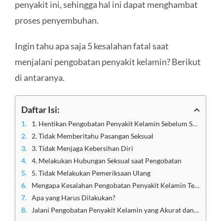
penyakit ini, sehingga hal ini dapat menghambat
proses penyembuhan.
Ingin tahu apa saja 5 kesalahan fatal saat
menjalani pengobatan penyakit kelamin? Berikut
di antaranya.
Daftar Isi:
1. Hentikan Pengobatan Penyakit Kelamin Sebelum Selesai
2. Tidak Memberitahu Pasangan Seksual
3. Tidak Menjaga Kebersihan Diri
4. Melakukan Hubungan Seksual saat Pengobatan
5. Tidak Melakukan Pemeriksaan Ulang
Mengapa Kesalahan Pengobatan Penyakit Kelamin Tersebut Fatal?
Apa yang Harus Dilakukan?
Jalani Pengobatan Penyakit Kelamin yang Akurat dan Efektif di Klinik Utama Sentosa