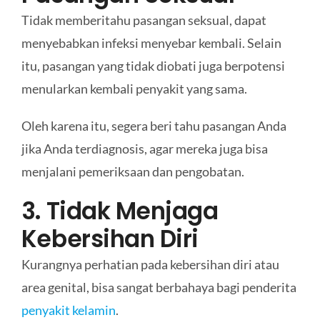
Tidak memberitahu pasangan seksual, dapat
menyebabkan infeksi menyebar kembali. Selain
itu, pasangan yang tidak diobati juga berpotensi
menularkan kembali penyakit yang sama.
Oleh karena itu, segera beri tahu pasangan Anda
jika Anda terdiagnosis, agar mereka juga bisa
menjalani pemeriksaan dan pengobatan.
3. Tidak Menjaga
Kebersihan Diri
Kurangnya perhatian pada kebersihan diri atau
area genital, bisa sangat berbahaya bagi penderita
penyakit kelamin
.