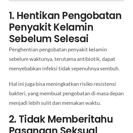
1. Hentikan Pengobatan
Penyakit Kelamin
Sebelum Selesai
Penghentian pengobatan penyakit kelamin
sebelum waktunya, terutama antibiotik, dapat
menyebabkan infeksi tidak sepenuhnya sembuh.
Hal ini juga bisa meningkatkan risiko resistensi
bakteri, yang membuat pengobatan di masa depan
menjadi lebih sulit dan memakan waktu.
2. Tidak Memberitahu
Pasangan Seksual