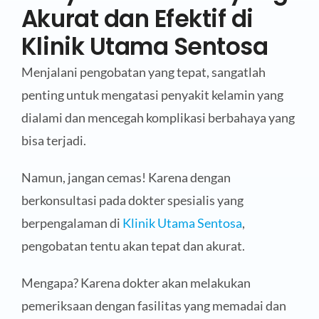
Akurat dan Efektif di
Klinik Utama Sentosa
Menjalani pengobatan yang tepat, sangatlah
penting untuk mengatasi penyakit kelamin yang
dialami dan mencegah komplikasi berbahaya yang
bisa terjadi.
Namun, jangan cemas! Karena dengan
berkonsultasi pada dokter spesialis yang
berpengalaman di
Klinik Utama Sentosa
,
pengobatan tentu akan tepat dan akurat.
Mengapa? Karena dokter akan melakukan
pemeriksaan dengan fasilitas yang memadai dan