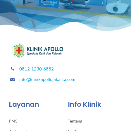
0812-1230-6882
info@klinikapollojakarta.com
Layanan
Info Klinik
PMS
Tentang