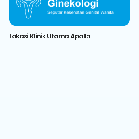
Lokasi Klinik Utama Apollo