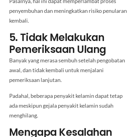
Pasalnya, hal ini dapat memperlambat proses
penyembuhan dan meningkatkan risiko penularan
kembali.
5. Tidak Melakukan
Pemeriksaan Ulang
Banyak yang merasa sembuh setelah pengobatan
awal, dan tidak kembali untuk menjalani
pemeriksaan lanjutan.
Padahal, beberapa penyakit kelamin dapat tetap
ada meskipun gejala penyakit kelamin sudah
menghilang.
Mengapa Kesalahan