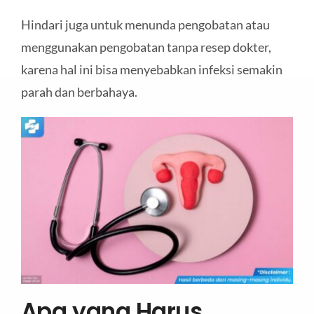
Hindari juga untuk menunda pengobatan atau
menggunakan pengobatan tanpa resep dokter,
karena hal ini bisa menyebabkan infeksi semakin
parah dan berbahaya.
Apa yang Harus