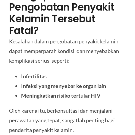
Pengobatan Penyakit
Kelamin Tersebut
Fatal?
Kesalahan dalam pengobatan penyakit kelamin
dapat memperparah kondisi, dan menyebabkan
komplikasi serius, seperti:
Infertilitas
Infeksi yang menyebar ke organ lain
Meningkatkan risiko tertular HIV
Oleh karena itu, berkonsultasi dan menjalani
perawatan yang tepat, sangatlah penting bagi
penderita penyakit kelamin.