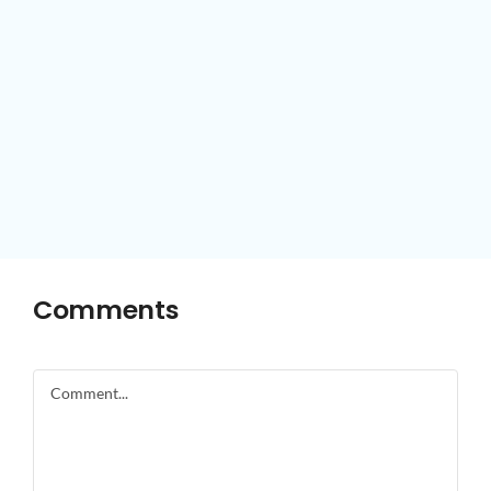
Comments
Comment