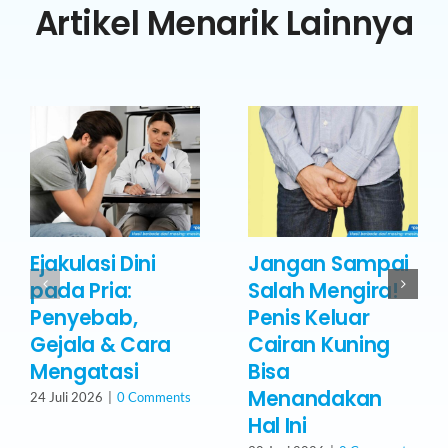
Artikel Menarik Lainnya
Ejakulasi Dini
Jangan Sampai
pada Pria:
Salah Mengira!
Penyebab,
Penis Keluar
Gejala & Cara
Cairan Kuning
Mengatasi
Bisa
Menandakan
24 Juli 2026
|
0 Comments
Hal Ini