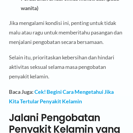
wanita)
Jika mengalami kondisi ini, penting untuk tidak
malu atau ragu untuk memberitahu pasangan dan
menjalani pengobatan secara bersamaan.
Selain itu, prioritaskan kebersihan dan hindari
aktivitas seksual selama masa pengobatan
penyakit kelamin.
Baca Juga:
Cek! Begini Cara Mengetahui Jika
Kita Tertular Penyakit Kelamin
Jalani Pengobatan
Penyakit Kelamin yang