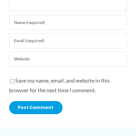
Save my name, email, and website in this
browser for the next time I comment.