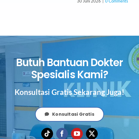
30 Juni 2026
|
0 Comments
Butuh Bantuan Dokter
Spesialis Kami?
Konsultasi Gratis Sekarang Juga!
Konsultasi Gratis