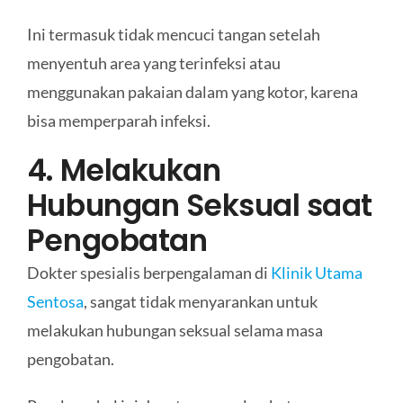
Ini termasuk tidak mencuci tangan setelah
menyentuh area yang terinfeksi atau
menggunakan pakaian dalam yang kotor, karena
bisa memperparah infeksi.
4. Melakukan
Hubungan Seksual saat
Pengobatan
Dokter spesialis berpengalaman di
Klinik Utama
Sentosa
, sangat tidak menyarankan untuk
melakukan hubungan seksual selama masa
pengobatan.