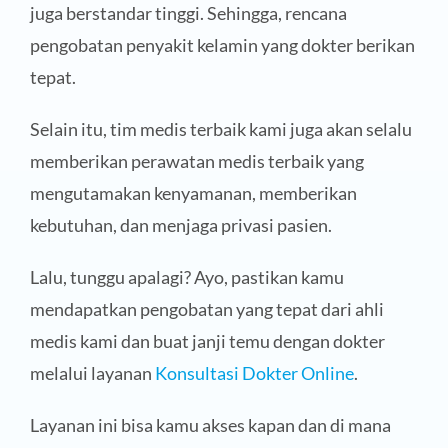
juga berstandar tinggi. Sehingga, rencana
pengobatan penyakit kelamin yang dokter berikan
tepat.
Selain itu, tim medis terbaik kami juga akan selalu
memberikan perawatan medis terbaik yang
mengutamakan kenyamanan, memberikan
kebutuhan, dan menjaga privasi pasien.
Lalu, tunggu apalagi? Ayo, pastikan kamu
mendapatkan pengobatan yang tepat dari ahli
medis kami dan buat janji temu dengan dokter
melalui layanan
Konsultasi Dokter Online
.
Layanan ini bisa kamu akses kapan dan di mana