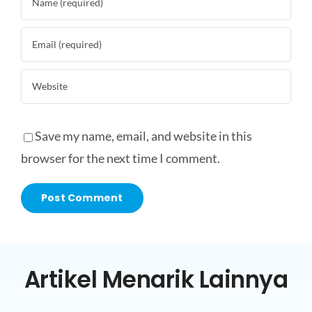
Save my name, email, and website in this
browser for the next time I comment.
Artikel Menarik Lainnya