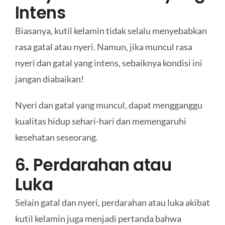
Intens
Biasanya, kutil kelamin tidak selalu menyebabkan
rasa gatal atau nyeri. Namun, jika muncul rasa
nyeri dan gatal yang intens, sebaiknya kondisi ini
jangan diabaikan!
Nyeri dan gatal yang muncul, dapat mengganggu
kualitas hidup sehari-hari dan memengaruhi
kesehatan seseorang.
6. Perdarahan atau
Luka
Selain gatal dan nyeri, perdarahan atau luka akibat
kutil kelamin juga menjadi pertanda bahwa