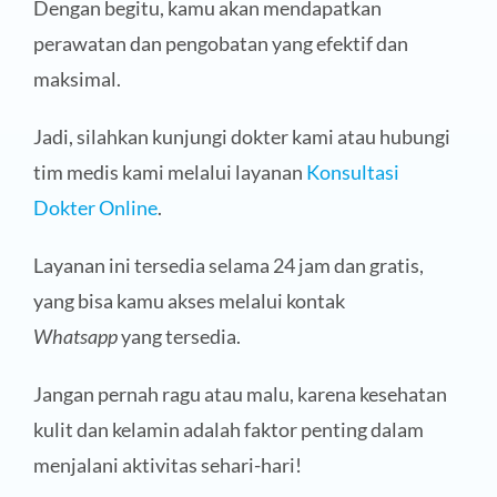
Dengan begitu, kamu akan mendapatkan
perawatan dan pengobatan yang efektif dan
maksimal.
Jadi, silahkan kunjungi dokter kami atau hubungi
tim medis kami melalui layanan
Konsultasi
Dokter Online
.
Layanan ini tersedia selama 24 jam dan gratis,
yang bisa kamu akses melalui kontak
Whatsapp
yang tersedia.
Jangan pernah ragu atau malu, karena kesehatan
kulit dan kelamin adalah faktor penting dalam
menjalani aktivitas sehari-hari!