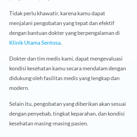
Tidak perlu khawatir, karena kamu dapat
menjalani pengobatan yang tepat dan efektif
dengan bantuan dokter yang berpengalaman di
Klinik Utama Sentosa
.
Dokter dan tim medis kami, dapat mengevaluasi
kondisi kesehatan kamu secara mendalam dengan
didukung oleh fasilitas medis yang lengkap dan
modern.
Selain itu, pengobatan yang diberikan akan sesuai
dengan penyebab, tingkat keparahan, dan kondisi
kesehatan masing-masing pasien.