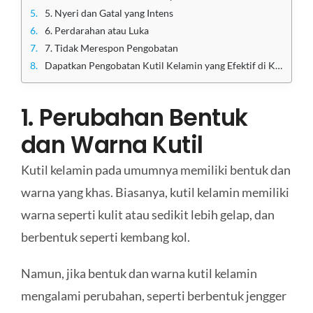
5. Nyeri dan Gatal yang Intens
6. Perdarahan atau Luka
7. Tidak Merespon Pengobatan
Dapatkan Pengobatan Kutil Kelamin yang Efektif di Klinik Utama Sentosa
1. Perubahan Bentuk
dan Warna Kutil
Kutil kelamin pada umumnya memiliki bentuk dan
warna yang khas. Biasanya, kutil kelamin memiliki
warna seperti kulit atau sedikit lebih gelap, dan
berbentuk seperti kembang kol.
Namun, jika bentuk dan warna kutil kelamin
mengalami perubahan, seperti berbentuk jengger