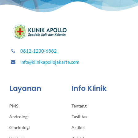
0812-1230-6882
info@klinikapollojakarta.com
Layanan
Info Klinik
PMS
Tentang
Andrologi
Fasilitas
Ginekologi
Artikel