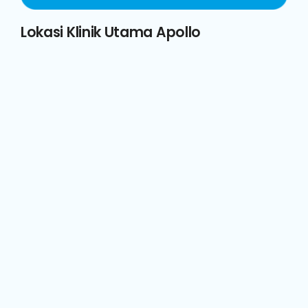
Lokasi Klinik Utama Apollo