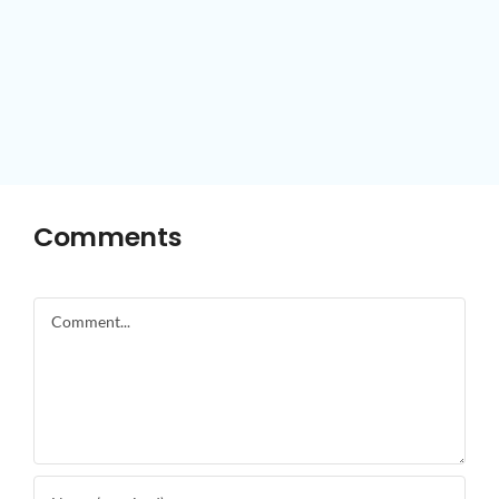
Comments
Comment