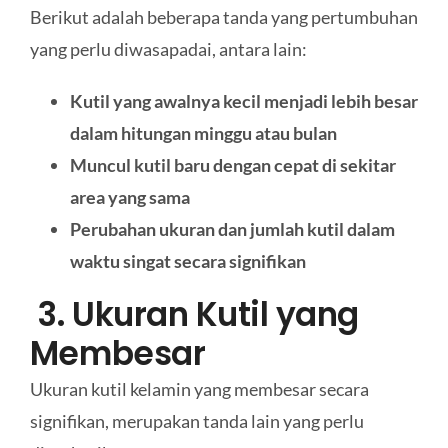
Berikut adalah beberapa tanda yang pertumbuhan
yang perlu diwasapadai, antara lain:
Kutil yang awalnya kecil menjadi lebih besar
dalam hitungan minggu atau bulan
Muncul kutil baru dengan cepat di sekitar
area yang sama
Perubahan ukuran dan jumlah kutil dalam
waktu singat secara signifikan
3. Ukuran Kutil yang
Membesar
Ukuran kutil kelamin yang membesar secara
signifikan, merupakan tanda lain yang perlu