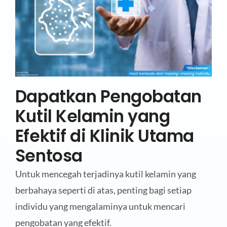
Dapatkan Pengobatan
Kutil Kelamin yang
Efektif di Klinik Utama
Sentosa
Untuk mencegah terjadinya kutil kelamin yang
berbahaya seperti di atas, penting bagi setiap
individu yang mengalaminya untuk mencari
pengobatan yang efektif.