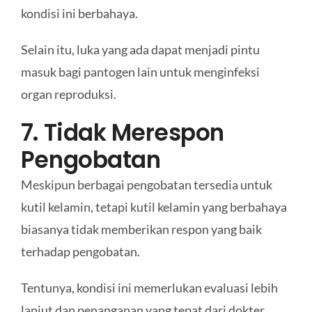
kondisi ini berbahaya.
Selain itu, luka yang ada dapat menjadi pintu
masuk bagi pantogen lain untuk menginfeksi
organ reproduksi.
7. Tidak Merespon
Pengobatan
Meskipun berbagai pengobatan tersedia untuk
kutil kelamin, tetapi kutil kelamin yang berbahaya
biasanya tidak memberikan respon yang baik
terhadap pengobatan.
Tentunya, kondisi ini memerlukan evaluasi lebih
lanjut dan penanganan yang tepat dari dokter