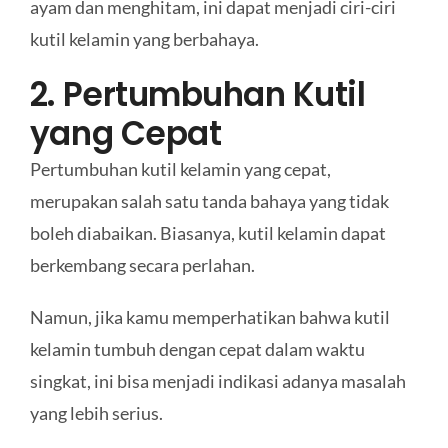
ayam dan menghitam, ini dapat menjadi ciri-ciri
kutil kelamin yang berbahaya.
2. Pertumbuhan Kutil
yang Cepat
Pertumbuhan kutil kelamin yang cepat,
merupakan salah satu tanda bahaya yang tidak
boleh diabaikan. Biasanya, kutil kelamin dapat
berkembang secara perlahan.
Namun, jika kamu memperhatikan bahwa kutil
kelamin tumbuh dengan cepat dalam waktu
singkat, ini bisa menjadi indikasi adanya masalah
yang lebih serius.