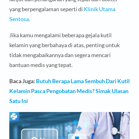
yang berpengalaman seperti di
Klinik Utama
Sentosa
.
Jika kamu mengalami beberapa gejala kutil
kelamin yang berbahaya di atas, penting untuk
tidak mengabaikannya dan segera mencari
bantuan medis yang tepat.
Baca Juga:
Butuh Berapa Lama Sembuh Dari Kutil
Kelamin Pasca Pengobatan Medis? Simak Ulasan
Satu Ini