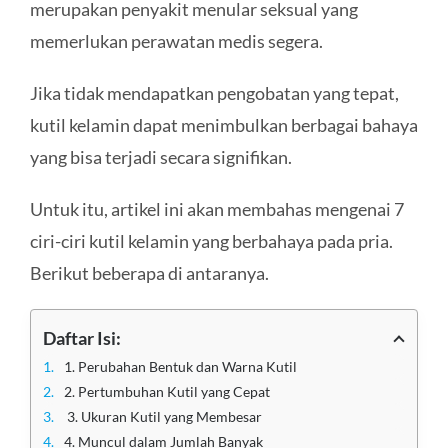
merupakan penyakit menular seksual yang
memerlukan perawatan medis segera.
Jika tidak mendapatkan pengobatan yang tepat,
kutil kelamin dapat menimbulkan berbagai bahaya
yang bisa terjadi secara signifikan.
Untuk itu, artikel ini akan membahas mengenai 7
ciri-ciri kutil kelamin yang berbahaya pada pria.
Berikut beberapa di antaranya.
Daftar Isi:
1. Perubahan Bentuk dan Warna Kutil
2. Pertumbuhan Kutil yang Cepat
3. Ukuran Kutil yang Membesar
4. Muncul dalam Jumlah Banyak