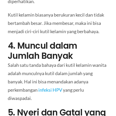
diperhatikan.
Kutil kelamin biasanya berukuran kecil dan tidak
bertambah besar. Jika membesar, maka ini bisa
menjadi ciri-ciri kutil kelamin yang berbahaya.
4. Muncul dalam
Jumlah Banyak
Salah satu tanda bahaya dari kutil kelamin wanita
adalah munculnya kutil dalam jumlah yang
banyak. Hal ini bisa menandakan adanya
perkembangan
infeksi HPV
yang perlu
diwaspadai.
5. Nyeri dan Gatal yang