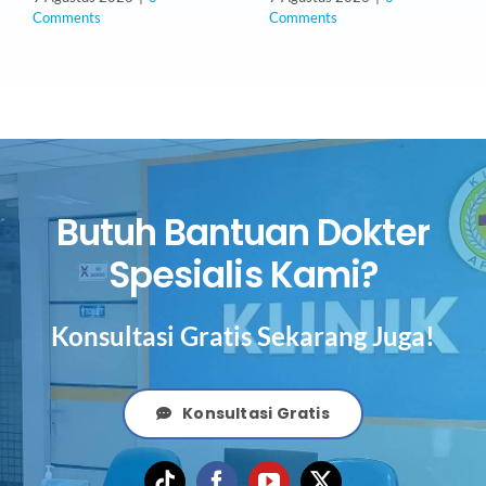
Comments
Comments
Butuh Bantuan Dokter
Spesialis Kami?
Konsultasi Gratis Sekarang Juga!
Konsultasi Gratis