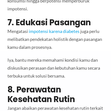
konsumsi hingga berpotensi memperburuk
impotensi.
7. Edukasi Pasangan
Mengatasi
impotensi karena diabetes
juga perlu
melibatkan pendekatan holistik dengan pasangan
kamu dalam prosesnya.
Iya, bantu mereka memahami kondisi kamu dan
diskusikan perasaan dan kebutuhan kamu secara
terbuka untuk solusi bersama.
8. Perawatan
Kesehatan Rutin
Jangan abaikan perawatan kesehatan rutin terkait