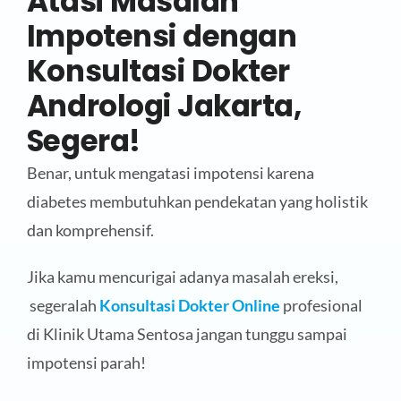
Atasi Masalah
Impotensi dengan
Konsultasi Dokter
Andrologi Jakarta,
Segera!
Benar, untuk mengatasi impotensi karena
diabetes membutuhkan pendekatan yang holistik
dan komprehensif.
Jika kamu mencurigai adanya masalah ereksi,
segeralah
Konsultasi Dokter Online
profesional
di Klinik Utama Sentosa jangan tunggu sampai
impotensi parah!