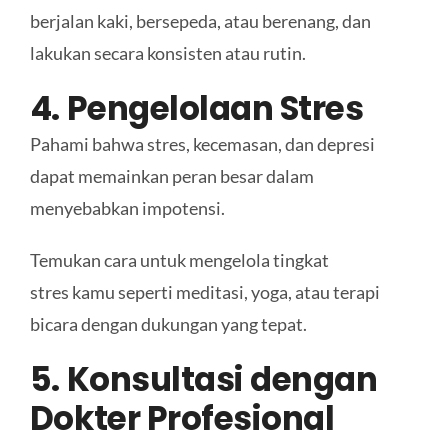
berjalan kaki, bersepeda, atau berenang, dan
lakukan secara konsisten atau rutin.
4. Pengelolaan Stres
Pahami bahwa stres, kecemasan, dan depresi
dapat memainkan peran besar dalam
menyebabkan impotensi.
Temukan cara untuk mengelola tingkat
stres kamu seperti meditasi, yoga, atau terapi
bicara dengan dukungan yang tepat.
5. Konsultasi dengan
Dokter
Profesional