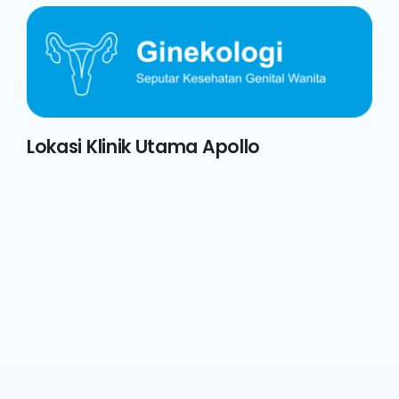
Lokasi Klinik Utama Apollo