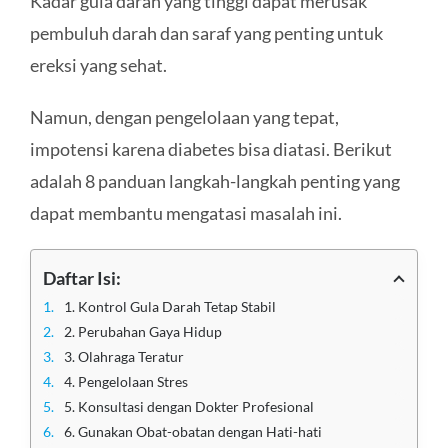
Kadar gula darah yang tinggi dapat merusak
pembuluh darah dan saraf yang penting untuk
ereksi yang sehat.
Namun, dengan pengelolaan yang tepat,
impotensi karena diabetes bisa diatasi. Berikut
adalah 8 panduan langkah-langkah penting yang
dapat membantu mengatasi masalah ini.
Daftar Isi:
1. Kontrol Gula Darah Tetap Stabil
2. Perubahan Gaya Hidup
3. Olahraga Teratur
4. Pengelolaan Stres
5. Konsultasi dengan Dokter Profesional
6. Gunakan Obat-obatan dengan Hati-hati