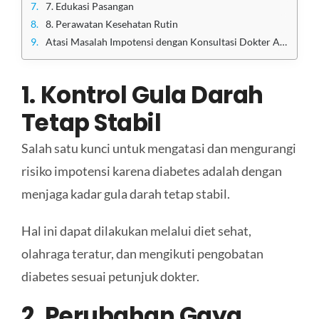
7. Edukasi Pasangan
8. Perawatan Kesehatan Rutin
Atasi Masalah Impotensi dengan Konsultasi Dokter Andrologi Jakarta, Segera!
1. Kontrol Gula Darah
Tetap Stabil
Salah satu kunci untuk mengatasi dan mengurangi
risiko impotensi karena diabetes adalah dengan
menjaga kadar gula darah tetap stabil.
Hal ini dapat dilakukan melalui diet sehat,
olahraga teratur, dan mengikuti pengobatan
diabetes sesuai petunjuk dokter.
2. Perubahan Gaya