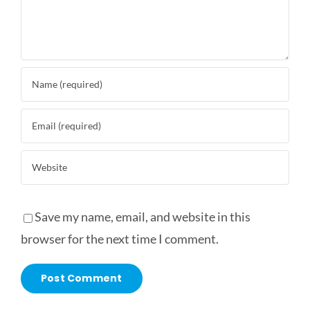
Save my name, email, and website in this
browser for the next time I comment.