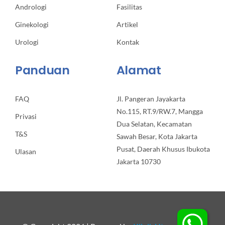
Andrologi
Fasilitas
Ginekologi
Artikel
Urologi
Kontak
Panduan
Alamat
FAQ
Jl. Pangeran Jayakarta
No.115, RT.9/RW.7, Mangga
Privasi
Dua Selatan, Kecamatan
T&S
Sawah Besar, Kota Jakarta
Pusat, Daerah Khusus Ibukota
Ulasan
Jakarta 10730