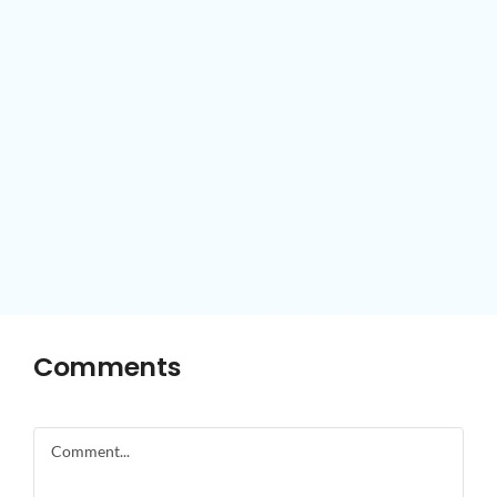
Comments
Comment