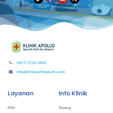
0812-1230-6882
info@klinikapollojakarta.com
Layanan
Info Klinik
PMS
Tentang