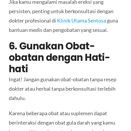
Jika kamu mengalami masalah ereksi yang
persisten, penting untuk berkonsultasi dengan
dokter profesional di
Klinik Utama Sentosa
guna
bantuan medis dan pengobatan yang sesuai.
6. Gunakan Obat-
obatan dengan Hati-
hati
Ingat! Jangan gunakan obat-obatan tanpa resep
dokter atau herbal tanpa berkonsultasi terlebih
dahulu.
Karena beberapa obat atau suplemen dapat
berinteraksi dengan obat gula darah yang kamu