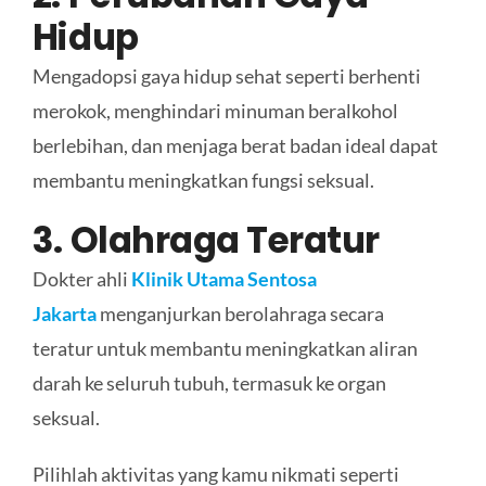
Hidup
Mengadopsi gaya hidup sehat seperti berhenti
merokok, menghindari minuman beralkohol
berlebihan, dan menjaga berat badan ideal dapat
membantu meningkatkan fungsi seksual.
3. Olahraga Teratur
Dokter ahli
Klinik Utama Sentosa
Jakarta
menganjurkan berolahraga secara
teratur untuk membantu meningkatkan aliran
darah ke seluruh tubuh, termasuk ke organ
seksual.
Pilihlah aktivitas yang kamu nikmati seperti