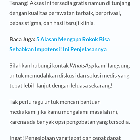
Tenang! Akses ini tersedia gratis namun di tunjang
dengan kualitas perawatan terbaik, berprivasi,
bebas stigma, dan hasil teruji klinis.
Baca Juga:
5 Alasan Mengapa Rokok Bisa
Sebabkan Impotensi! Ini Penjelasannya
Silahkan hubungi kontak
WhatsApp
kami langsung
untuk memudahkan diskusi dan solusi medis yang
tepat lebih lanjut dengan leluasa sekarang!
Tak perlu ragu untuk mencari bantuan
medis kami jika kamu mengalami masalah ini,
karena ada banyak opsi pengobatan yang tersedia.
Ingat! Pengelolaan yang tepat dan cepat dapat