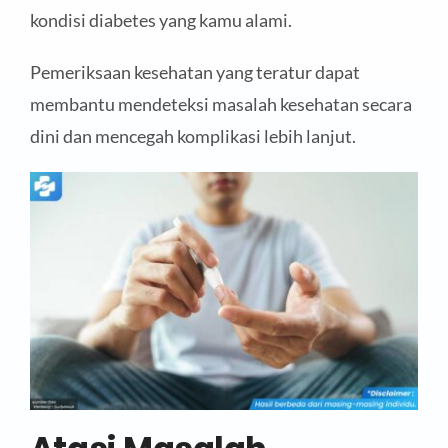
kondisi diabetes yang kamu alami.
Pemeriksaan kesehatan yang teratur dapat
membantu mendeteksi masalah kesehatan secara
dini dan mencegah komplikasi lebih lanjut.