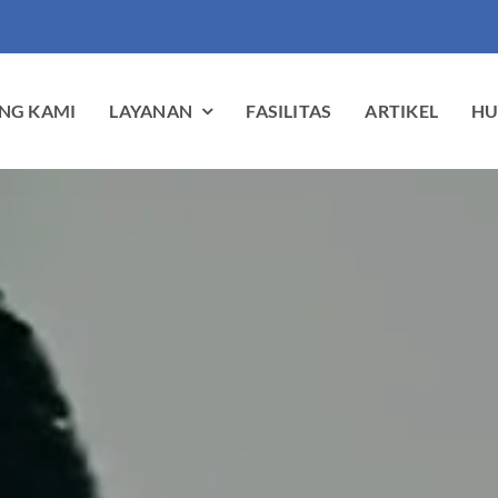
NG KAMI
LAYANAN
FASILITAS
ARTIKEL
HU