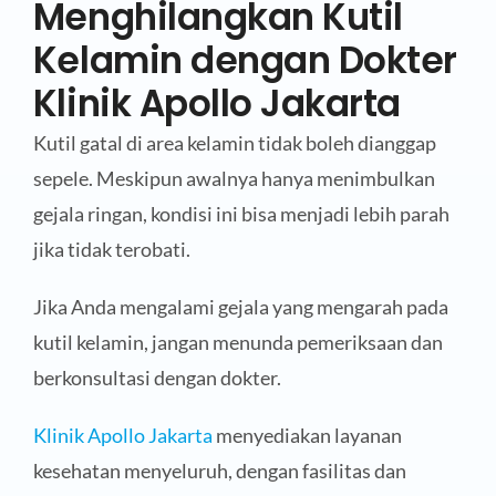
Menghilangkan Kutil
Kelamin dengan Dokter
Klinik Apollo Jakarta
Kutil gatal di area kelamin tidak boleh dianggap
sepele. Meskipun awalnya hanya menimbulkan
gejala ringan, kondisi ini bisa menjadi lebih parah
jika tidak terobati.
Jika Anda mengalami gejala yang mengarah pada
kutil kelamin, jangan menunda pemeriksaan dan
berkonsultasi dengan dokter.
Klinik Apollo Jakarta
menyediakan layanan
kesehatan menyeluruh, dengan fasilitas dan