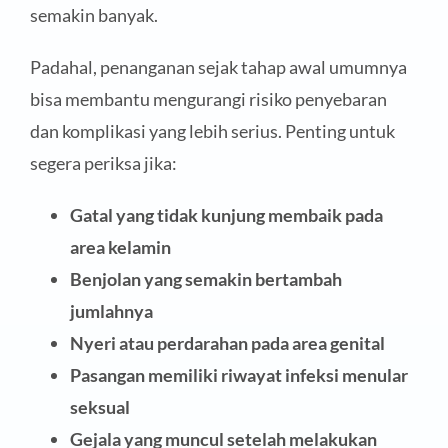
semakin banyak.
Padahal, penanganan sejak tahap awal umumnya
bisa membantu mengurangi risiko penyebaran
dan komplikasi yang lebih serius. Penting untuk
segera periksa jika:
Gatal yang tidak kunjung membaik pada
area kelamin
Benjolan yang semakin bertambah
jumlahnya
Nyeri atau perdarahan pada area genital
Pasangan memiliki riwayat infeksi menular
seksual
Gejala yang muncul setelah melakukan