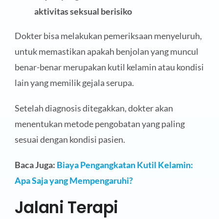
aktivitas seksual berisiko
Dokter bisa melakukan pemeriksaan menyeluruh,
untuk memastikan apakah benjolan yang muncul
benar-benar merupakan kutil kelamin atau kondisi
lain yang memilik gejala serupa.
Setelah diagnosis ditegakkan, dokter akan
menentukan metode pengobatan yang paling
sesuai dengan kondisi pasien.
Baca Juga:
Biaya Pengangkatan Kutil Kelamin:
Apa Saja yang Mempengaruhi?
Jalani Terapi