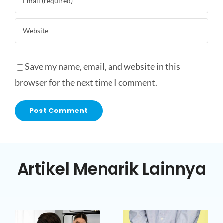
Save my name, email, and website in this
browser for the next time I comment.
Artikel Menarik Lainnya