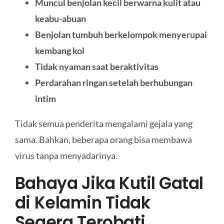
Muncul benjolan kecil berwarna kulit atau
keabu-abuan
Benjolan tumbuh berkelompok menyerupai
kembang kol
Tidak nyaman saat beraktivitas
Perdarahan ringan setelah berhubungan
intim
Tidak semua penderita mengalami gejala yang
sama. Bahkan, beberapa orang bisa membawa
virus tanpa menyadarinya.
Bahaya Jika Kutil Gatal
di Kelamin Tidak
Segera Terobati