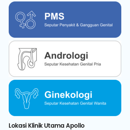
Lokasi Klinik Utama Apollo