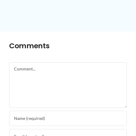
Comments
Comment