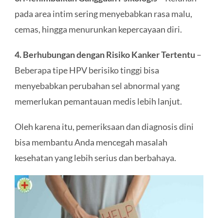
pada area intim sering menyebabkan rasa malu,
cemas, hingga menurunkan kepercayaan diri.
4. Berhubungan dengan Risiko Kanker Tertentu
–
Beberapa tipe HPV berisiko tinggi bisa
menyebabkan perubahan sel abnormal yang
memerlukan pemantauan medis lebih lanjut.
Oleh karena itu, pemeriksaan dan diagnosis dini
bisa membantu Anda mencegah masalah
kesehatan yang lebih serius dan berbahaya.