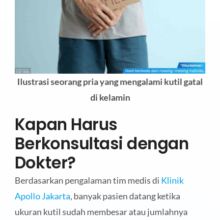
Ilustrasi seorang pria yang mengalami kutil gatal
di kelamin
Kapan Harus
Berkonsultasi dengan
Dokter?
Berdasarkan pengalaman tim medis di
Klinik
Apollo Jakarta
, banyak pasien datang ketika
ukuran kutil sudah membesar atau jumlahnya