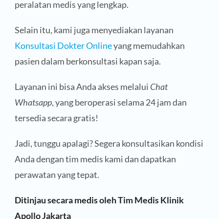
peralatan medis yang lengkap.
Selain itu, kami juga menyediakan layanan
Konsultasi Dokter Online
yang memudahkan
pasien dalam berkonsultasi kapan saja.
Layanan ini bisa Anda akses melalui
Chat
Whatsapp
, yang beroperasi selama 24 jam dan
tersedia secara gratis!
Jadi, tunggu apalagi? Segera konsultasikan kondisi
Anda dengan tim medis kami dan dapatkan
perawatan yang tepat.
Ditinjau secara medis oleh Tim Medis Klinik
Apollo Jakarta