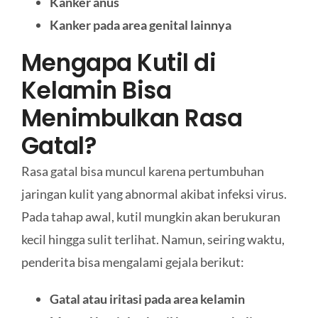
Kanker anus
Kanker pada area genital lainnya
Mengapa Kutil di
Kelamin Bisa
Menimbulkan Rasa
Gatal?
Rasa gatal bisa muncul karena pertumbuhan
jaringan kulit yang abnormal akibat infeksi virus.
Pada tahap awal, kutil mungkin akan berukuran
kecil hingga sulit terlihat. Namun, seiring waktu,
penderita bisa mengalami gejala berikut:
Gatal atau iritasi pada area kelamin