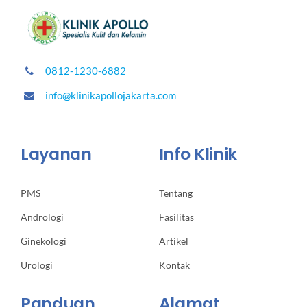
0812-1230-6882
info@klinikapollojakarta.com
Layanan
Info Klinik
PMS
Tentang
Andrologi
Fasilitas
Ginekologi
Artikel
Urologi
Kontak
Panduan
Alamat