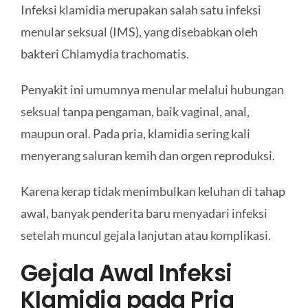
Infeksi klamidia merupakan salah satu infeksi
menular seksual (IMS), yang disebabkan oleh
bakteri Chlamydia trachomatis.
Penyakit ini umumnya menular melalui hubungan
seksual tanpa pengaman, baik vaginal, anal,
maupun oral. Pada pria, klamidia sering kali
menyerang saluran kemih dan orgen reproduksi.
Karena kerap tidak menimbulkan keluhan di tahap
awal, banyak penderita baru menyadari infeksi
setelah muncul gejala lanjutan atau komplikasi.
Gejala Awal Infeksi
Klamidia pada Pria