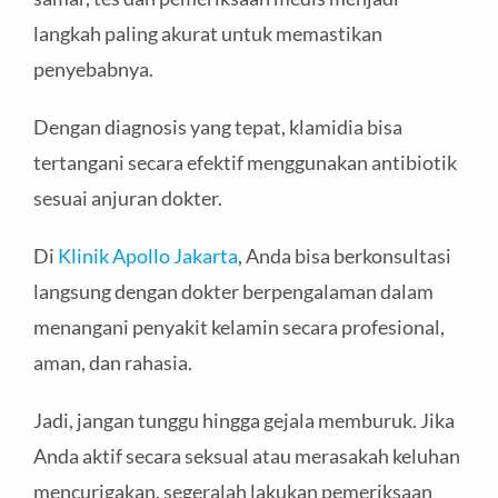
langkah paling akurat untuk memastikan
penyebabnya.
Dengan diagnosis yang tepat, klamidia bisa
tertangani secara efektif menggunakan antibiotik
sesuai anjuran dokter.
Di
Klinik Apollo Jakarta
, Anda bisa berkonsultasi
langsung dengan dokter berpengalaman dalam
menangani penyakit kelamin secara profesional,
aman, dan rahasia.
Jadi, jangan tunggu hingga gejala memburuk. Jika
Anda aktif secara seksual atau merasakah keluhan
mencurigakan, segeralah lakukan pemeriksaan