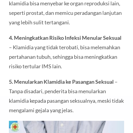
klamidia bisa menyebar ke organ reproduksi lain,
seperti prostat, dan memicu peradangan lanjutan
yang lebih sulit tertangani.
4. Meningkatkan Risiko Infeksi Menular Seksual
– Klamidia yang tidak terobati, bisa melemahkan
pertahanan tubuh, sehingga bisa meningkatkan
risiko tertular IMS lain.
5. Menularkan Klamidia ke Pasangan Seksual
–
Tanpa disadari, penderita bisa menularkan
klamidia kepada pasangan seksualnya, meski tidak
mengalami gejala yang jelas.