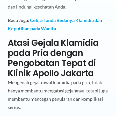
dan lindungi kesehatan Anda.
Baca Juga:
Cek, 5 Tanda Bedanya Klamidia dan
Keputihan pada Wanita
Atasi Gejala Klamidia
pada Pria dengan
Pengobatan Tepat di
Klinik Apollo Jakarta
Mengenali gejala awal klamidia pada pria, tidak
hanya membantu mengatasi gejalanya, tetapi juga
membantu mencegah penularan dan komplikasi
serius.