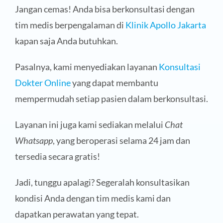
Jangan cemas! Anda bisa berkonsultasi dengan
tim medis berpengalaman di
Klinik Apollo Jakarta
kapan saja Anda butuhkan.
Pasalnya, kami menyediakan layanan
Konsultasi
Dokter Online
yang dapat membantu
mempermudah setiap pasien dalam berkonsultasi.
Layanan ini juga kami sediakan melalui
Chat
Whatsapp
, yang beroperasi selama 24 jam dan
tersedia secara gratis!
Jadi, tunggu apalagi? Segeralah konsultasikan
kondisi Anda dengan tim medis kami dan
dapatkan perawatan yang tepat.