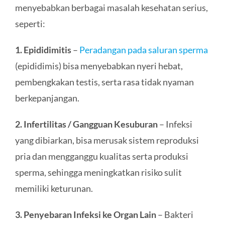
menyebabkan berbagai masalah kesehatan serius,
seperti:
1. Epididimitis
–
Peradangan pada saluran sperma
(epididimis) bisa menyebabkan nyeri hebat,
pembengkakan testis, serta rasa tidak nyaman
berkepanjangan.
2. Infertilitas / Gangguan Kesuburan
– Infeksi
yang dibiarkan, bisa merusak sistem reproduksi
pria dan mengganggu kualitas serta produksi
sperma, sehingga meningkatkan risiko sulit
memiliki keturunan.
3. Penyebaran Infeksi ke Organ Lain
– Bakteri