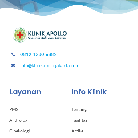
0812-1230-6882
info@klinikapollojakarta.com
Layanan
Info Klinik
PMS
Tentang
Andrologi
Fasilitas
Ginekologi
Artikel