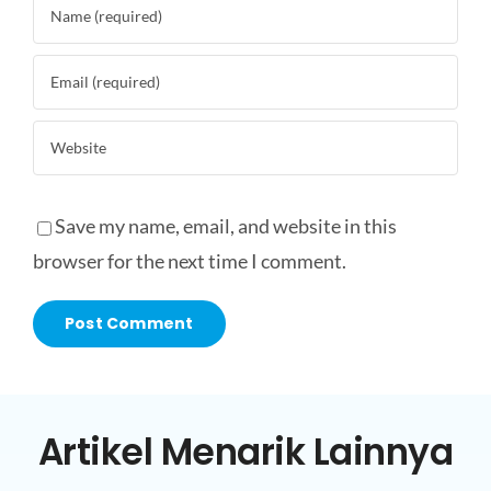
Save my name, email, and website in this
browser for the next time I comment.
Artikel Menarik Lainnya