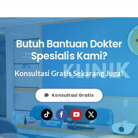
Butuh Bantuan Dokter
Spesialis Kami?
Konsultasi Gratis Sekarang Juga!
Konsultasi Gratis