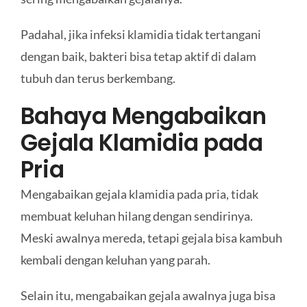
Padahal, jika infeksi klamidia tidak tertangani
dengan baik, bakteri bisa tetap aktif di dalam
tubuh dan terus berkembang.
Bahaya Mengabaikan
Gejala Klamidia pada
Pria
Mengabaikan gejala klamidia pada pria, tidak
membuat keluhan hilang dengan sendirinya.
Meski awalnya mereda, tetapi gejala bisa kambuh
kembali dengan keluhan yang parah.
Selain itu, mengabaikan gejala awalnya juga bisa