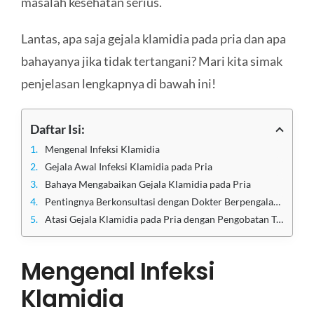
masalah kesehatan serius.
Lantas, apa saja gejala klamidia pada pria dan apa
bahayanya jika tidak tertangani? Mari kita simak
penjelasan lengkapnya di bawah ini!
Daftar Isi:
Mengenal Infeksi Klamidia
Gejala Awal Infeksi Klamidia pada Pria
Bahaya Mengabaikan Gejala Klamidia pada Pria
Pentingnya Berkonsultasi dengan Dokter Berpengalaman
Atasi Gejala Klamidia pada Pria dengan Pengobatan Tepat di Klinik Apollo Jakarta
Mengenal Infeksi
Klamidia