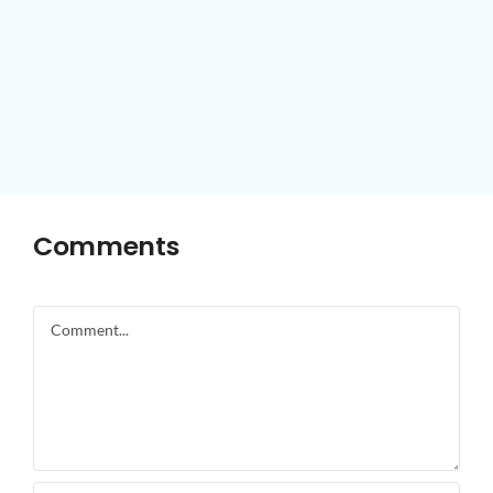
Comments
Comment