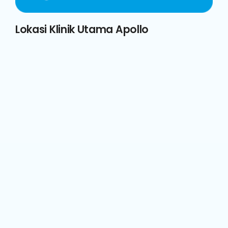
Lokasi Klinik Utama Apollo