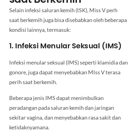
Selain infeksi saluran kemih (ISK), Miss V perh
saat berkemih juga bisa disebabkan oleh beberapa
kondisi lainnya, termasuk:
1. Infeksi Menular Seksual (IMS)
Infeksi menular seksual (IMS) seperti klamidia dan
gonore, juga dapat menyebabkan MIss V terasa
perih saat berkemih.
Beberapa jenis IMS dapat menimbulkan
peradangan pada saluran kemih dan jaringan
sekitar vagina, dan menyebabkan rasa sakit dan
ketidaknyamana.