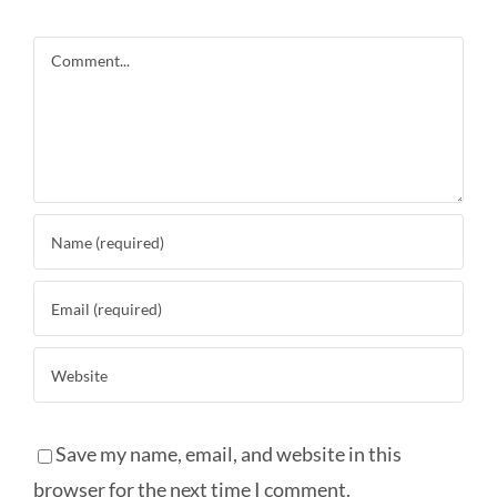
Comment
Save my name, email, and website in this
browser for the next time I comment.