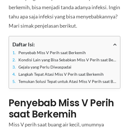
berkemih, bisa menjadi tanda adanya infeksi. Ingin
tahu apa saja infeksi yang bisa menyebabkannya?
Mari simak penjelasan berikut.
Daftar Isi:
Penyebab Miss V Perih saat Berkemih
Kondisi Lain yang Bisa Sebabkan Miss V Perih saat Berkemih
Gejala yang Perlu Diwaspadai
Langkah Tepat Atasi Miss V Perih saat Berkemih
Temukan Solusi Tepat untuk Atasi Miss V Perih saat Berkemih di Klinik Utama Sentosa
Penyebab Miss V Perih
saat Berkemih
Miss V perih saat buang air kecil, umumnya