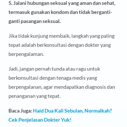
5. Jalani hubungan seksual yang aman dan sehat,
termasuk gunakan kondom dan tidak berganti-
ganti pasangan seksual.
Jika tidak kunjung membaik, langkah yang paling
tepat adalah berkonsultasi dengan dokter yang
berpengalaman.
Jadi, jangan pernah tunda atau ragu untuk
berkonsultasi dengan tenaga medis yang
berpengalanan, agar mendapatkan diagnosis dan
penanganan yang tepat.
Baca Juga:
Haid Dua Kali Sebulan, Normalkah?
Cek Penjelasan Dokter Yuk!