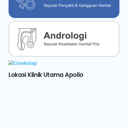
Lokasi Klinik Utama Apollo