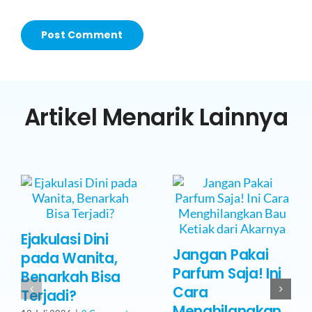
Artikel Menarik Lainnya
Ejakulasi Dini
Jangan Pakai
pada Wanita,
Parfum Saja! Ini
Benarkah Bisa
Cara
Terjadi?
Menghilangkan