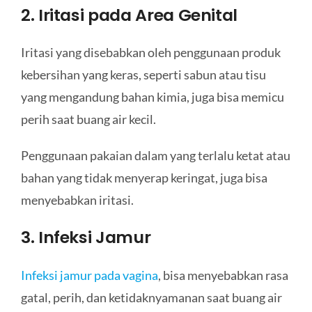
2. Iritasi pada Area Genital
Iritasi yang disebabkan oleh penggunaan produk
kebersihan yang keras, seperti sabun atau tisu
yang mengandung bahan kimia, juga bisa memicu
perih saat buang air kecil.
Penggunaan pakaian dalam yang terlalu ketat atau
bahan yang tidak menyerap keringat, juga bisa
menyebabkan iritasi.
3. Infeksi Jamur
Infeksi jamur pada vagina
, bisa menyebabkan rasa
gatal, perih, dan ketidaknyamanan saat buang air