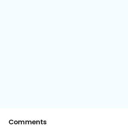
Comments