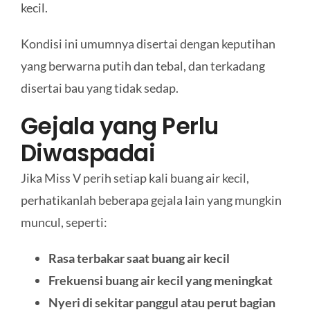
kecil.
Kondisi ini umumnya disertai dengan keputihan
yang berwarna putih dan tebal, dan terkadang
disertai bau yang tidak sedap.
Gejala yang Perlu
Diwaspadai
Jika Miss V perih setiap kali buang air kecil,
perhatikanlah beberapa gejala lain yang mungkin
muncul, seperti:
Rasa terbakar saat buang air kecil
Frekuensi buang air kecil yang meningkat
Nyeri di sekitar panggul atau perut bagian