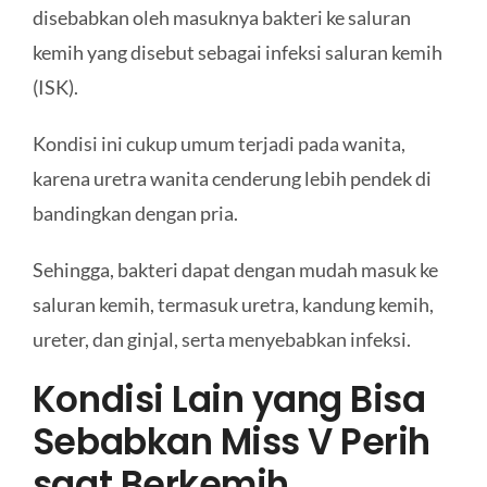
disebabkan oleh masuknya bakteri ke saluran
kemih yang disebut sebagai infeksi saluran kemih
(ISK).
Kondisi ini cukup umum terjadi pada wanita,
karena uretra wanita cenderung lebih pendek di
bandingkan dengan pria.
Sehingga, bakteri dapat dengan mudah masuk ke
saluran kemih, termasuk uretra, kandung kemih,
ureter, dan ginjal, serta menyebabkan infeksi.
Kondisi Lain yang Bisa
Sebabkan Miss V Perih
saat Berkemih