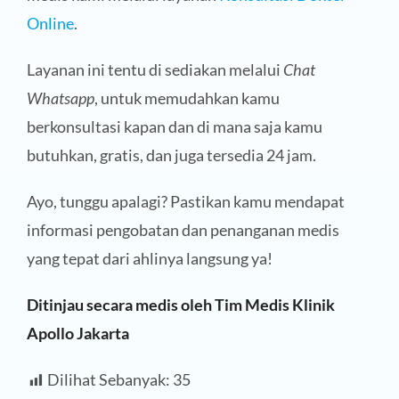
Online
.
Layanan ini tentu di sediakan melalui
Chat
Whatsapp
, untuk memudahkan kamu
berkonsultasi kapan dan di mana saja kamu
butuhkan, gratis, dan juga tersedia 24 jam.
Ayo, tunggu apalagi? Pastikan kamu mendapat
informasi pengobatan dan penanganan medis
yang tepat dari ahlinya langsung ya!
Ditinjau secara medis oleh Tim Medis Klinik
Apollo Jakarta
Dilihat Sebanyak:
35