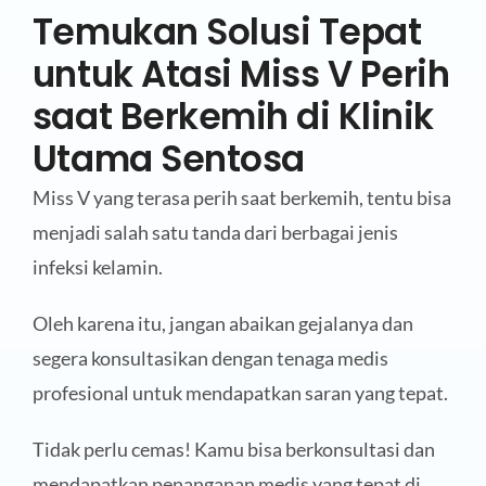
Temukan Solusi Tepat
untuk Atasi Miss V Perih
saat Berkemih di Klinik
Utama Sentosa
Miss V yang terasa perih saat berkemih, tentu bisa
menjadi salah satu tanda dari berbagai jenis
infeksi kelamin.
Oleh karena itu, jangan abaikan gejalanya dan
segera konsultasikan dengan tenaga medis
profesional untuk mendapatkan saran yang tepat.
Tidak perlu cemas! Kamu bisa berkonsultasi dan
mendapatkan penanganan medis yang tepat di