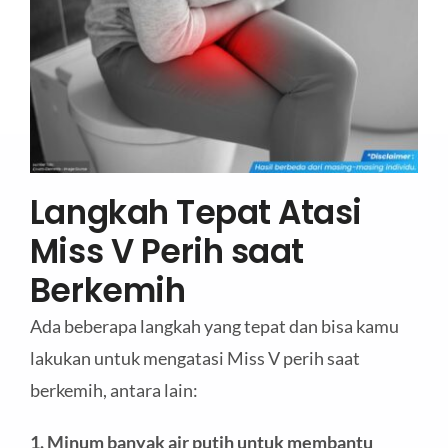
Langkah Tepat Atasi
Miss V Perih saat
Berkemih
Ada beberapa langkah yang tepat dan bisa kamu
lakukan untuk mengatasi Miss V perih saat
berkemih, antara lain:
1. Minum banyak air putih untuk membantu