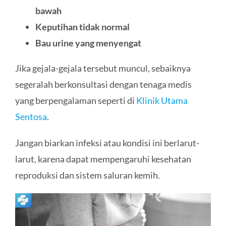
bawah
Keputihan tidak normal
Bau urine yang menyengat
Jika gejala-gejala tersebut muncul, sebaiknya
segeralah berkonsultasi dengan tenaga medis
yang berpengalaman seperti di
Klinik Utama
Sentosa
.
Jangan biarkan infeksi atau kondisi ini berlarut-
larut, karena dapat mempengaruhi kesehatan
reproduksi dan sistem saluran kemih.