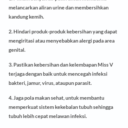
melancarkan aliran urine dan membersihkan
kandung kemih.
2. Hindari produk-produk kebersihan yang dapat
mengiritasi atau menyebabkan alergi pada area
genital.
3. Pastikan kebersihan dan kelembapan Miss V
terjaga dengan baik untuk mencegah infeksi
bakteri, jamur, virus, ataupun parasit.
4. Jaga pola makan sehat, untuk membantu
memperkuat sistem kekebalan tubuh sehingga
tubuh lebih cepat melawan infeksi.