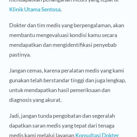
Klinik Utama Sentosa
.
Dokter dan tim medis yang berpengalaman, akan
membantu mengevaluasi kondisi kamu secara
mendapatkan dan mengidentifikasi penyebab
pastinya.
Jangan cemas, karena peralatan medis yang kami
gunakan telah berstandar tinggi dan juga lengkap,
untuk mendapatkan hasil pemeriksaan dan
diagnosis yang akurat.
Jadi, jangan tunda pengobatan dan segeralah
dapatkan saran medis yang tepat dari tenaga
medis kami melalui layanan
Konsultasi Dokter