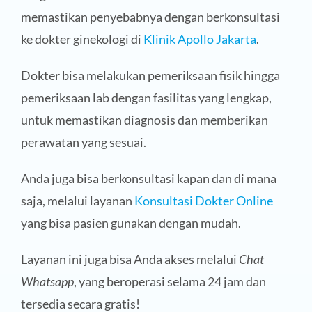
memastikan penyebabnya dengan berkonsultasi
ke dokter ginekologi di
Klinik Apollo Jakarta
.
Dokter bisa melakukan pemeriksaan fisik hingga
pemeriksaan lab dengan fasilitas yang lengkap,
untuk memastikan diagnosis dan memberikan
perawatan yang sesuai.
Anda juga bisa berkonsultasi kapan dan di mana
saja, melalui layanan
Konsultasi Dokter Online
yang bisa pasien gunakan dengan mudah.
Layanan ini juga bisa Anda akses melalui
Chat
Whatsapp
, yang beroperasi selama 24 jam dan
tersedia secara gratis!