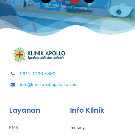
0812-1230-6882
info@klinikapollojakarta.com
Layanan
Info Klinik
PMS
Tentang