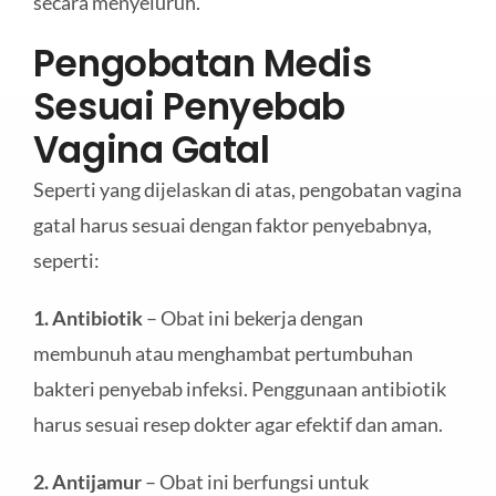
secara menyeluruh.
Pengobatan Medis
Sesuai Penyebab
Vagina Gatal
Seperti yang dijelaskan di atas, pengobatan vagina
gatal harus sesuai dengan faktor penyebabnya,
seperti:
1. Antibiotik
– Obat ini bekerja dengan
membunuh atau menghambat pertumbuhan
bakteri penyebab infeksi. Penggunaan antibiotik
harus sesuai resep dokter agar efektif dan aman.
2. Antijamur
– Obat ini berfungsi untuk