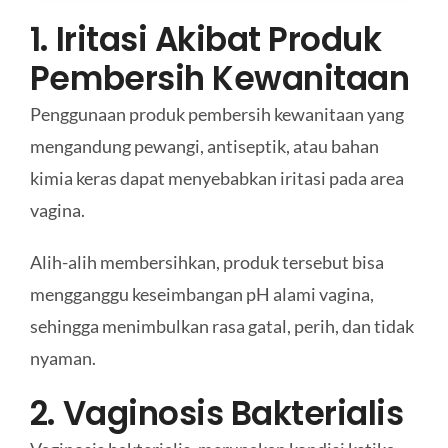
1. Iritasi Akibat Produk
Pembersih Kewanitaan
Penggunaan produk pembersih kewanitaan yang
mengandung pewangi, antiseptik, atau bahan
kimia keras dapat menyebabkan iritasi pada area
vagina.
Alih-alih membersihkan, produk tersebut bisa
mengganggu keseimbangan pH alami vagina,
sehingga menimbulkan rasa gatal, perih, dan tidak
nyaman.
2. Vaginosis Bakterialis