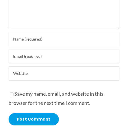
Save my name, email, and website in this
browser for the next time I comment.