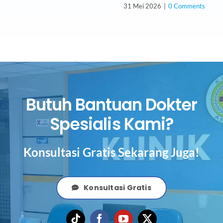
31 Mei 2026
|
0 Comments
Butuh Bantuan Dokter
Spesialis Kami?
Konsultasi Gratis Sekarang Juga!
Konsultasi Gratis