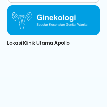
Lokasi Klinik Utama Apollo