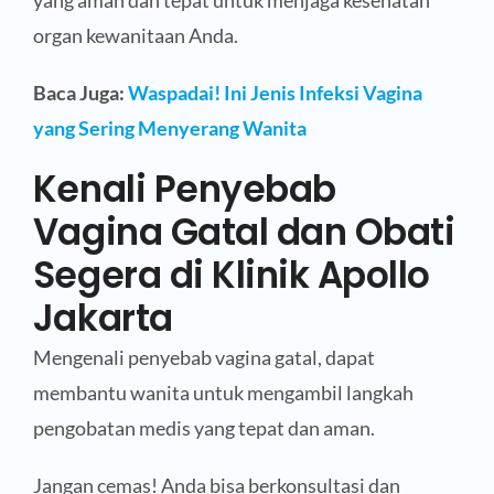
yang aman dan tepat untuk menjaga kesehatan
organ kewanitaan Anda.
Baca Juga:
Waspadai! Ini Jenis Infeksi Vagina
yang Sering Menyerang Wanita
Kenali Penyebab
Vagina Gatal dan Obati
Segera di Klinik Apollo
Jakarta
Mengenali penyebab vagina gatal, dapat
membantu wanita untuk mengambil langkah
pengobatan medis yang tepat dan aman.
Jangan cemas! Anda bisa berkonsultasi dan