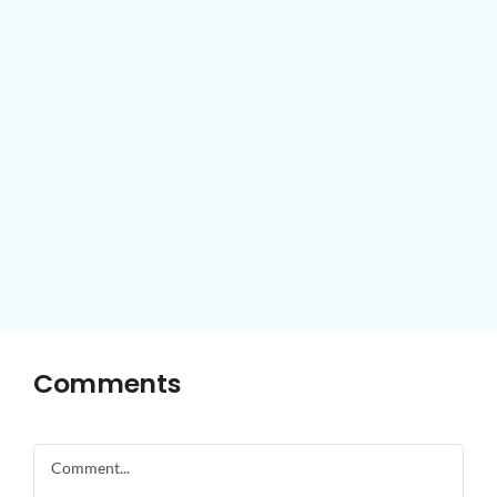
Comments
Comment