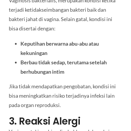
Vaginosis bakterialis, merupakan kondisi ketika
terjadi ketidakseimbangan bakteri baik dan
bakteri jahat di vagina. Selain gatal, kondisi ini
bisa disertai dengan:
Keputihan berwarna abu-abu atau
kekuningan
Berbau tidak sedap, terutama setelah
berhubungan intim
Jika tidak mendapatkan pengobatan, kondisi ini
bisa meningkatkan risiko terjadinya infeksi lain
pada organ reproduksi.
3. Reaksi Alergi