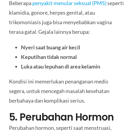
Beberapa
penyakit menular seksual (PMS)
seperti
klamidia, gonore, herpes genital, atau
trikomoniasis juga bisa menyebabkan vagina
terasa gatal. Gejala lainnya berupa:
Nyeri saat buang air kecil
Keputihan tidak normal
Luka atau lepuhan di area kelamin
Kondisi ini memerlukan penanganan medis
segera, untuk mencegah masalah kesehatan
berbahaya dan komplikasi serius.
5. Perubahan Hormon
Perubahan hormon, seperti saat menstruasi,