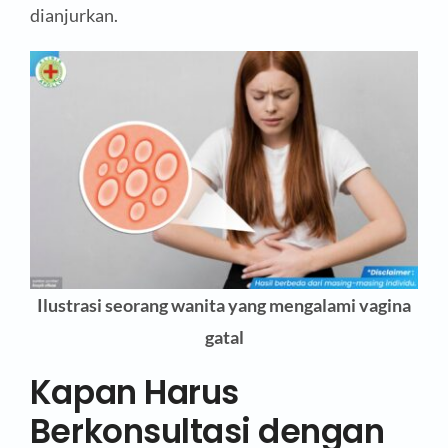
dianjurkan.
Ilustrasi seorang wanita yang mengalami vagina
gatal
Kapan Harus
Berkonsultasi dengan