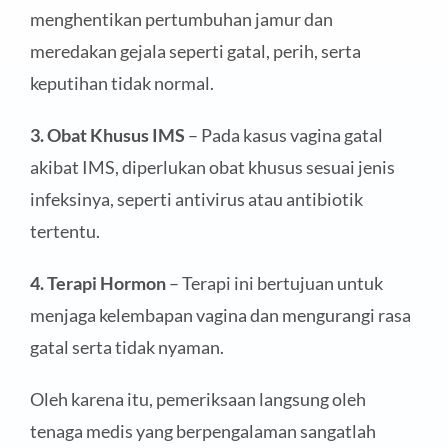
menghentikan pertumbuhan jamur dan
meredakan gejala seperti gatal, perih, serta
keputihan tidak normal.
3. Obat Khusus IMS
– Pada kasus vagina gatal
akibat IMS, diperlukan obat khusus sesuai jenis
infeksinya, seperti antivirus atau antibiotik
tertentu.
4. Terapi Hormon
– Terapi ini bertujuan untuk
menjaga kelembapan vagina dan mengurangi rasa
gatal serta tidak nyaman.
Oleh karena itu, pemeriksaan langsung oleh
tenaga medis yang berpengalaman sangatlah