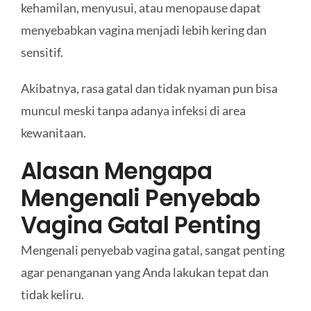
kehamilan, menyusui, atau menopause dapat
menyebabkan vagina menjadi lebih kering dan
sensitif.
Akibatnya, rasa gatal dan tidak nyaman pun bisa
muncul meski tanpa adanya infeksi di area
kewanitaan.
Alasan Mengapa
Mengenali Penyebab
Vagina Gatal Penting
Mengenali penyebab vagina gatal, sangat penting
agar penanganan yang Anda lakukan tepat dan
tidak keliru.