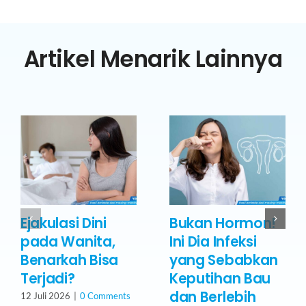
Artikel Menarik Lainnya
Ejakulasi Dini
Bukan Hormon!
pada Wanita,
Ini Dia Infeksi
Benarkah Bisa
yang Sebabkan
Terjadi?
Keputihan Bau
dan Berlebih
12 Juli 2026
|
0 Comments