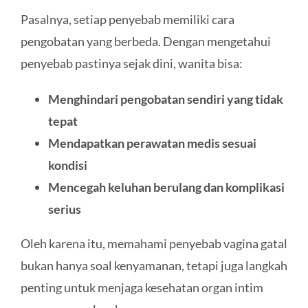
Pasalnya, setiap penyebab memiliki cara
pengobatan yang berbeda. Dengan mengetahui
penyebab pastinya sejak dini, wanita bisa:
Menghindari pengobatan sendiri yang tidak
tepat
Mendapatkan perawatan medis sesuai
kondisi
Mencegah keluhan berulang dan komplikasi
serius
Oleh karena itu, memahami penyebab vagina gatal
bukan hanya soal kenyamanan, tetapi juga langkah
penting untuk menjaga kesehatan organ intim