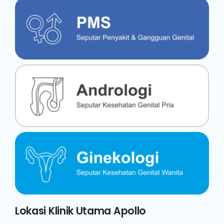
Lokasi Klinik Utama Apollo