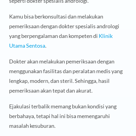
seperti dokter spesialis andrologi.
Kamu bisa berkonsultasi dan melakukan
pemeriksaan dengan dokter spesialis andrologi
yang berpengalaman dan kompeten di
Klinik
Utama Sentosa
.
Dokter akan melakukan pemeriksaan dengan
menggunakan fasilitas dan peralatan medis yang
lengkap, modern, dan steril. Sehingga, hasil
pemeriksaan akan tepat dan akurat.
Ejakulasi terbalik memang bukan kondisi yang
berbahaya, tetapi hal ini bisa memengaruhi
masalah kesuburan.