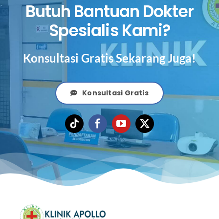
Butuh Bantuan Dokter
Spesialis Kami?
Konsultasi Gratis Sekarang Juga!
Konsultasi Gratis