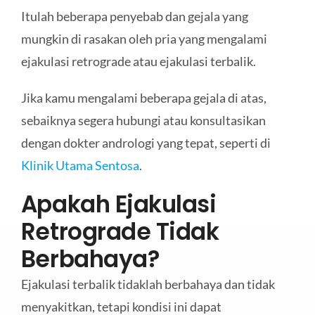
Itulah beberapa penyebab dan gejala yang
mungkin di rasakan oleh pria yang mengalami
ejakulasi retrograde atau ejakulasi terbalik.
Jika kamu mengalami beberapa gejala di atas,
sebaiknya segera hubungi atau konsultasikan
dengan dokter andrologi yang tepat, seperti di
Klinik Utama Sentosa
.
Apakah Ejakulasi
Retrograde Tidak
Berbahaya?
Ejakulasi terbalik tidaklah berbahaya dan tidak
menyakitkan, tetapi kondisi ini dapat