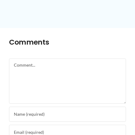
Comments
Comment