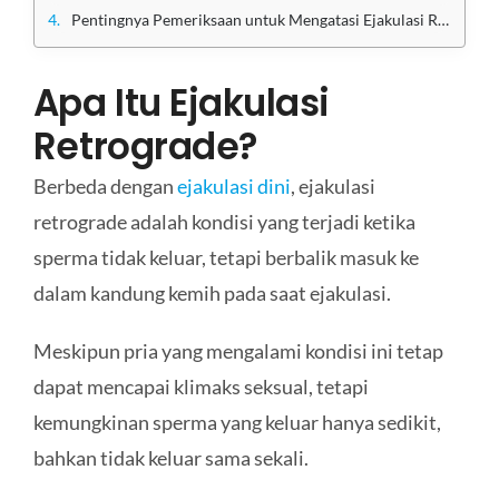
Pentingnya Pemeriksaan untuk Mengatasi Ejakulasi Retrograde
Apa Itu Ejakulasi
Retrograde?
Berbeda dengan
ejakulasi dini
, ejakulasi
retrograde adalah kondisi yang terjadi ketika
sperma tidak keluar, tetapi berbalik masuk ke
dalam kandung kemih pada saat ejakulasi.
Meskipun pria yang mengalami kondisi ini tetap
dapat mencapai klimaks seksual, tetapi
kemungkinan sperma yang keluar hanya sedikit,
bahkan tidak keluar sama sekali.