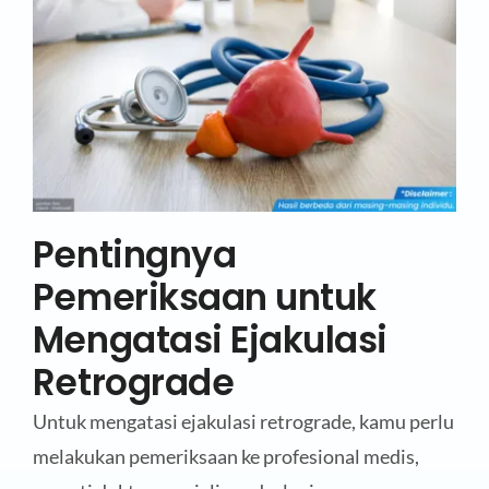
Pentingnya
Pemeriksaan untuk
Mengatasi Ejakulasi
Retrograde
Untuk mengatasi ejakulasi retrograde, kamu perlu
melakukan pemeriksaan ke profesional medis,