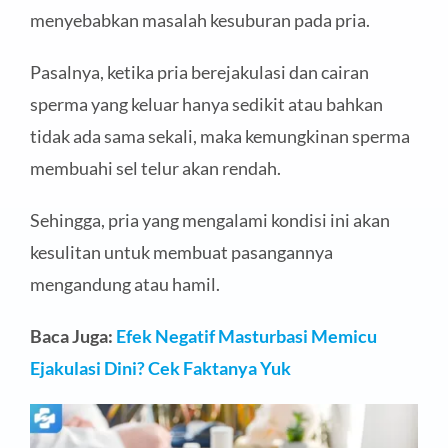
menyebabkan masalah kesuburan pada pria.
Pasalnya, ketika pria berejakulasi dan cairan
sperma yang keluar hanya sedikit atau bahkan
tidak ada sama sekali, maka kemungkinan sperma
membuahi sel telur akan rendah.
Sehingga, pria yang mengalami kondisi ini akan
kesulitan untuk membuat pasangannya
mengandung atau hamil.
Baca Juga:
Efek Negatif Masturbasi Memicu
Ejakulasi Dini? Cek Faktanya Yuk