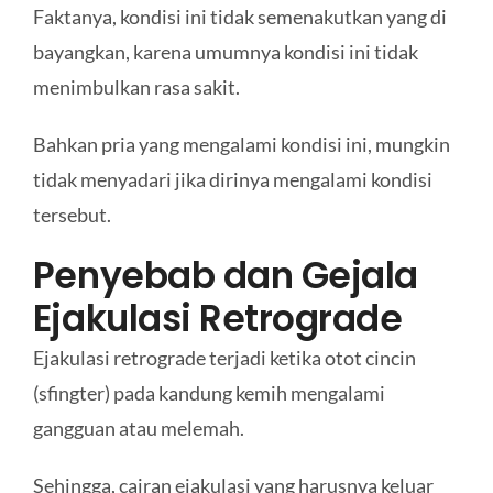
Faktanya, kondisi ini tidak semenakutkan yang di
bayangkan, karena umumnya kondisi ini tidak
menimbulkan rasa sakit.
Bahkan pria yang mengalami kondisi ini, mungkin
tidak menyadari jika dirinya mengalami kondisi
tersebut.
Penyebab dan Gejala
Ejakulasi Retrograde
Ejakulasi retrograde terjadi ketika otot cincin
(sfingter) pada kandung kemih mengalami
gangguan atau melemah.
Sehingga, cairan ejakulasi yang harusnya keluar