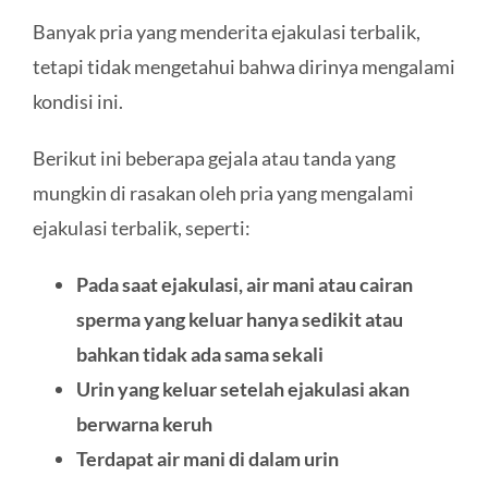
Banyak pria yang menderita ejakulasi terbalik,
tetapi tidak mengetahui bahwa dirinya mengalami
kondisi ini.
Berikut ini beberapa gejala atau tanda yang
mungkin di rasakan oleh pria yang mengalami
ejakulasi terbalik, seperti:
Pada saat ejakulasi, air mani atau cairan
sperma yang keluar hanya sedikit atau
bahkan tidak ada sama sekali
Urin yang keluar setelah ejakulasi akan
berwarna keruh
Terdapat air mani di dalam urin