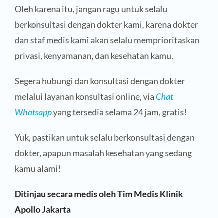
Oleh karena itu, jangan ragu untuk selalu
berkonsultasi dengan dokter kami, karena dokter
dan staf medis kami akan selalu memprioritaskan
privasi, kenyamanan, dan kesehatan kamu.
Segera hubungi dan konsultasi dengan dokter
melalui layanan konsultasi online, via
Chat
Whatsapp
yang tersedia selama 24 jam, gratis!
Yuk, pastikan untuk selalu berkonsultasi dengan
dokter, apapun masalah kesehatan yang sedang
kamu alami!
Ditinjau secara medis oleh Tim Medis Klinik
Apollo Jakarta