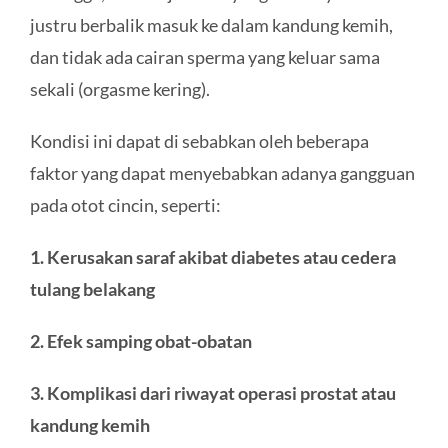
justru berbalik masuk ke dalam kandung kemih,
dan tidak ada cairan sperma yang keluar sama
sekali (orgasme kering).
Kondisi ini dapat di sebabkan oleh beberapa
faktor yang dapat menyebabkan adanya gangguan
pada otot cincin, seperti:
1. Kerusakan saraf akibat diabetes atau cedera
tulang belakang
2. Efek samping obat-obatan
3. Komplikasi dari riwayat operasi prostat atau
kandung kemih