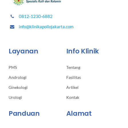
0812-1230-6882
info@klinikapollojakarta.com
Layanan
Info Klinik
PMS
Tentang
Andrologi
Fasilitas
Ginekologi
Artikel
Urologi
Kontak
Panduan
Alamat