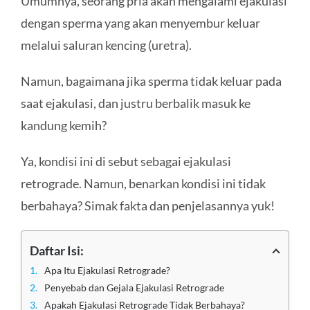
Umumnya, seorang pria akan mengalami ejakulasi
dengan sperma yang akan menyembur keluar
melalui saluran kencing (uretra).
Namun, bagaimana jika sperma tidak keluar pada
saat ejakulasi, dan justru berbalik masuk ke
kandung kemih?
Ya, kondisi ini di sebut sebagai ejakulasi
retrograde. Namun, benarkan kondisi ini tidak
berbahaya? Simak fakta dan penjelasannya yuk!
Daftar Isi:
Apa Itu Ejakulasi Retrograde?
Penyebab dan Gejala Ejakulasi Retrograde
Apakah Ejakulasi Retrograde Tidak Berbahaya?