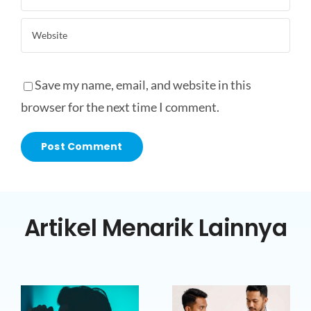
Save my name, email, and website in this
browser for the next time I comment.
Artikel Menarik Lainnya