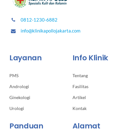
0812-1230-6882
info@klinikapollojakarta.com
Layanan
Info Klinik
PMS
Tentang
Andrologi
Fasilitas
Ginekologi
Artikel
Urologi
Kontak
Panduan
Alamat