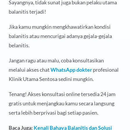
Sayangnya, tidak sunat juga bukan pelaku utama
balanitis terjadi!
Jika kamu mungkin mengkhawatirkan kondisi
balanitis atau mencurigai adanya gejala-gejala
belanitis.
Jangan ragu atau malu, coba konsultasikan
melalui akses chat
WhatsApp dokter
profesional
Klinik Utama Sentosa sedini mungkin.
Tenang! Akses konsultasi online tersedia 24 jam
gratis untuk menjangkau kamu secara langsung
serta lebih berprivasi bagi setiap pasien.
Baca Juga:
Kenali Bahaya Balanitis dan Solusi