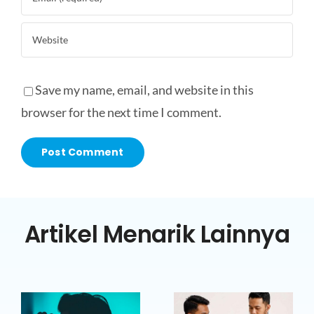
Save my name, email, and website in this
browser for the next time I comment.
Artikel Menarik Lainnya