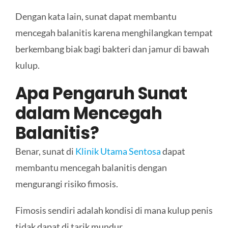
Dengan kata lain, sunat dapat membantu
mencegah balanitis karena menghilangkan tempat
berkembang biak bagi bakteri dan jamur di bawah
kulup.
Apa
Pengaruh Sunat
dalam Mencegah
Balanitis
?
Benar, sunat di
Klinik Utama Sentosa
dapat
membantu mencegah balanitis dengan
mengurangi risiko fimosis.
Fimosis sendiri adalah kondisi di mana kulup penis
tidak dapat di tarik mundur.