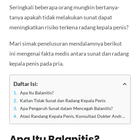
Seringkali beberapa orang mungkin bertanya-
tanya apakah tidak melakukan sunat dapat
meningkatkan risiko terkena radang kepala penis?
Mari simak penelusuran mendalamnya berikut
ini mengenai fakta medis antara sunat dan radang
kepala penis pada pria.
Daftar Isi:
Apa Itu Balanitis?
Kaitan Tidak Sunat dan Radang Kepala Penis
Apa Pengaruh Sunat dalam Mencegah Balanitis?
Atasi Randang Kepala Penis, Konsultasi Dokter Andrologi Disini!
Apa Itu Balanitis?