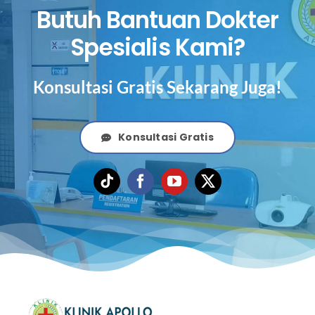
Butuh Bantuan Dokter
Spesialis Kami?
Konsultasi Gratis Sekarang Juga!
Konsultasi Gratis