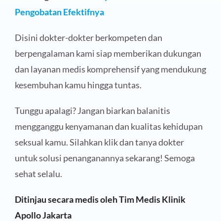
Pengobatan Efektifnya
Disini dokter-dokter berkompeten dan
berpengalaman kami siap memberikan dukungan
dan layanan medis komprehensif yang mendukung
kesembuhan kamu hingga tuntas.
Tunggu apalagi? Jangan biarkan balanitis
mengganggu kenyamanan dan kualitas kehidupan
seksual kamu. Silahkan klik dan tanya dokter
untuk solusi penanganannya sekarang! Semoga
sehat selalu.
Ditinjau secara medis oleh Tim Medis Klinik
Apollo Jakarta