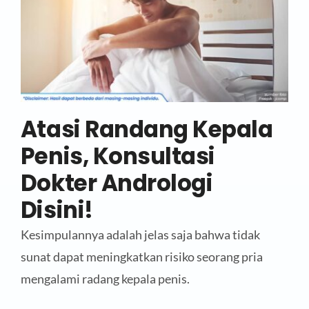
Atasi Randang Kepala
Penis, Konsultasi
Dokter Andrologi
Disini!
Kesimpulannya adalah jelas saja bahwa tidak
sunat dapat meningkatkan risiko seorang pria
mengalami radang kepala penis.