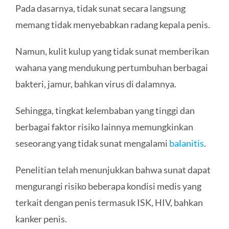
Pada dasarnya, tidak sunat secara langsung
memang tidak menyebabkan radang kepala penis.
Namun, kulit kulup yang tidak sunat memberikan
wahana yang mendukung pertumbuhan berbagai
bakteri, jamur, bahkan virus di dalamnya.
Sehingga, tingkat kelembaban yang tinggi dan
berbagai faktor risiko lainnya memungkinkan
seseorang yang tidak sunat mengalami
balanitis
.
Penelitian telah menunjukkan bahwa sunat dapat
mengurangi risiko beberapa kondisi medis yang
terkait dengan penis termasuk ISK, HIV, bahkan
kanker penis.