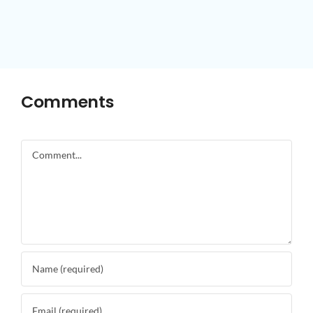
Comments
Comment