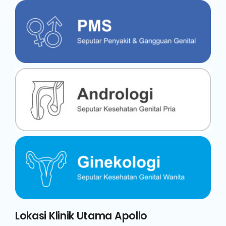
Lokasi Klinik Utama Apollo