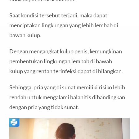
Saat kondisi tersebut terjadi, maka dapat
menciptakan lingkungan yang lebih lembab di
bawah kulup.
Dengan mengangkat kulup penis, kemungkinan
pembentukan lingkungan lembab di bawah
kulup yang rentan terinfeksi dapat di hilangkan.
Sehingga, pria yang di sunat memiliki risiko lebih
rendah untuk mengalami balanitis dibandingkan
dengan pria yang tidak sunat.