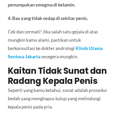
penumpukan smegma di kelamin
.
4. Bau yang tidak sedap di sekitar penis.
Cek dan cermati! Jika salah satu gejala di atas
mungkin kamu alami, pastikan untuk
berkonsultasi ke dokter andrologi
Klinik Utama
Sentosa Jakarta
sesegera mungkin.
Kaitan Tidak Sunat dan
Radang Kepala Penis
Seperti yang kamu ketahui, sunat adalah prosedur
bedah yang menghapus kulup yang melindungi
kepala penis pada pria.