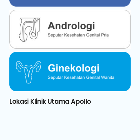
Lokasi Klinik Utama Apollo