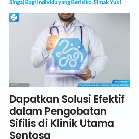
Singa) Bagi Individu yang Berisiko, Simak Yuk!
Dapatkan Solusi Efektif
dalam Pengobatan
Sifilis di Klinik Utama
Sentosa