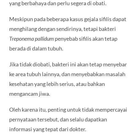
yang berbahaya dan perlu segera di obati.
Meskipun pada beberapa kasus gejala sifilis dapat
menghilang dengan sendirinya, tetapi bakteri
Treponema pallidum
penyebab sifilis akan tetap
berada di dalam tubuh.
Jika tidak diobati, bakteri ini akan tetap menyebar
ke area tubuh lainnya, dan menyebabkan masalah
kesehatan yang lebih serius, atau bahkan
mengancam jiwa.
Oleh karena itu, penting untuk tidak mempercayai
pernyataan tersebut, dan selalu dapatkan
informasi yang tepat dari dokter.