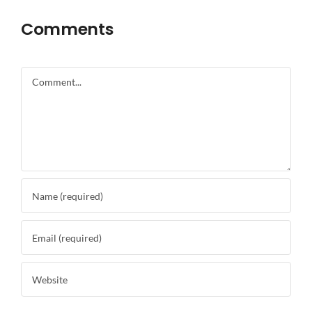
Comments
Comment