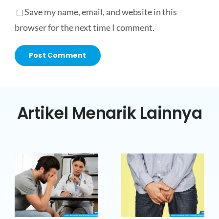
Save my name, email, and website in this
browser for the next time I comment.
Artikel Menarik Lainnya