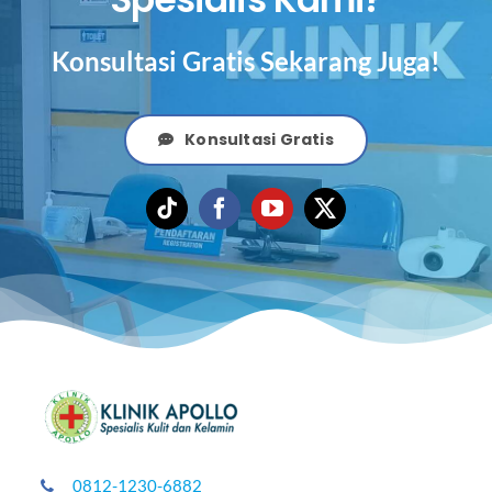
Konsultasi Gratis Sekarang Juga!
Konsultasi Gratis
0812-1230-6882