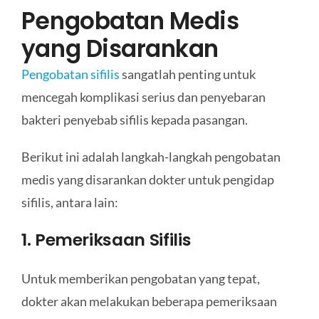
Pengobatan Medis
yang Disarankan
Pengobatan sifilis
sangatlah penting untuk
mencegah komplikasi serius dan penyebaran
bakteri penyebab sifilis kepada pasangan.
Berikut ini adalah langkah-langkah pengobatan
medis yang disarankan dokter untuk pengidap
sifilis, antara lain:
1. Pemeriksaan Sifilis
Untuk memberikan pengobatan yang tepat,
dokter akan melakukan beberapa pemeriksaan