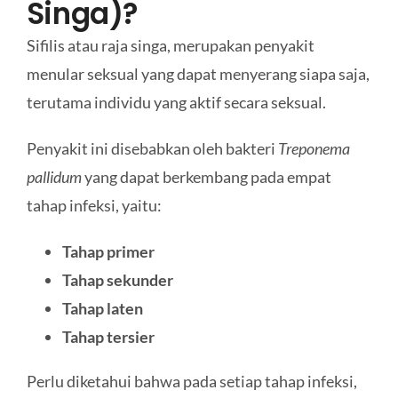
Singa)?
Sifilis atau raja singa, merupakan penyakit
menular seksual yang dapat menyerang siapa saja,
terutama individu yang aktif secara seksual.
Penyakit ini disebabkan oleh bakteri
Treponema
pallidum
yang dapat berkembang pada empat
tahap infeksi, yaitu:
Tahap primer
Tahap sekunder
Tahap laten
Tahap tersier
Perlu diketahui bahwa pada setiap tahap infeksi,