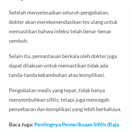
Setelah menyelesaikan seluruh pengobatan,
dokter akan merekomendasikan tes ulang untuk
memastikan bahwa infeksi telah benar-benar
sembuh.
Selain itu, pemantauan berkala oleh dokter juga
dapat dilakuan untuk memastikan tidak ada
tanda-tanda kekambuhan atau komplikasi.
Pengobatan medis yang tepat, tidak hanya
menyembuhkan sifilis, tetapi juga mencegah
penyebaran dan komplikasi yang lebih berbahaya.
Baca Juga:
Pentingnya Pemeriksaan Sifilis (Raja