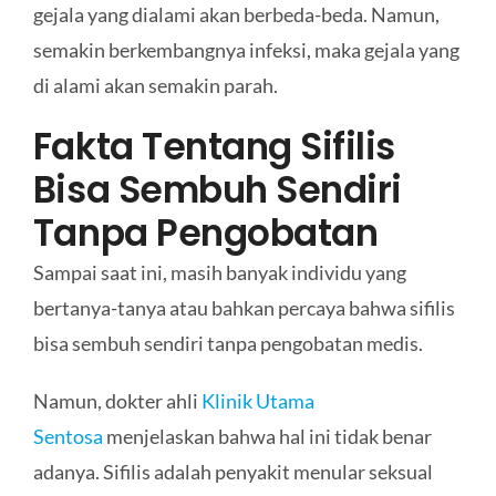
gejala yang dialami akan berbeda-beda. Namun,
semakin berkembangnya infeksi, maka gejala yang
di alami akan semakin parah.
Fakta Tentang Sifilis
Bisa Sembuh Sendiri
Tanpa Pengobatan
Sampai saat ini, masih banyak individu yang
bertanya-tanya atau bahkan percaya bahwa sifilis
bisa sembuh sendiri tanpa pengobatan medis.
Namun, dokter ahli
Klinik Utama
Sentosa
menjelaskan bahwa hal ini tidak benar
adanya. Sifilis adalah penyakit menular seksual