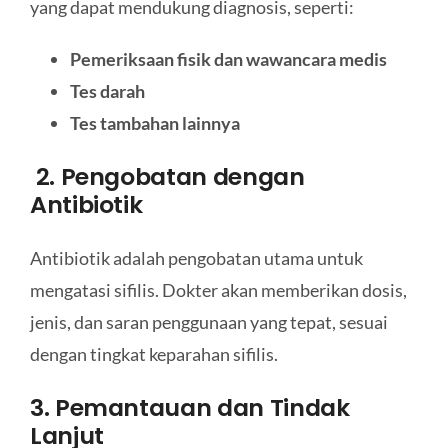
yang dapat mendukung diagnosis, seperti:
Pemeriksaan fisik dan wawancara medis
Tes darah
Tes tambahan lainnya
2. Pengobatan dengan
Antibiotik
Antibiotik adalah pengobatan utama untuk
mengatasi sifilis. Dokter akan memberikan dosis,
jenis, dan saran penggunaan yang tepat, sesuai
dengan tingkat keparahan sifilis.
3. Pemantauan dan Tindak
Lanjut