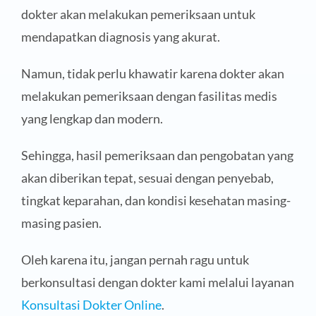
dokter akan melakukan pemeriksaan untuk
mendapatkan diagnosis yang akurat.
Namun, tidak perlu khawatir karena dokter akan
melakukan pemeriksaan dengan fasilitas medis
yang lengkap dan modern.
Sehingga, hasil pemeriksaan dan pengobatan yang
akan diberikan tepat, sesuai dengan penyebab,
tingkat keparahan, dan kondisi kesehatan masing-
masing pasien.
Oleh karena itu, jangan pernah ragu untuk
berkonsultasi dengan dokter kami melalui layanan
Konsultasi Dokter Online
.