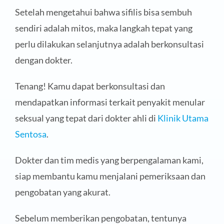
Setelah mengetahui bahwa sifilis bisa sembuh
sendiri adalah mitos, maka langkah tepat yang
perlu dilakukan selanjutnya adalah berkonsultasi
dengan dokter.
Tenang! Kamu dapat berkonsultasi dan
mendapatkan informasi terkait penyakit menular
seksual yang tepat dari dokter ahli di
Klinik Utama
Sentosa
.
Dokter dan tim medis yang berpengalaman kami,
siap membantu kamu menjalani pemeriksaan dan
pengobatan yang akurat.
Sebelum memberikan pengobatan, tentunya