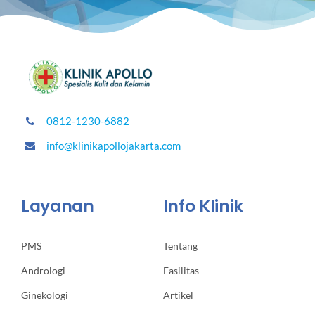
0812-1230-6882
info@klinikapollojakarta.com
Layanan
Info Klinik
PMS
Tentang
Andrologi
Fasilitas
Ginekologi
Artikel