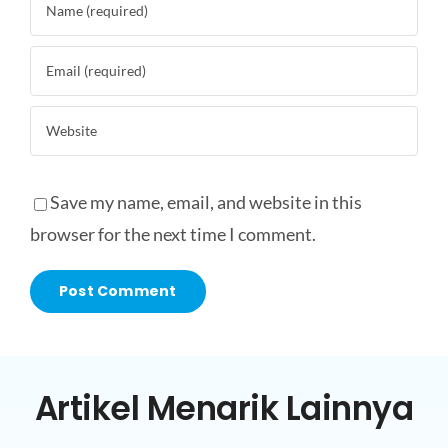
Save my name, email, and website in this
browser for the next time I comment.
Artikel Menarik Lainnya