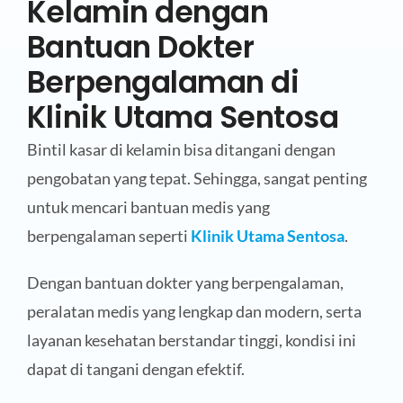
Kelamin dengan
Bantuan Dokter
Berpengalaman di
Klinik Utama Sentosa
Bintil kasar di kelamin bisa ditangani dengan
pengobatan yang tepat. Sehingga, sangat penting
untuk mencari bantuan medis yang
berpengalaman seperti
Klinik Utama Sentosa
.
Dengan bantuan dokter yang berpengalaman,
peralatan medis yang lengkap dan modern, serta
layanan kesehatan berstandar tinggi, kondisi ini
dapat di tangani dengan efektif.