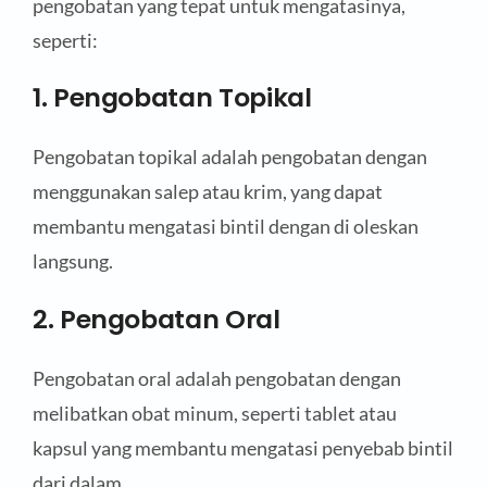
pengobatan yang tepat untuk mengatasinya,
seperti:
1. Pengobatan Topikal
Pengobatan topikal adalah pengobatan dengan
menggunakan salep atau krim, yang dapat
membantu mengatasi bintil dengan di oleskan
langsung.
2. Pengobatan Oral
Pengobatan oral adalah pengobatan dengan
melibatkan obat minum, seperti tablet atau
kapsul yang membantu mengatasi penyebab bintil
dari dalam.