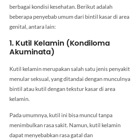
berbagai kondisi kesehatan. Berikut adalah
beberapa penyebab umum dari bintil kasar di area
genital, antara lain:
1. Kutil Kelamin (Kondiloma
Akuminata)
Kutil kelamin merupakan salah satu jenis penyakit
menular seksual, yang ditandai dengan munculnya
bintil atau kutil dengan tekstur kasar di area
kelamin.
Pada umumnya, kutil ini bisa muncul tanpa
menimbulkan rasa sakit. Namun, kutil kelamin
dapat menyebabkan rasa gatal dan