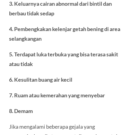
3. Keluarnya cairan abnormal dari bintil dan
berbau tidak sedap
4. Pembengkakan kelenjar getah bening di area
selangkangan
5. Terdapat luka terbuka yang bisa terasa sakit
atau tidak
6. Kesulitan buang air kecil
7. Ruam atau kemerahan yang menyebar
8. Demam
Jika mengalami beberapa gejala yang