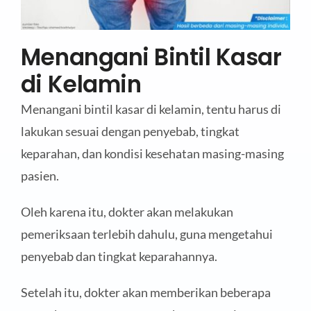
Menangani Bintil Kasar
di Kelamin
Menangani bintil kasar di kelamin, tentu harus di
lakukan sesuai dengan penyebab, tingkat
keparahan, dan kondisi kesehatan masing-masing
pasien.
Oleh karena itu, dokter akan melakukan
pemeriksaan terlebih dahulu, guna mengetahui
penyebab dan tingkat keparahannya.
Setelah itu, dokter akan memberikan beberapa