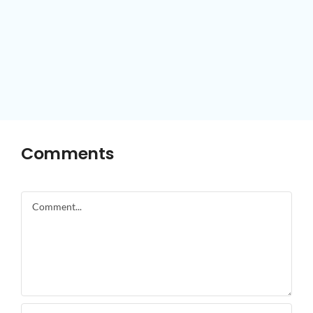
Comments
Comment