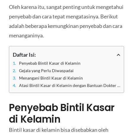
Oleh karena itu, sangat penting untuk mengetahui
penyebab dan cara tepat mengatasinya. Berikut
adalah beberapa kemungkinan penyebab dan cara
menanganinya.
Daftar Isi:
Penyebab Bintil Kasar di Kelamin
Gejala yang Perlu Diwaspadai
Menangani Bintil Kasar di Kelamin
Atasi Bintil Kasar di Kelamin dengan Bantuan Dokter Berpengalaman di Klinik Utama Sentosa
Penyebab Bintil Kasar
di Kelamin
Bintil kasar di kelamin bisa disebabkan oleh