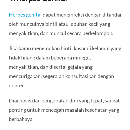
Herpes genital
dapat menginfeksi dengan ditandai
oleh munculnya bintil atau lepuhan kecil yang
menyakitkan, dan muncul secara berkelompok.
Jika kamu menemukan bintil kasar di kelamin yang
tidak hilang dalam beberapa minggu,
menyakitkan, dan disertai gejala yang
mencurigakan, segeralah konsultasikan dengan
dokter.
Diagnosis dan pengobatan dini yang tepat, sangat
penting untuk mencegah masalah kesehatan yang
berbahaya.