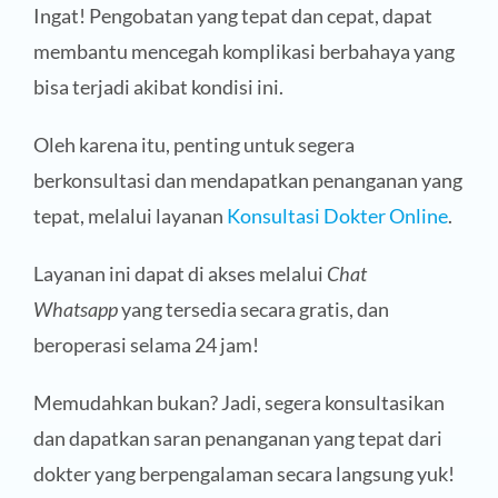
Ingat! Pengobatan yang tepat dan cepat, dapat
membantu mencegah komplikasi berbahaya yang
bisa terjadi akibat kondisi ini.
Oleh karena itu, penting untuk segera
berkonsultasi dan mendapatkan penanganan yang
tepat, melalui layanan
Konsultasi Dokter Online
.
Layanan ini dapat di akses melalui
Chat
Whatsapp
yang tersedia secara gratis, dan
beroperasi selama 24 jam!
Memudahkan bukan? Jadi, segera konsultasikan
dan dapatkan saran penanganan yang tepat dari
dokter yang berpengalaman secara langsung yuk!