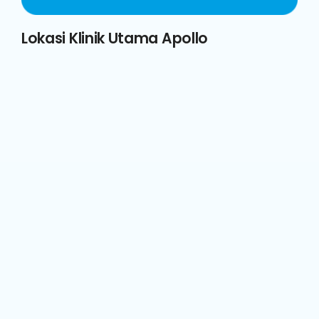
Lokasi Klinik Utama Apollo