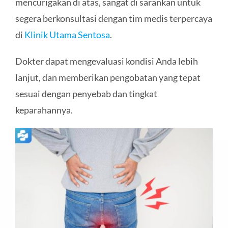
mencurigakan di atas, sangat di sarankan untuk
segera berkonsultasi dengan tim medis terpercaya
di
Klinik Utama Sentosa
.
Dokter dapat mengevaluasi kondisi Anda lebih
lanjut, dan memberikan pengobatan yang tepat
sesuai dengan penyebab dan tingkat
keparahannya.