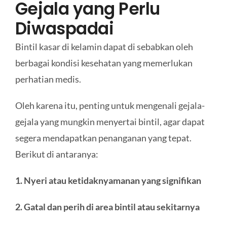
Gejala yang Perlu
Diwaspadai
Bintil kasar di kelamin dapat di sebabkan oleh
berbagai kondisi kesehatan yang memerlukan
perhatian medis.
Oleh karena itu, penting untuk mengenali gejala-
gejala yang mungkin menyertai bintil, agar dapat
segera mendapatkan penanganan yang tepat.
Berikut di antaranya:
1. Nyeri atau ketidaknyamanan yang signifikan
2. Gatal dan perih di area bintil atau sekitarnya