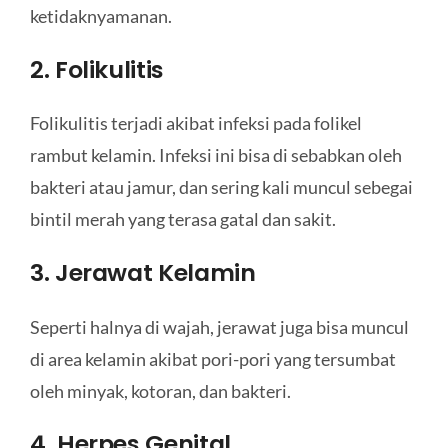
ketidaknyamanan.
2. Folikulitis
Folikulitis terjadi akibat infeksi pada folikel
rambut kelamin. Infeksi ini bisa di sebabkan oleh
bakteri atau jamur, dan sering kali muncul sebegai
bintil merah yang terasa gatal dan sakit.
3. Jerawat Kelamin
Seperti halnya di wajah, jerawat juga bisa muncul
di area kelamin akibat pori-pori yang tersumbat
oleh minyak, kotoran, dan bakteri.
4. Herpes Genital