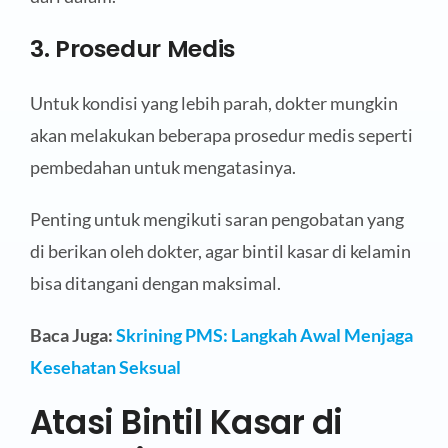
3. Prosedur Medis
Untuk kondisi yang lebih parah, dokter mungkin
akan melakukan beberapa prosedur medis seperti
pembedahan untuk mengatasinya.
Penting untuk mengikuti saran pengobatan yang
di berikan oleh dokter, agar bintil kasar di kelamin
bisa ditangani dengan maksimal.
Baca Juga:
Skrining PMS: Langkah Awal Menjaga
Kesehatan Seksual
Atasi Bintil Kasar di