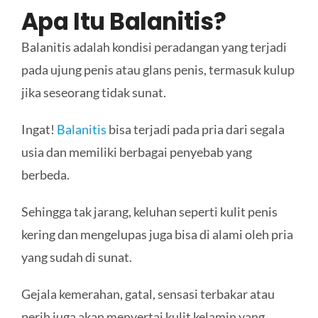
Apa Itu Balanitis?
Balanitis adalah kondisi peradangan yang terjadi
pada ujung penis atau glans penis, termasuk kulup
jika seseorang tidak sunat.
Ingat!
Balanitis
bisa terjadi pada pria dari segala
usia dan memiliki berbagai penyebab yang
berbeda.
Sehingga tak jarang, keluhan seperti kulit penis
kering dan mengelupas juga bisa di alami oleh pria
yang sudah di sunat.
Gejala kemerahan, gatal, sensasi terbakar atau
perih juga akan menyertai kulit kelamin yang