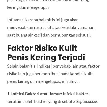
kering dan mengelupas.
Inflamasi karena balanitis ini juga akan
menyebabkan rasa sakit atau ketidaknyamanan
saat buang air kecil dan berhubungan seksual.
Faktor Risiko
Kulit
Penis Kering Terjadi
Selain balanitis, indikasi penyebab lain atau faktor
risiko lain juga berkontribusi pada kondisi kulit
penis kering dan mengelupas, misalnya:
1. Infeksi Bakteri atau Jamur:
Infeksi bakteri
terutama oleh bakteri yang di sebut
Streptococcus