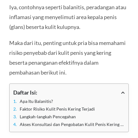
Iya, contohnya seperti balanitis, peradangan atau
inflamasi yang menyelimuti area kepala penis
(glans) beserta kulit kulupnya.
Maka dari itu, penting untuk pria bisa memahami
risiko penyebab dari kulit penis yang kering
beserta penanganan efektifnya dalam
pembahasan berikut ini.
Daftar Isi:
Apa Itu Balanitis?
Faktor Risiko Kulit Penis Kering Terjadi
Langkah-langkah Pencegahan
Akses Konsultasi dan Pengobatan Kulit Penis Kering di Klinik