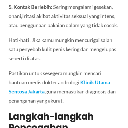
5. Kontak Berlebih:
Sering mengalami gesekan,
onani,iritasi akibat aktivitas seksual yang intens,
atau penggunaan pakaian dalam yang tidak cocok.
Hati-hati! Jika kamu mungkin mencurigai salah
satu penyebab kulit penis kering dan mengelupas
seperti di atas.
Pastikan untuk sesegera mungkin mencari
bantuan medis dokter andrologi
Klinik Utama
Sentosa Jakarta
guna memastikan diagnosis dan
penanganan yang akurat.
Langkah-langkah
Pencegahan