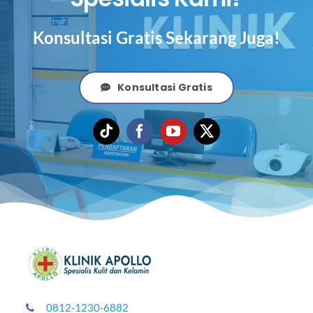
Konsultasi Gratis Sekarang Juga!
Konsultasi Gratis
0812-1230-6882