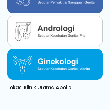
Lokasi Klinik Utama Apollo