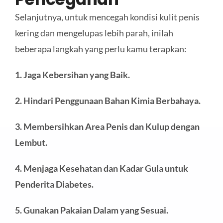
Selanjutnya, untuk mencegah kondisi kulit penis
kering dan mengelupas lebih parah, inilah
beberapa langkah yang perlu kamu terapkan:
1. Jaga Kebersihan yang Baik
.
2. Hindari Penggunaan Bahan Kimia Berbahaya
.
3. Membersihkan
Area Penis dan Kulup
dengan
Lembut
.
4. Menjaga Kesehatan
dan Kadar Gula untuk
Penderita
Diabetes
.
5. Gunakan Pakaian Dalam yang Sesuai
.