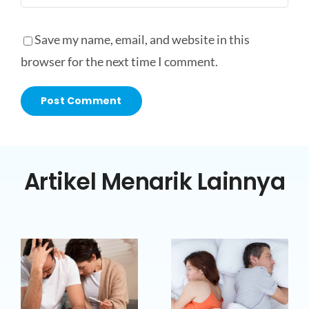
Save my name, email, and website in this
browser for the next time I comment.
Artikel Menarik Lainnya