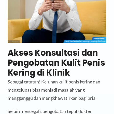
Akses Konsultasi dan
Pengobatan Kulit Penis
Kering di Klinik
Sebagai catatan! Keluhan kulit penis kering dan
mengelupas bisa menjadi masalah yang
mengganggu dan mengkhawatirkan bagi pria.
Selain mencegah, pengobatan tepat dokter