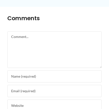
Comments
Comment