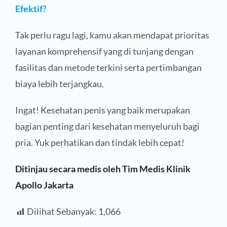
Efektif?
Tak perlu ragu lagi, kamu akan mendapat prioritas
layanan komprehensif yang di tunjang dengan
fasilitas dan metode terkini serta pertimbangan
biaya lebih terjangkau.
Ingat! Kesehatan penis yang baik merupakan
bagian penting dari kesehatan menyeluruh bagi
pria. Yuk perhatikan dan tindak lebih cepat!
Ditinjau secara medis oleh Tim Medis Klinik
Apollo Jakarta
Dilihat Sebanyak:
1,066