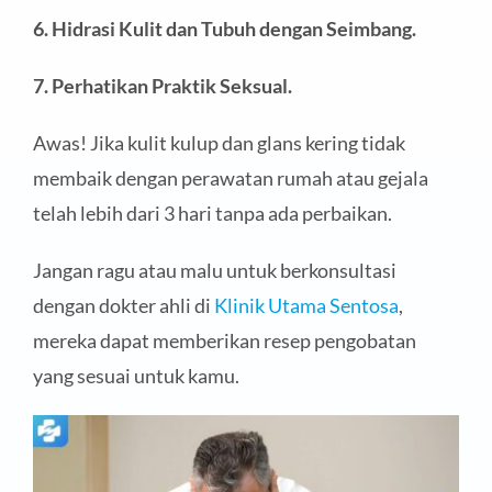
6. Hidrasi
Kulit dan Tubuh dengan Seimbang.
7. Perhatikan
Praktik
Seksual
.
Awas! Jika kulit kulup dan glans kering tidak
membaik dengan perawatan rumah atau gejala
telah lebih dari 3 hari tanpa ada perbaikan.
Jangan ragu atau malu untuk berkonsultasi
dengan dokter ahli di
Klinik Utama Sentosa
,
mereka dapat memberikan resep pengobatan
yang sesuai untuk kamu.