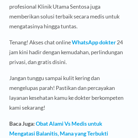
profesional Klinik Utama Sentosa juga
memberikan solusi terbaik secara medis untuk
mengatasinya hingga tuntas.
Tenang! Akses chat online
WhatsApp dokter
24
jam kini hadir dengan kemudahan, perlindungan
privasi, dan gratis disini.
Jangan tunggu sampai kulit kering dan
mengelupas parah! Pastikan dan percayakan
layanan kesehatan kamu ke dokter berkompeten
kami sekarang!
Baca Juga:
Obat Alami Vs Medis untuk
Mengatasi Balanitis, Mana yang Terbukti