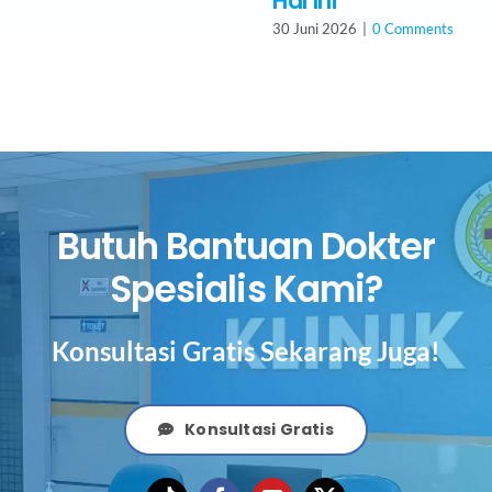
Hal Ini
30 Juni 2026
|
0 Comments
Butuh Bantuan Dokter
Spesialis Kami?
Konsultasi Gratis Sekarang Juga!
Konsultasi Gratis