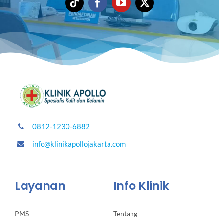
0812-1230-6882
info@klinikapollojakarta.com
Layanan
Info Klinik
PMS
Tentang