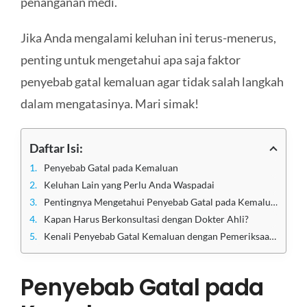
penanganan medi.
Jika Anda mengalami keluhan ini terus-menerus,
penting untuk mengetahui apa saja faktor
penyebab gatal kemaluan agar tidak salah langkah
dalam mengatasinya. Mari simak!
Daftar Isi:
Penyebab Gatal pada Kemaluan
Keluhan Lain yang Perlu Anda Waspadai
Pentingnya Mengetahui Penyebab Gatal pada Kemaluan
Kapan Harus Berkonsultasi dengan Dokter Ahli?
Kenali Penyebab Gatal Kemaluan dengan Pemeriksaan di Klinik Apollo Jakarta
Penyebab Gatal pada