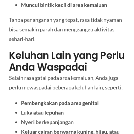
Muncul bintik kecil di area kemaluan
Tanpa penanganan yang tepat, rasa tidak nyaman
bisa semakin parah dan mengganggu aktivitas
sehari-hari.
Keluhan Lain yang Perlu
Anda Waspadai
Selain rasa gatal pada area kemaluan, Anda juga
perlu mewaspadai beberapa keluhan lain, seperti:
Pembengkakan pada area genital
Luka atau lepuhan
Nyeri berkepanjangan
Keluar cairan berwarna kuning, hijau, atau