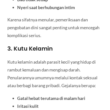
Nyeri saat berhubungan intim
Karena sifatnya menular, pemeriksaan dan
pengobatan dini sangat penting untuk mencegah
komplikasi serius.
3. Kutu Kelamin
Kutu kelamin adalah parasit kecil yang hidup di
rambut kemaluan dan mengisap darah.
Penularannya umumnya melalui kontak seksual
atau berbagi barang pribadi. Gejalanya berupa:
Gatal hebat terutama di malam hari
Iritasi kulit