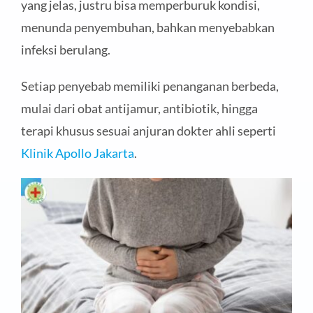
yang jelas, justru bisa memperburuk kondisi,
menunda penyembuhan, bahkan menyebabkan
infeksi berulang.
Setiap penyebab memiliki penanganan berbeda,
mulai dari obat antijamur, antibiotik, hingga
terapi khusus sesuai anjuran dokter ahli seperti
Klinik Apollo Jakarta
.