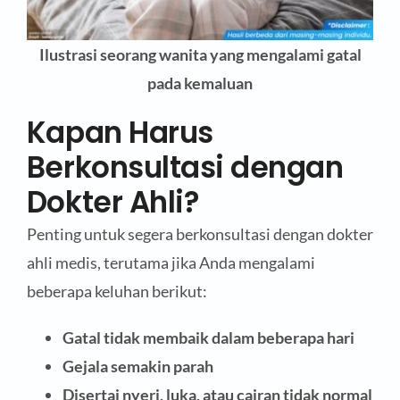
Ilustrasi seorang wanita yang mengalami gatal
pada kemaluan
Kapan Harus
Berkonsultasi dengan
Dokter Ahli?
Penting untuk segera berkonsultasi dengan dokter
ahli medis, terutama jika Anda mengalami
beberapa keluhan berikut:
Gatal tidak membaik dalam beberapa hari
Gejala semakin parah
Disertai nyeri, luka, atau cairan tidak normal