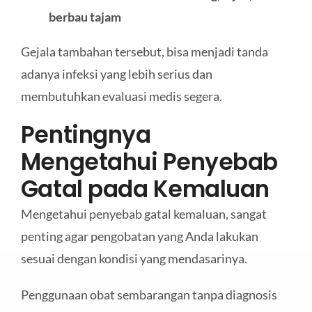
berbau tajam
Gejala tambahan tersebut, bisa menjadi tanda
adanya infeksi yang lebih serius dan
membutuhkan evaluasi medis segera.
Pentingnya
Mengetahui Penyebab
Gatal pada Kemaluan
Mengetahui penyebab gatal kemaluan, sangat
penting agar pengobatan yang Anda lakukan
sesuai dengan kondisi yang mendasarinya.
Penggunaan obat sembarangan tanpa diagnosis