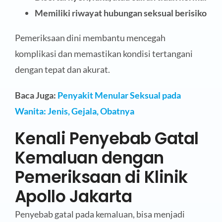
Memiliki riwayat hubungan seksual berisiko
Pemeriksaan dini membantu mencegah
komplikasi dan memastikan kondisi tertangani
dengan tepat dan akurat.
Baca Juga:
Penyakit Menular Seksual pada
Wanita: Jenis, Gejala, Obatnya
Kenali Penyebab Gatal
Kemaluan dengan
Pemeriksaan di Klinik
Apollo Jakarta
Penyebab gatal pada kemaluan, bisa menjadi