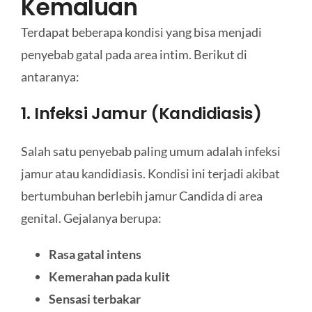
Kemaluan
Terdapat beberapa kondisi yang bisa menjadi
penyebab gatal pada area intim. Berikut di
antaranya:
1. Infeksi Jamur (Kandidiasis)
Salah satu penyebab paling umum adalah infeksi
jamur atau kandidiasis. Kondisi ini terjadi akibat
bertumbuhan berlebih jamur Candida di area
genital. Gejalanya berupa:
Rasa gatal intens
Kemerahan pada kulit
Sensasi terbakar