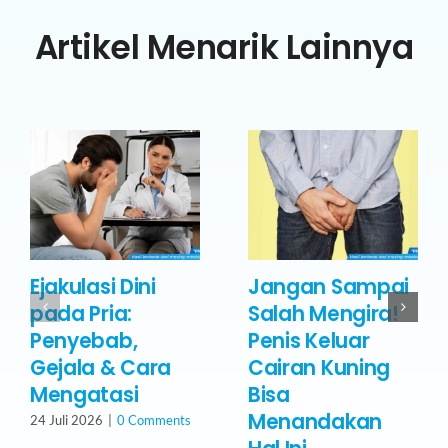
Artikel Menarik Lainnya
Ejakulasi Dini
Jangan Sampai
pada Pria:
Salah Mengira!
Penyebab,
Penis Keluar
Gejala & Cara
Cairan Kuning
Mengatasi
Bisa
Menandakan
24 Juli 2026
|
0 Comments