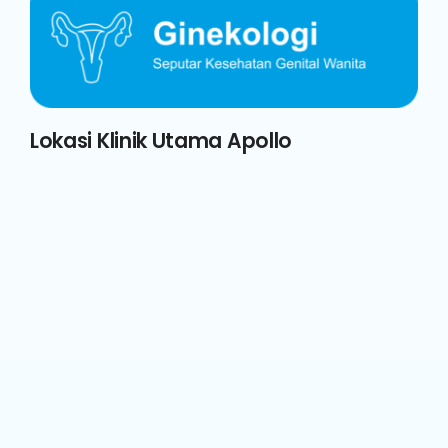
Lokasi Klinik Utama Apollo