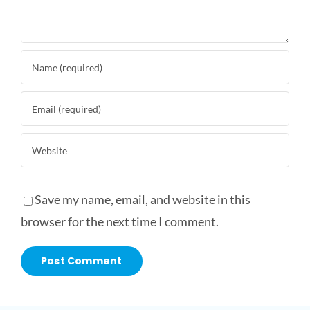
Save my name, email, and website in this
browser for the next time I comment.