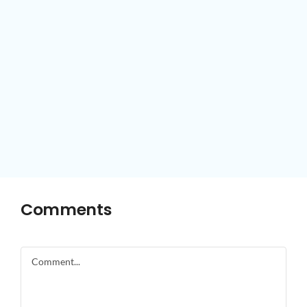
Comments
Comment