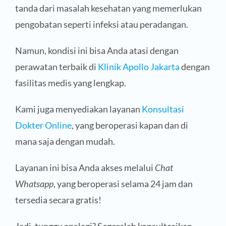
tanda dari masalah kesehatan yang memerlukan
pengobatan seperti infeksi atau peradangan.
Namun, kondisi ini bisa Anda atasi dengan
perawatan terbaik di
Klinik Apollo Jakarta
dengan
fasilitas medis yang lengkap.
Kami juga menyediakan layanan
Konsultasi
Dokter Online
, yang beroperasi kapan dan di
mana saja dengan mudah.
Layanan ini bisa Anda akses melalui
Chat
Whatsapp
, yang beroperasi selama 24 jam dan
tersedia secara gratis!