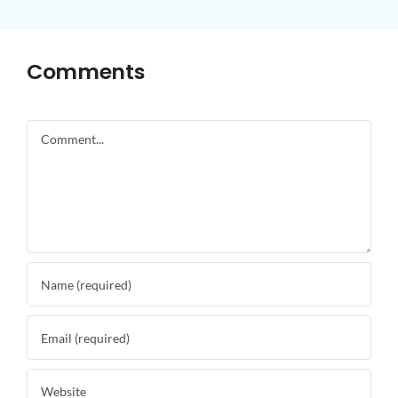
Comments
Comment