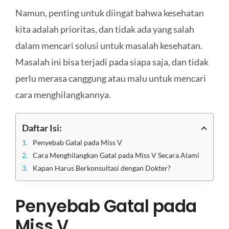
Namun, penting untuk diingat bahwa kesehatan
kita adalah prioritas, dan tidak ada yang salah
dalam mencari solusi untuk masalah kesehatan.
Masalah ini bisa terjadi pada siapa saja, dan tidak
perlu merasa canggung atau malu untuk mencari
cara menghilangkannya.
Daftar Isi:
Penyebab Gatal pada Miss V
Cara Menghilangkan Gatal pada Miss V Secara Alami
Kapan Harus Berkonsultasi dengan Dokter?
Penyebab Gatal pada
Miss V