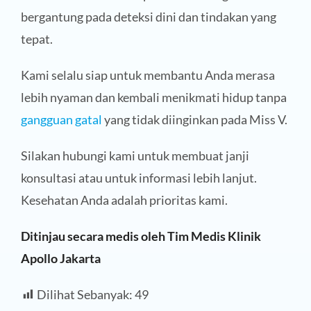
bergantung pada deteksi dini dan tindakan yang
tepat.
Kami selalu siap untuk membantu Anda merasa
lebih nyaman dan kembali menikmati hidup tanpa
gangguan gatal
yang tidak diinginkan pada Miss V.
Silakan hubungi kami untuk membuat janji
konsultasi atau untuk informasi lebih lanjut.
Kesehatan Anda adalah prioritas kami.
Ditinjau secara medis oleh Tim Medis Klinik
Apollo Jakarta
Dilihat Sebanyak:
49