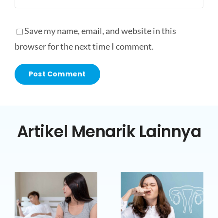
Save my name, email, and website in this
browser for the next time I comment.
Artikel Menarik Lainnya