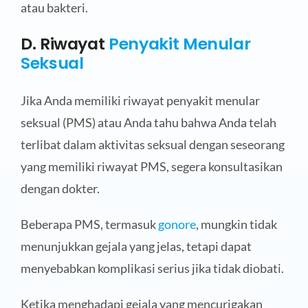
atau bakteri.
D. Riwayat
Penyakit Menular
Seksual
Jika Anda memiliki riwayat penyakit menular
seksual (PMS) atau Anda tahu bahwa Anda telah
terlibat dalam aktivitas seksual dengan seseorang
yang memiliki riwayat PMS, segera konsultasikan
dengan dokter.
Beberapa PMS, termasuk
gonore
, mungkin tidak
menunjukkan gejala yang jelas, tetapi dapat
menyebabkan komplikasi serius jika tidak diobati.
Ketika menghadapi gejala yang mencurigakan