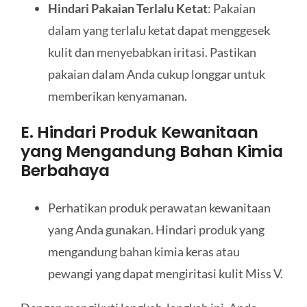
Hindari Pakaian Terlalu Ketat
: Pakaian
dalam yang terlalu ketat dapat menggesek
kulit dan menyebabkan iritasi. Pastikan
pakaian dalam Anda cukup longgar untuk
memberikan kenyamanan.
E. Hindari Produk Kewanitaan
yang Mengandung Bahan Kimia
Berbahaya
Perhatikan produk perawatan kewanitaan
yang Anda gunakan. Hindari produk yang
mengandung bahan kimia keras atau
pewangi yang dapat mengiritasi kulit Miss V.