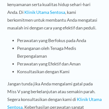
kenyamanan serta kualitas hidup sehari-hari
Anda. Di
Klinik Utama Sentosa
, kami
berkomitmen untuk membantu Anda mengatasi
masalah ini dengan cara yang efektif dan peduli.
Perawatan yang Berfokus pada Anda
Penanganan oleh Tenaga Medis
Berpengalaman
Perawatan yang Efektif dan Aman
Konsultasikan dengan Kami
Jangan tunda jika Anda mengalami gatal pada
Miss V yang berkelanjutan atau semakin parah.
Segera konsultasikan dengan kami di
Klinik Utama
Sentosa
. Keberhasilan perawatan sangat