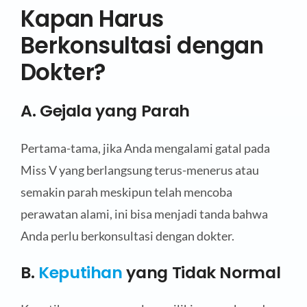
Kapan Harus
Berkonsultasi dengan
Dokter?
A. Gejala yang Parah
Pertama-tama, jika Anda mengalami gatal pada
Miss V yang berlangsung terus-menerus atau
semakin parah meskipun telah mencoba
perawatan alami, ini bisa menjadi tanda bahwa
Anda perlu berkonsultasi dengan dokter.
B.
Keputihan
yang Tidak Normal