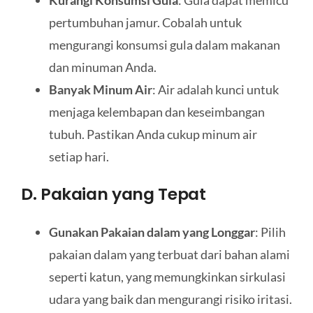
Kurangi Konsumsi Gula
: Gula dapat memicu
pertumbuhan jamur. Cobalah untuk
mengurangi konsumsi gula dalam makanan
dan minuman Anda.
Banyak Minum Air
: Air adalah kunci untuk
menjaga kelembapan dan keseimbangan
tubuh. Pastikan Anda cukup minum air
setiap hari.
D. Pakaian yang Tepat
Gunakan Pakaian dalam yang Longgar
: Pilih
pakaian dalam yang terbuat dari bahan alami
seperti katun, yang memungkinkan sirkulasi
udara yang baik dan mengurangi risiko iritasi.