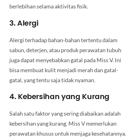
berlebihan selama aktivitas fisik.
3. Alergi
Alergi terhadap bahan-bahan tertentu dalam
sabun, deterjen, atau produk perawatan tubuh
juga dapat menyebabkan gatal pada Miss V. Ini
bisa membuat kulit menjadi merah dan gatal-
gatal, yang tentu saja tidak nyaman.
4. Kebersihan yang Kurang
Salah satu faktor yang sering diabaikan adalah
kebersihan yang kurang. Miss V memerlukan
perawatan khusus untuk menjaga kesehatannya.