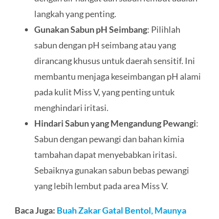
langkah yang penting.
Gunakan Sabun pH Seimbang
: Pilihlah
sabun dengan pH seimbang atau yang
dirancang khusus untuk daerah sensitif. Ini
membantu menjaga keseimbangan pH alami
pada kulit Miss V, yang penting untuk
menghindari iritasi.
Hindari Sabun yang Mengandung Pewangi
:
Sabun dengan pewangi dan bahan kimia
tambahan dapat menyebabkan iritasi.
Sebaiknya gunakan sabun bebas pewangi
yang lebih lembut pada area Miss V.
Baca Juga:
Buah Zakar Gatal Bentol, Maunya