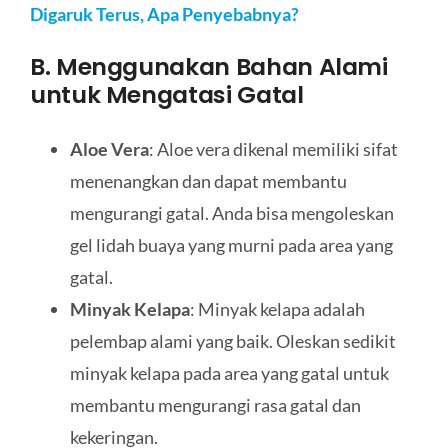
Digaruk Terus, Apa Penyebabnya?
B. Menggunakan Bahan Alami
untuk Mengatasi Gatal
Aloe Vera
: Aloe vera dikenal memiliki sifat
menenangkan dan dapat membantu
mengurangi gatal. Anda bisa mengoleskan
gel lidah buaya yang murni pada area yang
gatal.
Minyak Kelapa
: Minyak kelapa adalah
pelembap alami yang baik. Oleskan sedikit
minyak kelapa pada area yang gatal untuk
membantu mengurangi rasa gatal dan
kekeringan.