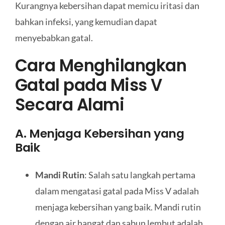
Kurangnya kebersihan dapat memicu iritasi dan
bahkan infeksi, yang kemudian dapat
menyebabkan gatal.
Cara Menghilangkan
Gatal pada Miss V
Secara Alami
A. Menjaga Kebersihan yang
Baik
Mandi Rutin
: Salah satu langkah pertama
dalam mengatasi gatal pada Miss V adalah
menjaga kebersihan yang baik. Mandi rutin
dengan air hangat dan sabun lembut adalah