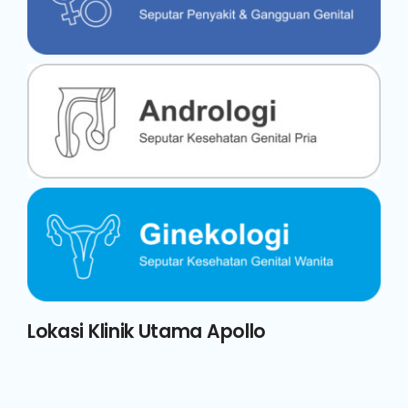
Lokasi Klinik Utama Apollo