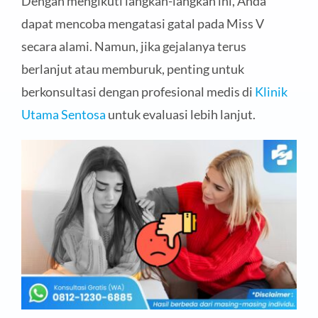
Dengan mengikuti langkah-langkah ini, Anda
dapat mencoba mengatasi gatal pada Miss V
secara alami. Namun, jika gejalanya terus
berlanjut atau memburuk, penting untuk
berkonsultasi dengan profesional medis di
Klinik
Utama Sentosa
untuk evaluasi lebih lanjut.