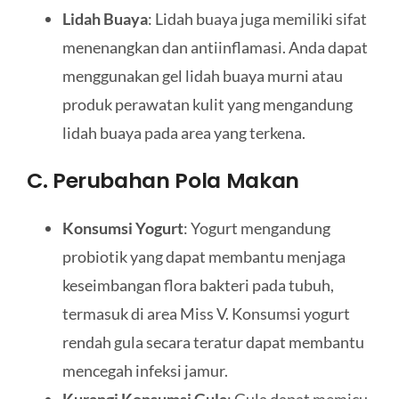
Lidah Buaya
: Lidah buaya juga memiliki sifat
menenangkan dan antiinflamasi. Anda dapat
menggunakan gel lidah buaya murni atau
produk perawatan kulit yang mengandung
lidah buaya pada area yang terkena.
C. Perubahan Pola Makan
Konsumsi Yogurt
: Yogurt mengandung
probiotik yang dapat membantu menjaga
keseimbangan flora bakteri pada tubuh,
termasuk di area Miss V. Konsumsi yogurt
rendah gula secara teratur dapat membantu
mencegah infeksi jamur.