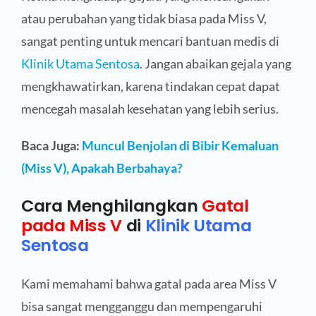
atau perubahan yang tidak biasa pada Miss V,
sangat penting untuk mencari bantuan medis di
Klinik Utama Sentosa
. Jangan abaikan gejala yang
mengkhawatirkan, karena tindakan cepat dapat
mencegah masalah kesehatan yang lebih serius.
Baca Juga:
Muncul Benjolan di Bibir Kemaluan
(Miss V), Apakah Berbahaya?
Cara Menghilangkan
Gatal
pada Miss V
di
Klinik Utama
Sentosa
Kami memahami bahwa gatal pada area Miss V
bisa sangat mengganggu dan mempengaruhi