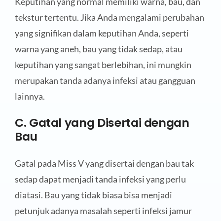
Keputihan yang normal memiliki warna, bau, dan
tekstur tertentu. Jika Anda mengalami perubahan
yang signifikan dalam keputihan Anda, seperti
warna yang aneh, bau yang tidak sedap, atau
keputihan yang sangat berlebihan, ini mungkin
merupakan tanda adanya infeksi atau gangguan
lainnya.
C. Gatal yang Disertai dengan
Bau
Gatal pada Miss V yang disertai dengan bau tak
sedap dapat menjadi tanda infeksi yang perlu
diatasi. Bau yang tidak biasa bisa menjadi
petunjuk adanya masalah seperti infeksi jamur