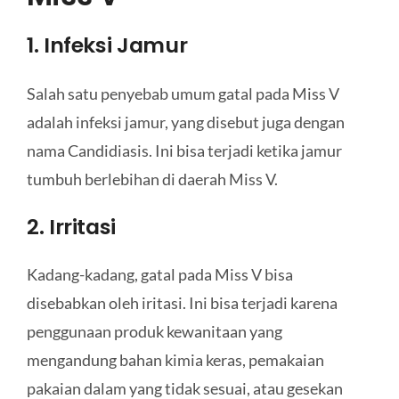
1. Infeksi Jamur
Salah satu penyebab umum gatal pada Miss V
adalah infeksi jamur, yang disebut juga dengan
nama Candidiasis. Ini bisa terjadi ketika jamur
tumbuh berlebihan di daerah Miss V.
2. Irritasi
Kadang-kadang, gatal pada Miss V bisa
disebabkan oleh iritasi. Ini bisa terjadi karena
penggunaan produk kewanitaan yang
mengandung bahan kimia keras, pemakaian
pakaian dalam yang tidak sesuai, atau gesekan