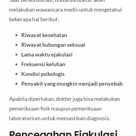
melakukan wawancara medis untuk mengetahui
beberapa hal berikut:
Riwayat kesehatan
Riwayat hubungan seksual
Lama waktu ejakulasi
Frekuensi keluhan
Kondisi psikologis
Penyakit yang mungkin menjadi penyebab
Apabila diperlukan, dokter juga bisa melakukan
pemeriksaan fisik maupun pemeriksaan
laboratorium untuk memastikan diagnosis.
Pencegahan Ejakulasi