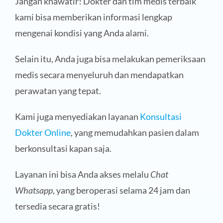
Jangan khawatir! Dokter dan tim medis terbaik
kami bisa memberikan informasi lengkap
mengenai kondisi yang Anda alami.
Selain itu, Anda juga bisa melakukan pemeriksaan
medis secara menyeluruh dan mendapatkan
perawatan yang tepat.
Kami juga menyediakan layanan
Konsultasi
Dokter Online
, yang memudahkan pasien dalam
berkonsultasi kapan saja.
Layanan ini bisa Anda akses melalu
Chat
Whatsapp
, yang beroperasi selama 24 jam dan
tersedia secara gratis!