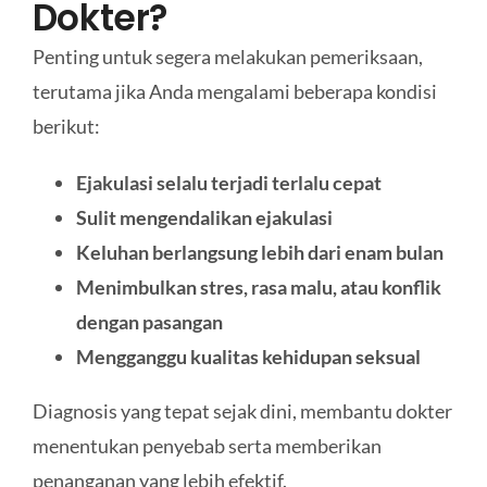
Dokter?
Penting untuk segera melakukan pemeriksaan,
terutama jika Anda mengalami beberapa kondisi
berikut:
Ejakulasi selalu terjadi terlalu cepat
Sulit mengendalikan ejakulasi
Keluhan berlangsung lebih dari enam bulan
Menimbulkan stres, rasa malu, atau konflik
dengan pasangan
Mengganggu kualitas kehidupan seksual
Diagnosis yang tepat sejak dini, membantu dokter
menentukan penyebab serta memberikan
penanganan yang lebih efektif.