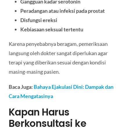
Gangguan kadar serotonin
Peradangan atau infeksi pada prostat
Disfungsi ereksi
Kebiasaan seksual tertentu
Karena penyebabnya beragam, pemeriksaan
langsung oleh dokter sangat diperlukan agar
terapi yang diberikan sesuai dengan kondisi
masing-masing pasien.
Baca Juga:
Bahaya Ejakulasi Dini: Dampak dan
Cara Mengatasinya
Kapan Harus
Berkonsultasi ke