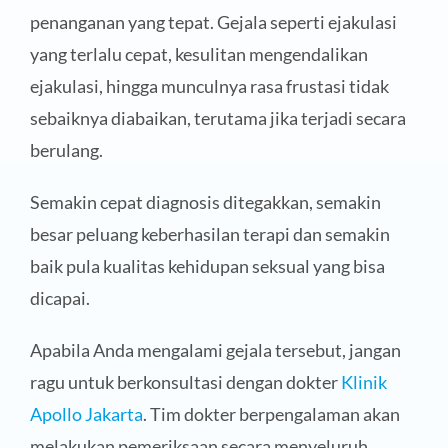
penanganan yang tepat. Gejala seperti ejakulasi
yang terlalu cepat, kesulitan mengendalikan
ejakulasi, hingga munculnya rasa frustasi tidak
sebaiknya diabaikan, terutama jika terjadi secara
berulang.
Semakin cepat diagnosis ditegakkan, semakin
besar peluang keberhasilan terapi dan semakin
baik pula kualitas kehidupan seksual yang bisa
dicapai.
Apabila Anda mengalami gejala tersebut, jangan
ragu untuk berkonsultasi dengan dokter
Klinik
Apollo Jakarta
. Tim dokter berpengalaman akan
melakukan pemeriksaan secara menyeluruh,