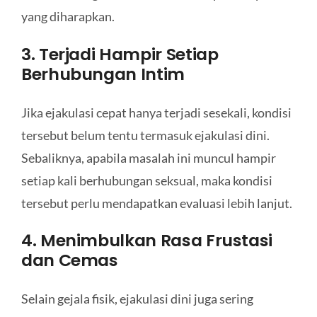
yang diharapkan.
3. Terjadi Hampir Setiap
Berhubungan Intim
Jika ejakulasi cepat hanya terjadi sesekali, kondisi
tersebut belum tentu termasuk ejakulasi dini.
Sebaliknya, apabila masalah ini muncul hampir
setiap kali berhubungan seksual, maka kondisi
tersebut perlu mendapatkan evaluasi lebih lanjut.
4. Menimbulkan Rasa Frustasi
dan Cemas
Selain gejala fisik, ejakulasi dini juga sering