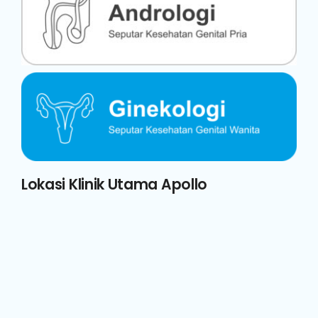
Lokasi Klinik Utama Apollo