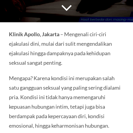
HUBUNGI KAMI
Search
for:
Klinik Apollo, Jakarta
– Mengenali ciri-ciri
ejakulasi dini, mulai dari sulit mengendalikan
ejakulasi hingga dampaknya pada kehidupan
seksual sangat penting.
Mengapa? Karena kondisi ini merupakan salah
satu gangguan seksual yang paling sering dialami
pria. Kondisi ini tidak hanya memengaruhi
kepuasan hubungan intim, tetapi juga bisa
berdampak pada kepercayaan diri, kondisi
emosional, hingga keharmonisan hubungan.