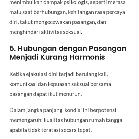
menimbulkan dampak psikologis, seperti merasa
malu saat berhubungan, kehilangan rasa percaya
diri, takut mengecewakan pasangan, dan
menghindari aktivitas seksual.
5. Hubungan dengan Pasangan
Menjadi Kurang Harmonis
Ketika ejakulasi dini terjadi berulang kali,
komunikasi dan kepuasan seksual bersama
pasangan dapat ikut menurun.
Dalam jangka panjang, kondisi ini berpotensi
memengaruhi kualitas hubungan rumah tangga
apabila tidak teratasi secara tepat.