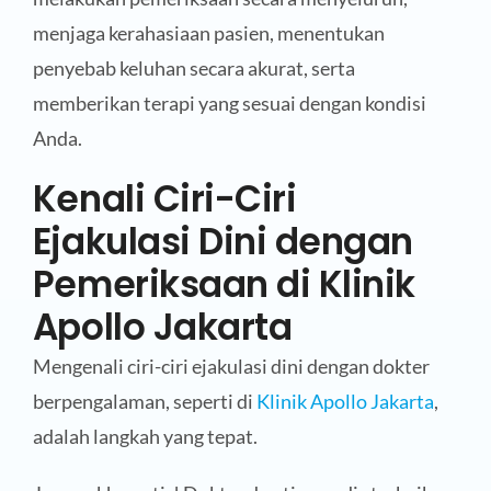
menjaga kerahasiaan pasien, menentukan
penyebab keluhan secara akurat, serta
memberikan terapi yang sesuai dengan kondisi
Anda.
Kenali Ciri-Ciri
Ejakulasi Dini dengan
Pemeriksaan di Klinik
Apollo Jakarta
Mengenali ciri-ciri ejakulasi dini dengan dokter
berpengalaman, seperti di
Klinik Apollo Jakarta
,
adalah langkah yang tepat.