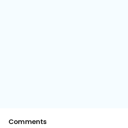
Comments