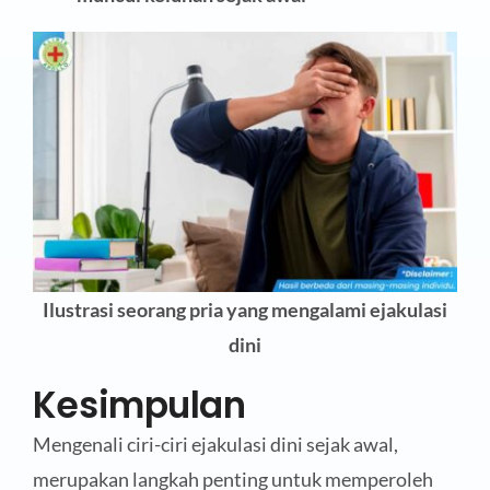
Ilustrasi seorang pria yang mengalami ejakulasi
dini
Kesimpulan
Mengenali ciri-ciri ejakulasi dini sejak awal,
merupakan langkah penting untuk memperoleh