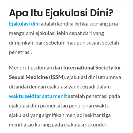
Apa Itu Ejakulasi Dini?
Ejakulasi dini
adalah kondisi ketika seorang pria
mengalami ejakulasi lebih cepat dari yang
diinginkan, baik sebelum maupun sesaat setelah
penetrasi.
Menurut pedoman dari
International Society for
Sexual Medicine (ISSM)
, ejakulasi dini umumnya
ditandai dengan ejakulasi yang terjadi dalam
waktu sekitar satu menit
setelah penetrasi pada
ejakulasi dini primer, atau penurunan waktu
ejakulasi yang signifikan menjadi sekitar tiga
menit atau kurang pada ejakulasi sekunder.