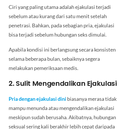
Ciri yang paling utama adalah ejakulasi terjadi
sebelum atau kurang dari satu menit setelah
penetrasi. Bahkan, pada sebagian pria, ejakulasi
bisa terjadi sebelum hubungan seks dimulai.
Apabila kondisi ini berlangsung secara konsisten
selama beberapa bulan, sebaiknya segera
melakukan pemeriksaan medis.
2. Sulit Mengendalikan Ejakulasi
Pria dengan ejakulasi dini
biasanya merasa tidak
mampu menunda atau mengendalikan ejakulasi
meskipun sudah berusaha. Akibatnya, hubungan
seksual sering kali berakhir lebih cepat daripada