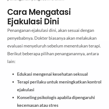
Cara Mengatasi
Ejakulasi Dini
Penanganan ejakulasi dini, akan sesuai dengan
penyebabnya. Dokter biasanya akan melakukan
evaluasi menyeluruh sebelum menentukan terapi.
Berikut beberapa pilihan penanganannya, antara
lain:
Edukasi mengenai kesehatan seksual
Terapi perilaku untuk meningkatkan kontrol
ejakulasi
Konseling psikologis apabila dipengaruhi
kecemasan atau stres