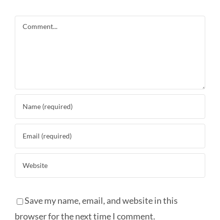
Comment
Save my name, email, and website in this
browser for the next time I comment.