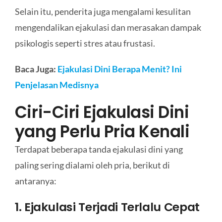
Selain itu, penderita juga mengalami kesulitan
mengendalikan ejakulasi dan merasakan dampak
psikologis seperti stres atau frustasi.
Baca Juga:
Ejakulasi Dini Berapa Menit? Ini
Penjelasan Medisnya
Ciri-Ciri Ejakulasi Dini
yang Perlu Pria Kenali
Terdapat beberapa tanda ejakulasi dini yang
paling sering dialami oleh pria, berikut di
antaranya:
1. Ejakulasi Terjadi Terlalu Cepat