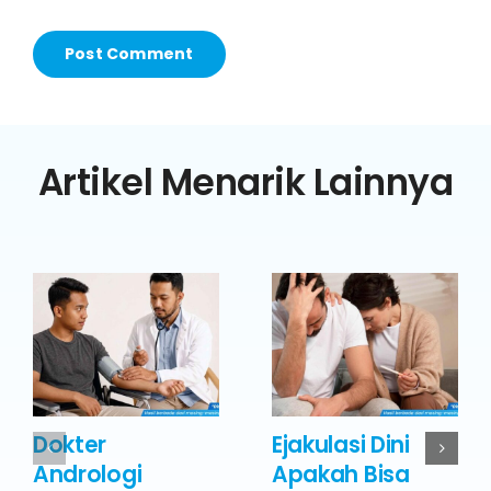
Artikel Menarik Lainnya
Dokter
Ejakulasi Dini
Andrologi
Apakah Bisa