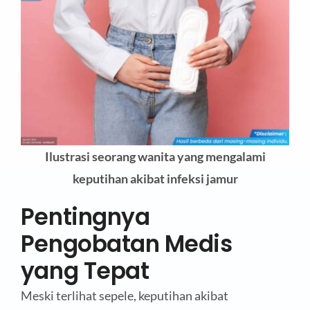
Ilustrasi seorang wanita yang mengalami
keputihan akibat infeksi jamur
Pentingnya
Pengobatan Medis
yang Tepat
Meski terlihat sepele, keputihan akibat