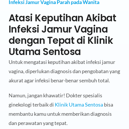
Infeksi Jamur Vagina Parah pada Wanita
Atasi Keputihan Akibat
Infeksi Jamur Vagina
dengan Tepat di Klinik
Utama Sentosa
Untuk mengatasi keputihan akibat infeksi jamur
vagina, diperlukan diagnosis dan pengobatan yang
akurat agar infeksi benar-benar sembuh total.
Namun, jangan khawatir! Dokter spesialis
ginekologi terbaik di
Klinik Utama Sentosa
bisa
membantu kamu untuk memberikan diagnosis
dan perawatan yang tepat.