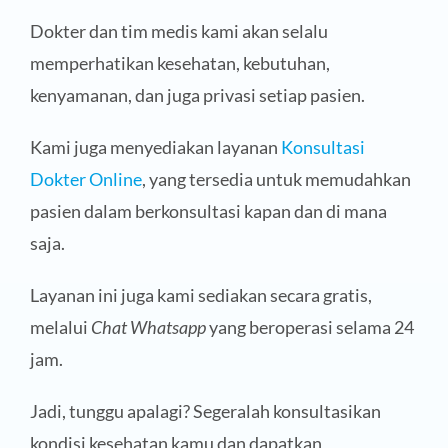
Dokter dan tim medis kami akan selalu
memperhatikan kesehatan, kebutuhan,
kenyamanan, dan juga privasi setiap pasien.
Kami juga menyediakan layanan
Konsultasi
Dokter Online
, yang tersedia untuk memudahkan
pasien dalam berkonsultasi kapan dan di mana
saja.
Layanan ini juga kami sediakan secara gratis,
melalui
Chat Whatsapp
yang beroperasi selama 24
jam.
Jadi, tunggu apalagi? Segeralah konsultasikan
kondisi kesehatan kamu dan dapatkan