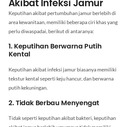
Akibat Infeksi Jamur
Keputihan akibat pertumbuhan jamur berlebih di
area kewanitaan, memiliki beberapa ciri khas yang
perlu diwaspadai, berikut di antaranya:
1. Keputihan Berwarna Putih
Kental
Keputihan akibat infeksi jamur biasanya memiliki
tekstur kental seperti keju hancur, dan berwarna
putih kekuningan.
2. Tidak Berbau Menyengat
Tidak seperti keputihan akibat bakteri, keputihan