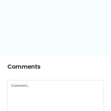
Comments
Comment