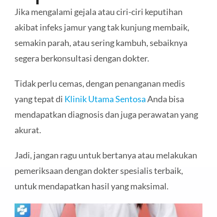
Jika mengalami gejala atau ciri-ciri keputihan
akibat infeks jamur yang tak kunjung membaik,
semakin parah, atau sering kambuh, sebaiknya
segera berkonsultasi dengan dokter.
Tidak perlu cemas, dengan penanganan medis
yang tepat di
Klinik Utama Sentosa
Anda bisa
mendapatkan diagnosis dan juga perawatan yang
akurat.
Jadi, jangan ragu untuk bertanya atau melakukan
pemeriksaan dengan dokter spesialis terbaik,
untuk mendapatkan hasil yang maksimal.