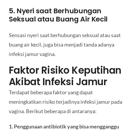
5. Nyeri saat Berhubungan
Seksual atau Buang Air Kecil
Sensasi nyeri saat berhubungan seksual atau saat
buang air kecil, juga bisa menjadi tanda adanya
infeksi jamur vagina.
Faktor Risiko Keputihan
Akibat Infeksi Jamur
Terdapat beberapa faktor yang dapat
meningkatkan risiko terjadinya infeksi jamur pada
vagina. Berikut beberapa di antaranya:
1. Penggunaan antibiotik yang bisa mengganggu