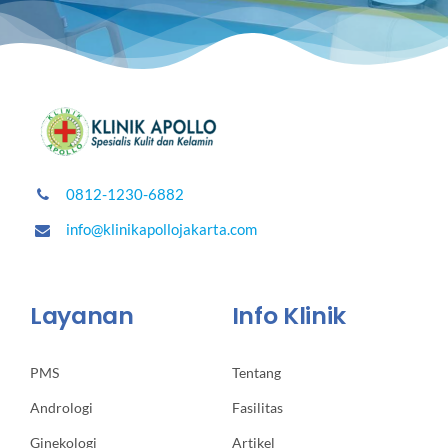
0812-1230-6882
info@klinikapollojakarta.com
Layanan
Info Klinik
PMS
Tentang
Andrologi
Fasilitas
Ginekologi
Artikel