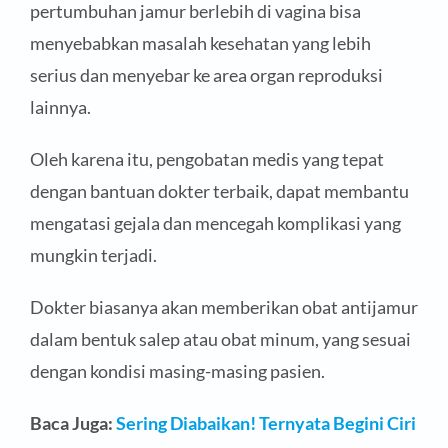
pertumbuhan jamur berlebih di vagina bisa
menyebabkan masalah kesehatan yang lebih
serius dan menyebar ke area organ reproduksi
lainnya.
Oleh karena itu, pengobatan medis yang tepat
dengan bantuan dokter terbaik, dapat membantu
mengatasi gejala dan mencegah komplikasi yang
mungkin terjadi.
Dokter biasanya akan memberikan obat antijamur
dalam bentuk salep atau obat minum, yang sesuai
dengan kondisi masing-masing pasien.
Baca Juga:
Sering Diabaikan! Ternyata Begini Ciri