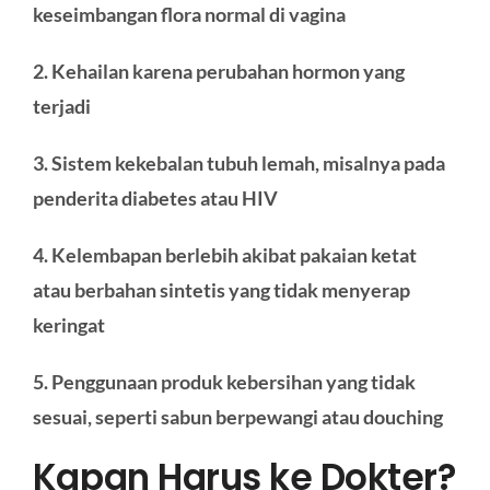
keseimbangan flora normal di vagina
2. Kehailan karena perubahan hormon yang
terjadi
3. Sistem kekebalan tubuh lemah, misalnya pada
penderita diabetes atau HIV
4. Kelembapan berlebih akibat pakaian ketat
atau berbahan sintetis yang tidak menyerap
keringat
5. Penggunaan produk kebersihan yang tidak
sesuai, seperti sabun berpewangi atau douching
Kapan Harus ke Dokter?