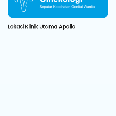
Lokasi Klinik Utama Apollo