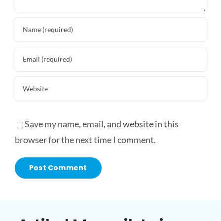
Save my name, email, and website in this
browser for the next time I comment.