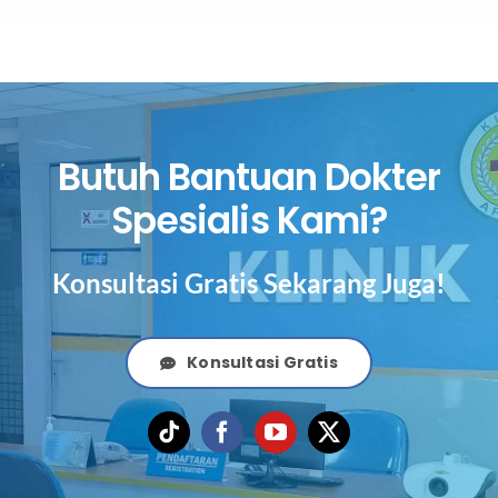
Butuh Bantuan Dokter
Spesialis Kami?
Konsultasi Gratis Sekarang Juga!
Konsultasi Gratis