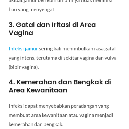
akibat jamur berlebih umumnya tidak memiliki
bau yang menyengat.
3. Gatal dan Iritasi di Area
Vagina
Infeksi jamur
sering kali menimbulkan rasa gatal
yang intens, terutama di sekitar vagina dan vulva
(bibir vagina).
4. Kemerahan dan Bengkak di
Area Kewanitaan
Infeksi dapat menyebabkan peradangan yang
membuat area kewanitaan atau vagina menjadi
kemerahan dan bengkak.