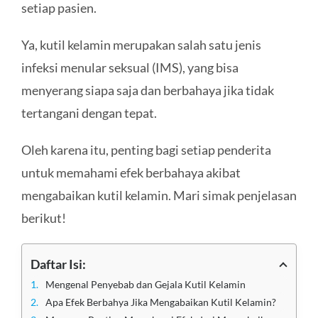
setiap pasien.
Ya, kutil kelamin merupakan salah satu jenis
infeksi menular seksual (IMS), yang bisa
menyerang siapa saja dan berbahaya jika tidak
tertangani dengan tepat.
Oleh karena itu, penting bagi setiap penderita
untuk memahami efek berbahaya akibat
mengabaikan kutil kelamin. Mari simak penjelasan
berikut!
Daftar Isi:
Mengenal Penyebab dan Gejala Kutil Kelamin
Apa Efek Berbahya Jika Mengabaikan Kutil Kelamin?