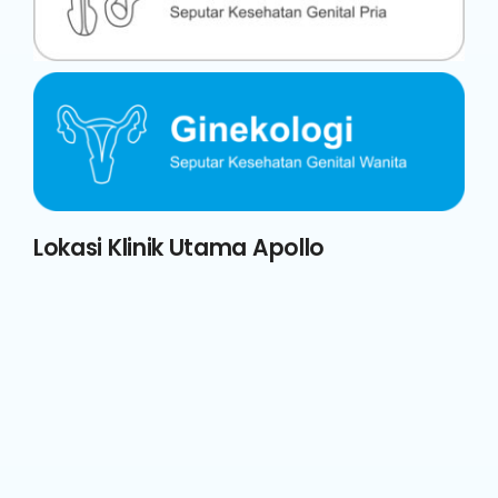
Lokasi Klinik Utama Apollo