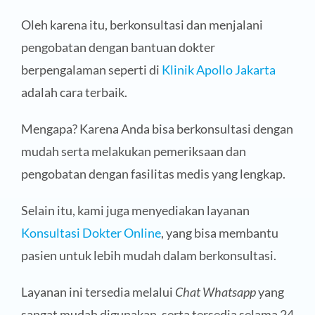
Oleh karena itu, berkonsultasi dan menjalani
pengobatan dengan bantuan dokter
berpengalaman seperti di
Klinik Apollo Jakarta
adalah cara terbaik.
Mengapa? Karena Anda bisa berkonsultasi dengan
mudah serta melakukan pemeriksaan dan
pengobatan dengan fasilitas medis yang lengkap.
Selain itu, kami juga menyediakan layanan
Konsultasi Dokter Online
, yang bisa membantu
pasien untuk lebih mudah dalam berkonsultasi.
Layanan ini tersedia melalui
Chat Whatsapp
yang
sangat mudah digunakan, serta tersedia selama 24