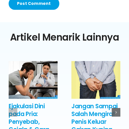
Artikel Menarik Lainnya
Ejakulasi Dini
Jangan Sampai
pada Pria:
Salah Mengira!
Penyebab,
Penis Keluar