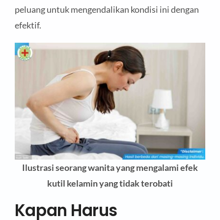
peluang untuk mengendalikan kondisi ini dengan
efektif.
Ilustrasi seorang wanita yang mengalami efek
kutil kelamin yang tidak terobati
Kapan Harus