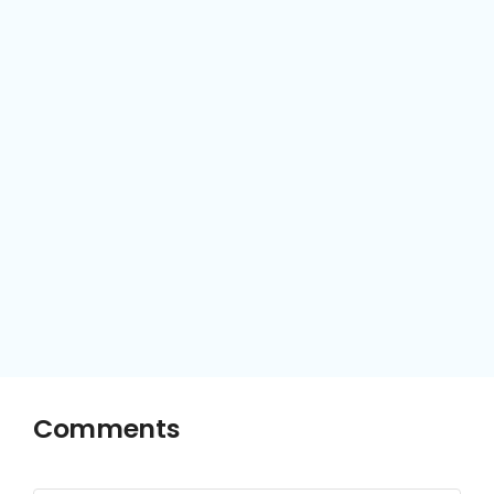
Comments