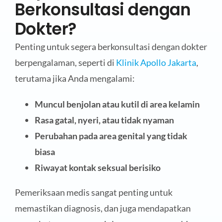
Berkonsultasi dengan
Dokter?
Penting untuk segera berkonsultasi dengan dokter
berpengalaman, seperti di
Klinik Apollo Jakarta
,
terutama jika Anda mengalami:
Muncul benjolan atau kutil di area kelamin
Rasa gatal, nyeri, atau tidak nyaman
Perubahan pada area genital yang tidak
biasa
Riwayat kontak seksual berisiko
Pemeriksaan medis sangat penting untuk
memastikan diagnosis, dan juga mendapatkan