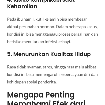
Kehamilan
Pada ibu hamil, kutil kelamin bisa membesar
akibat perubahan hormon. Dalam beberapa kasus,
kondisi ini bisa mengganggu proses persalinan dan
berisiko menularkan infeksi ke bayi.
5. Menurunkan Kualitas Hidup
Rasa tidak nyaman, stres, hingga rasa malu akibat
kondisi ini bisa memengaruhi kepercayaan diri dan
kehidupan sosial penderita.
Mengapa Penting
Memahami Efek dari