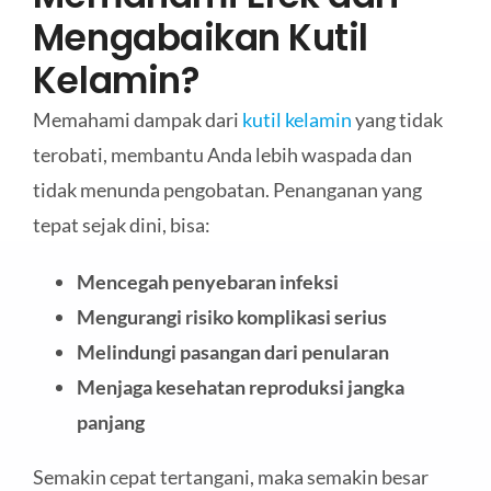
Mengabaikan Kutil
Kelamin?
Memahami dampak dari
kutil kelamin
yang tidak
terobati, membantu Anda lebih waspada dan
tidak menunda pengobatan. Penanganan yang
tepat sejak dini, bisa:
Mencegah penyebaran infeksi
Mengurangi risiko komplikasi serius
Melindungi pasangan dari penularan
Menjaga kesehatan reproduksi jangka
panjang
Semakin cepat tertangani, maka semakin besar