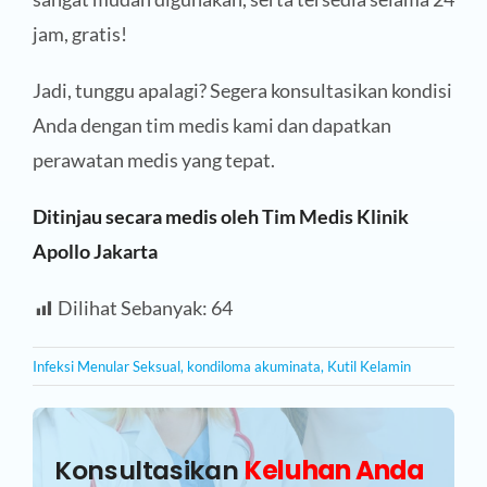
jam, gratis!
Jadi, tunggu apalagi? Segera konsultasikan kondisi
Anda dengan tim medis kami dan dapatkan
perawatan medis yang tepat.
Ditinjau secara medis oleh Tim Medis Klinik
Apollo Jakarta
Dilihat Sebanyak:
64
Infeksi Menular Seksual
,
kondiloma akuminata
,
Kutil Kelamin
Konsultasikan
Keluhan Anda