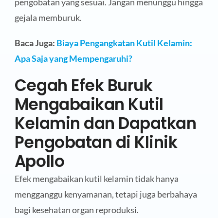
pengobatan yang sesuai. Jangan menunggu hingga
gejala memburuk.
Baca Juga:
Biaya Pengangkatan Kutil Kelamin:
Apa Saja yang Mempengaruhi?
Cegah Efek Buruk
Mengabaikan Kutil
Kelamin dan Dapatkan
Pengobatan di Klinik
Apollo
Efek mengabaikan kutil kelamin tidak hanya
mengganggu kenyamanan, tetapi juga berbahaya
bagi kesehatan organ reproduksi.