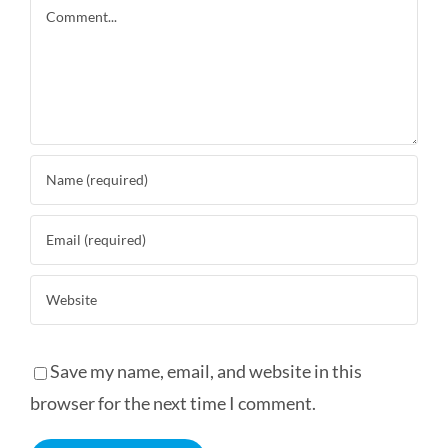
Comment
Save my name, email, and website in this
browser for the next time I comment.