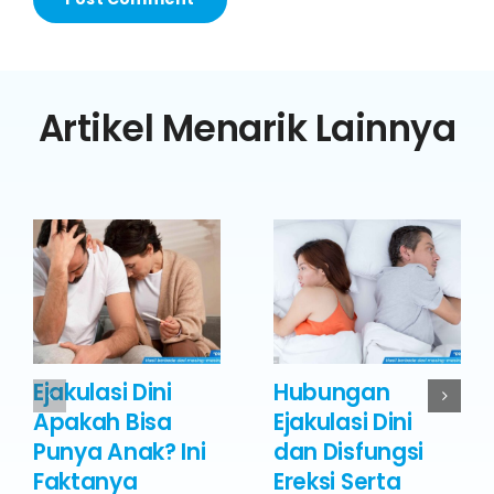
Artikel Menarik Lainnya
Ejakulasi Dini
Hubungan
Apakah Bisa
Ejakulasi Dini
Punya Anak? Ini
dan Disfungsi
Faktanya
Ereksi Serta