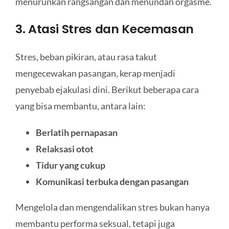
menurunkan rangsangan dan menundan orgasme.
3. Atasi Stres dan Kecemasan
Stres, beban pikiran, atau rasa takut
mengecewakan pasangan, kerap menjadi
penyebab ejakulasi dini. Berikut beberapa cara
yang bisa membantu, antara lain:
Berlatih pernapasan
Relaksasi otot
Tidur yang cukup
Komunikasi terbuka dengan pasangan
Mengelola dan mengendalikan stres bukan hanya
membantu performa seksual, tetapi juga