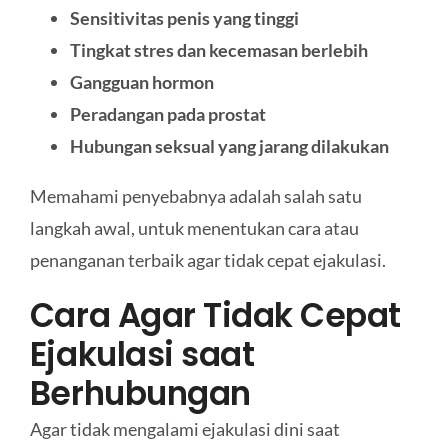
Sensitivitas penis yang tinggi
Tingkat stres dan kecemasan berlebih
Gangguan hormon
Peradangan pada prostat
Hubungan seksual yang jarang dilakukan
Memahami penyebabnya adalah salah satu
langkah awal, untuk menentukan cara atau
penanganan terbaik agar tidak cepat ejakulasi.
Cara Agar Tidak Cepat
Ejakulasi saat
Berhubungan
Agar tidak mengalami ejakulasi dini saat