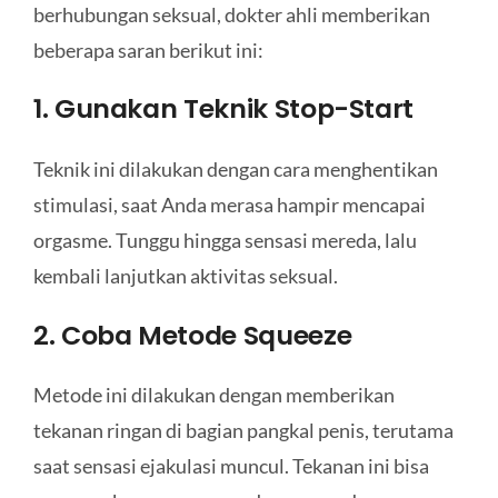
berhubungan seksual, dokter ahli memberikan
beberapa saran berikut ini:
1. Gunakan Teknik Stop-Start
Teknik ini dilakukan dengan cara menghentikan
stimulasi, saat Anda merasa hampir mencapai
orgasme. Tunggu hingga sensasi mereda, lalu
kembali lanjutkan aktivitas seksual.
2. Coba Metode Squeeze
Metode ini dilakukan dengan memberikan
tekanan ringan di bagian pangkal penis, terutama
saat sensasi ejakulasi muncul. Tekanan ini bisa