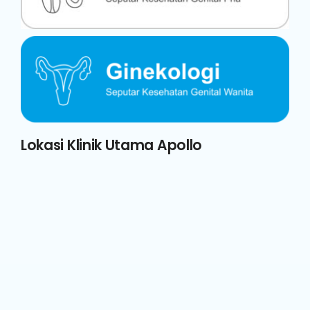
Lokasi Klinik Utama Apollo