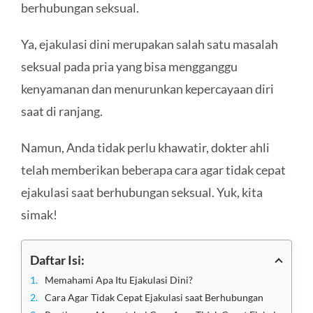
berhubungan seksual.
Ya, ejakulasi dini merupakan salah satu masalah
seksual pada pria yang bisa mengganggu
kenyamanan dan menurunkan kepercayaan diri
saat di ranjang.
Namun, Anda tidak perlu khawatir, dokter ahli
telah memberikan beberapa cara agar tidak cepat
ejakulasi saat berhubungan seksual. Yuk, kita
simak!
Daftar Isi:
Memahami Apa Itu Ejakulasi Dini?
Cara Agar Tidak Cepat Ejakulasi saat Berhubungan