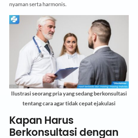
nyaman serta harmonis.
Ilustrasi seorang pria yang sedang berkonsultasi
tentang cara agar tidak cepat ejakulasi
Kapan Harus
Berkonsultasi dengan