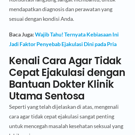
mendapatkan diagnosis dan perawatan yang
sesuai dengan kondisi Anda.
Baca Juga:
Wajib Tahu! Ternyata Kebiasaan Ini
Jadi Faktor Penyebab Ejakulasi Dini pada Pria
Kenali Cara Agar Tidak
Cepat Ejakulasi dengan
Bantuan Dokter Klinik
Utama Sentosa
Seperti yang telah dijelaskan di atas, mengenali
cara agar tidak cepat ejakulasi sangat penting
untuk mencegah masalah kesehatan seksual yang