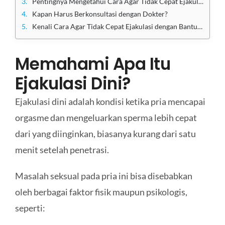
Pentingnya Mengetahui Cara Agar Tidak Cepat Ejakulasi
Kapan Harus Berkonsultasi dengan Dokter?
Kenali Cara Agar Tidak Cepat Ejakulasi dengan Bantuan Dokter Klinik Utama Sentosa
Memahami Apa Itu
Ejakulasi Dini?
Ejakulasi dini adalah kondisi ketika pria mencapai
orgasme dan mengeluarkan sperma lebih cepat
dari yang diinginkan, biasanya kurang dari satu
menit setelah penetrasi.
Masalah seksual pada pria ini bisa disebabkan
oleh berbagai faktor fisik maupun psikologis,
seperti: