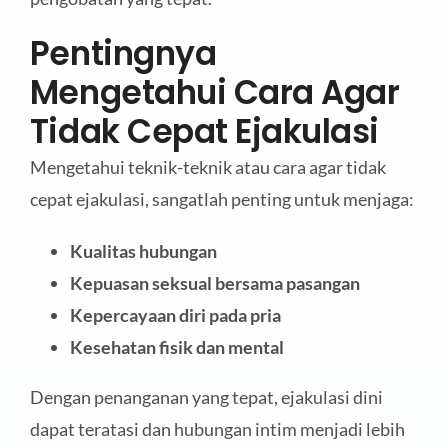
Pentingnya
Mengetahui Cara Agar
Tidak Cepat Ejakulasi
Mengetahui teknik-teknik atau cara agar tidak
cepat ejakulasi, sangatlah penting untuk menjaga:
Kualitas hubungan
Kepuasan seksual bersama pasangan
Kepercayaan diri pada pria
Kesehatan fisik dan mental
Dengan penanganan yang tepat, ejakulasi dini
dapat teratasi dan hubungan intim menjadi lebih