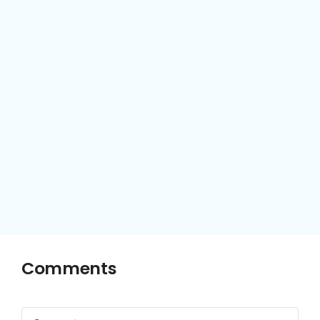
Comments
Comment