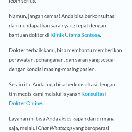
lebih serius.
Namun, jangan cemas! Anda bisa berkonsultasi
dan mendapatkan saran yang tepat dengan
bantuan dokter di
Klinik Utama Sentosa
.
Dokter terbaik kami, bisa membantu memberikan
perawatan, penanganan, dan saran yang sesuai
dengan kondisi masing-masing pasien.
Selain itu, Anda juga bisa berkonsultasi dengan
tim medis kami melalui layanan
Konsultasi
Dokter Online
.
Layanan ini bisa Anda akses kapan dan di mana
saja, melalui
Chat Whatsapp
yang beroperasi