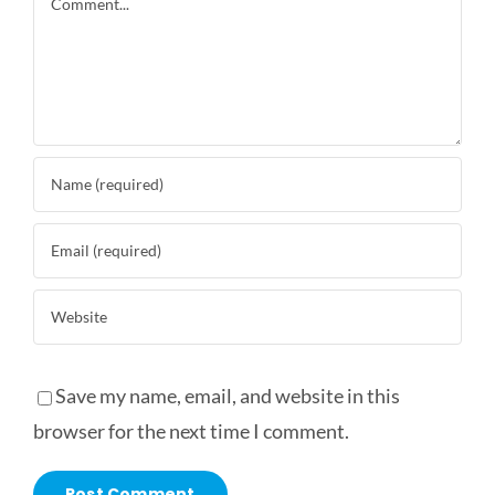
Save my name, email, and website in this
browser for the next time I comment.