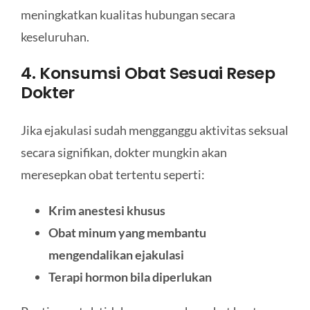
meningkatkan kualitas hubungan secara
keseluruhan.
4. Konsumsi Obat Sesuai Resep
Dokter
Jika ejakulasi sudah mengganggu aktivitas seksual
secara signifikan, dokter mungkin akan
meresepkan obat tertentu seperti:
Krim anestesi khusus
Obat minum yang membantu
mengendalikan ejakulasi
Terapi hormon bila diperlukan